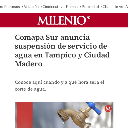
los Famosos
Votación
Cincinnati vs Pumas
Propiedad
Charlotte vs. A
Comapa Sur anuncia
suspensión de servicio de
agua en Tampico y Ciudad
Madero
Conoce aquí cuándo y a qué hora será el
corte de agua.