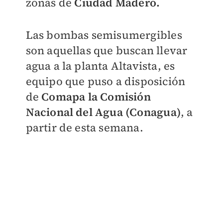
zonas de
Ciudad Madero.
Las bombas semisumergibles
son aquellas que buscan llevar
agua a la planta Altavista, es
equipo que puso a disposición
de
Comapa la Comisión
Nacional del Agua (Conagua)
, a
partir de esta semana.