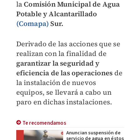
la
Comisión Municipal de Agua
Potable y Alcantarillado
(Comapa)
Sur.
Derivado de las acciones que se
realizan con la finalidad de
garantizar la seguridad y
eficiencia de las operaciones
de
la instalación de nuevos
equipos, se llevará a cabo un
paro en dichas instalaciones.
Te recomendamos
Anuncian suspensión de
servicio de agua en éstos