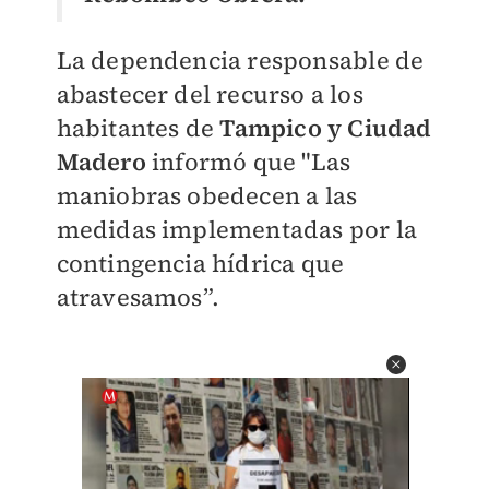
La dependencia responsable de
abastecer del recurso a los
habitantes de
Tampico y Ciudad
Madero
informó que "Las
maniobras obedecen a las
medidas implementadas por la
contingencia hídrica que
atravesamos”.