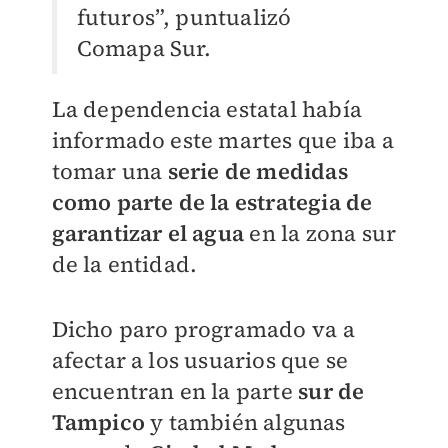
futuros”, puntualizó
Comapa Sur.
La dependencia estatal había
informado este martes que iba a
tomar una
serie de medidas
como parte de la estrategia de
garantizar el agua
en la zona sur
de la entidad.
Dicho paro programado va a
afectar a los usuarios que se
encuentran en la parte
sur de
Tampico
y también algunas