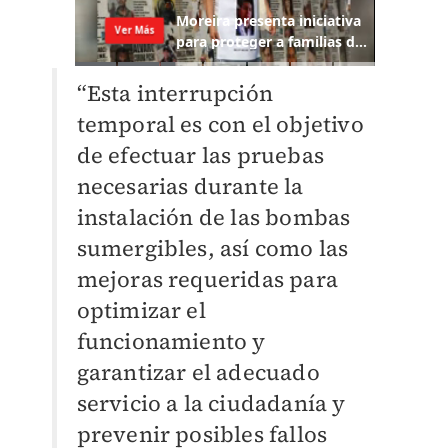
“Esta interrupción
temporal es con el objetivo
de efectuar las pruebas
necesarias durante la
instalación de las bombas
sumergibles, así como las
mejoras requeridas para
optimizar el
funcionamiento y
garantizar el adecuado
servicio a la ciudadanía y
prevenir posibles fallos