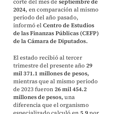
corte del mes de
septiembre de
2024,
en comparación al mismo
periodo del año pasado,
informó el
Centro de Estudios
de las Finanzas Públicas (CEFP)
de la Cámara de Diputados.
El estado recibió al tercer
trimestre del presente año
29
mil 371.1 millones de pesos,
mientras que al mismo periodo
de 2023 fueron
26 mil 454.2
millones de pesos,
una
diferencia que el organismo
especializado calculó en
5.9
por