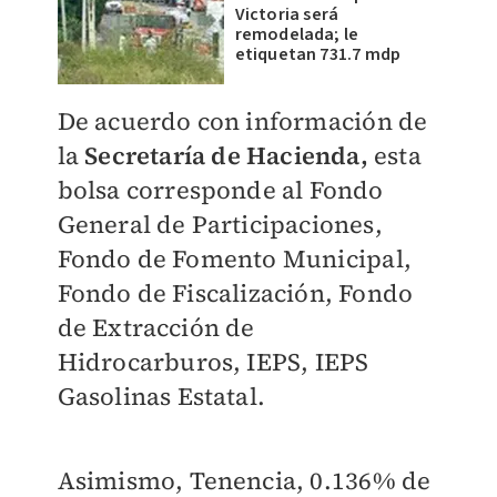
Victoria será
remodelada; le
etiquetan 731.7 mdp
De acuerdo con información de
la
Secretaría de Hacienda,
esta
bolsa corresponde al Fondo
General de Participaciones,
Fondo de Fomento Municipal,
Fondo de Fiscalización, Fondo
de Extracción de
Hidrocarburos, IEPS, IEPS
Gasolinas Estatal.
Asimismo, Tenencia, 0.136% de