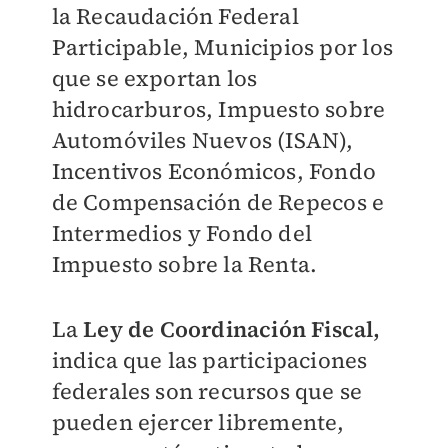
la Recaudación Federal
Participable, Municipios por los
que se exportan los
hidrocarburos, Impuesto sobre
Automóviles Nuevos (ISAN),
Incentivos Económicos, Fondo
de Compensación de Repecos e
Intermedios y Fondo del
Impuesto sobre la Renta.
La
Ley de Coordinación Fiscal,
indica que las participaciones
federales son recursos que se
pueden ejercer libremente,