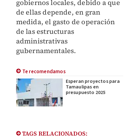
gobiernos locales, debido a que
de ellas depende, en gran
medida, el gasto de operación
de las estructuras
administrativas
gubernamentales.
Te recomendamos
Esperan proyectos para
Tamaulipas en
presupuesto 2025
TAGS RELACIONADOS: