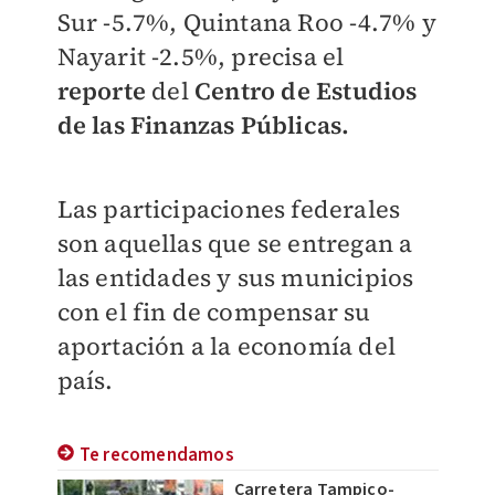
Sur -5.7%, Quintana Roo -4.7% y
Nayarit -2.5%, precisa el
reporte
del
Centro de Estudios
de las Finanzas Públicas.
Las participaciones federales
son aquellas que se entregan a
las entidades y sus municipios
con el fin de compensar su
aportación a la economía del
país.
Te recomendamos
Carretera Tampico-