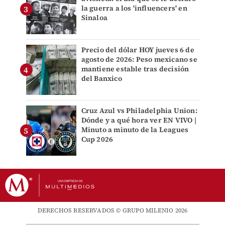
la guerra a los 'influencers' en
Sinaloa
Precio del dólar HOY jueves 6 de
agosto de 2026: Peso mexicano se
mantiene estable tras decisión
del Banxico
Cruz Azul vs Philadelphia Union:
Dónde y a qué hora ver EN VIVO |
Minuto a minuto de la Leagues
Cup 2026
DERECHOS RESERVADOS © GRUPO MILENIO 2026