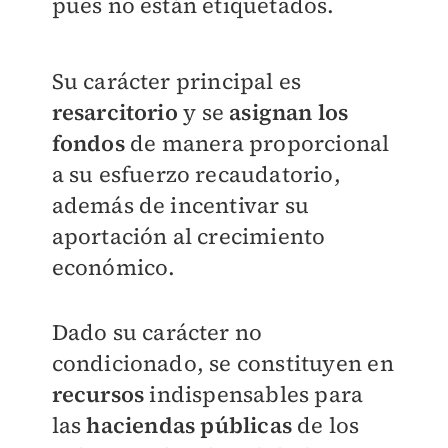
pues no están etiquetados.
Su carácter principal es
resarcitorio
y se
asignan los
fondos
de manera proporcional
a su esfuerzo recaudatorio,
además de incentivar su
aportación al crecimiento
económico.
Dado su carácter no
condicionado, se constituyen en
recursos
indispensables para
las
haciendas públicas
de los