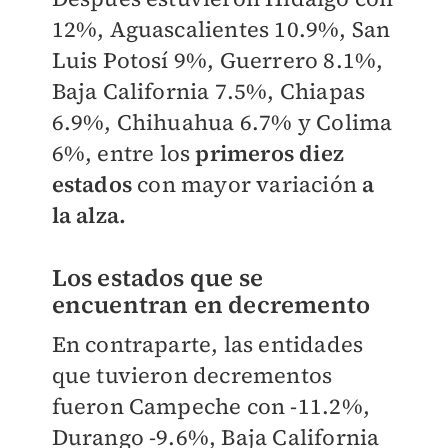
12%, Aguascalientes 10.9%, San
Luis Potosí 9%, Guerrero 8.1%,
Baja California 7.5%, Chiapas
6.9%, Chihuahua 6.7% y Colima
6%, entre los
primeros diez
estados
con mayor variación
a
la alza.
Los estados que se
encuentran en decremento
En contraparte, las entidades
que tuvieron decrementos
fueron Campeche con -11.2%,
Durango -9.6%, Baja California