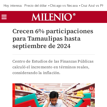
Hoy interesa:
Precio del dólar
Chicago vs Necaxa
Cruz Azul vs Phil
Crecen 6% participaciones
para Tamaulipas hasta
septiembre de 2024
Centro de Estudios de las Finanzas Públicas
calculó el incremento en términos reales,
considerando la inflación.