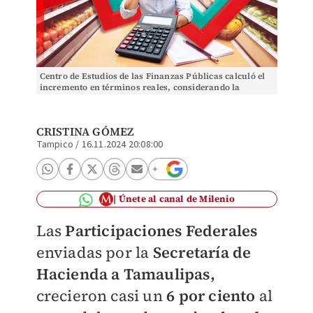
Centro de Estudios de las Finanzas Públicas calculó el
incremento en términos reales, considerando la
inflación
CRISTINA GÓMEZ
Tampico
/
16.11.2024 20:08:00
Únete al canal de Milenio
Las
Participaciones Federales
enviadas por la
Secretaría de
Hacienda a Tamaulipas,
crecieron casi un
6 por ciento
al