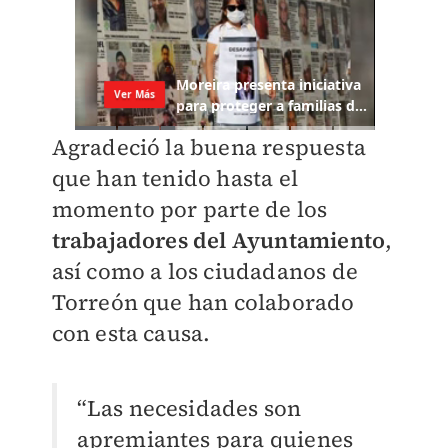
Agradeció la buena respuesta
que han tenido hasta el
momento por parte de los
trabajadores del Ayuntamiento
,
así como a los ciudadanos de
Torreón que han colaborado
con esta causa.
“Las necesidades son
apremiantes para quienes