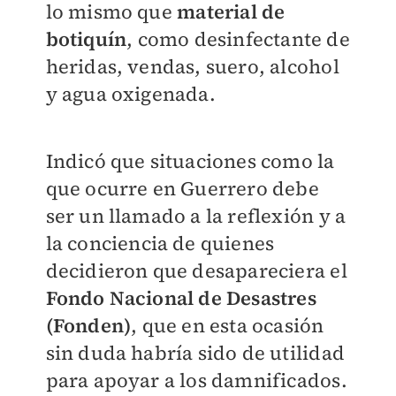
lo mismo que
material de
botiquín
, como desinfectante de
heridas, vendas, suero, alcohol
y agua oxigenada.
Indicó que situaciones como la
que ocurre en Guerrero debe
ser un llamado a la reflexión y a
la conciencia de quienes
decidieron que desapareciera el
Fondo Nacional de Desastres
(Fonden)
, que en esta ocasión
sin duda habría sido de utilidad
para apoyar a los damnificados.