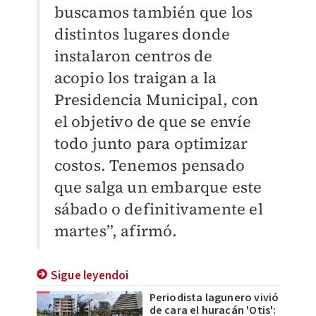
buscamos también que los
distintos lugares donde
instalaron centros de
acopio los traigan a la
Presidencia Municipal, con
el objetivo de que se envíe
todo junto para optimizar
costos. Tenemos pensado
que salga un embarque este
sábado o definitivamente el
martes”, afirmó.
Sigue leyendoi
Periodista lagunero vivió
de cara el huracán 'Otis':