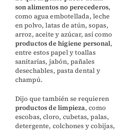
son alimentos no perecederos
,
como agua embotellada, leche
en polvo, latas de atún, sopas,
arroz, aceite y azúcar, así como
productos de higiene personal
,
entre estos papel y toallas
sanitarias, jabón, pañales
desechables, pasta dental y
champú.
Dijo que también se requieren
productos de limpieza
, como
escobas, cloro, cubetas, palas,
detergente, colchones y cobijas,