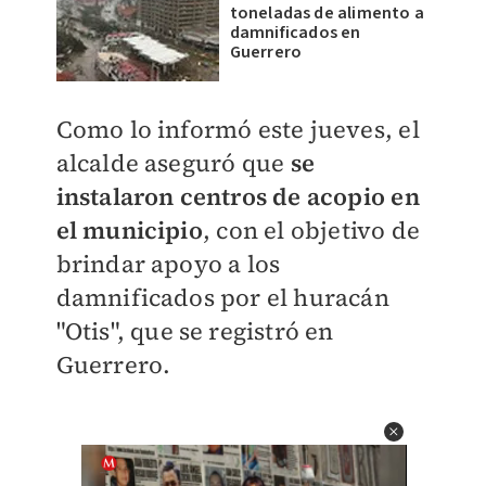
toneladas de alimento a
damnificados en
Guerrero
Como lo informó este jueves, el
alcalde aseguró que
se
instalaron centros de acopio en
el municipio
, con el objetivo de
brindar apoyo a los
damnificados por el huracán
"Otis", que se registró en
Guerrero.