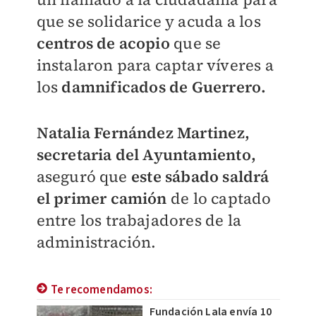
que se solidarice y acuda a los
centros de acopio
que se
instalaron para captar víveres a
los
damnificados de Guerrero.
Natalia Fernández Martinez,
secretaria del Ayuntamiento,
aseguró que
este sábado saldrá
el primer camión
de lo captado
entre los trabajadores de la
administración.
Te recomendamos:
Fundación Lala envía 10