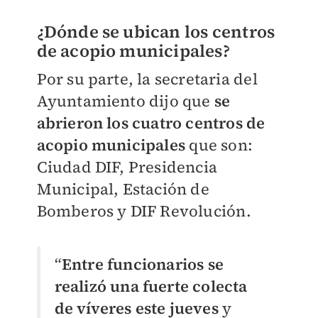
¿Dónde se ubican los centros
de acopio municipales?
Por su parte, la secretaria del
Ayuntamiento dijo que
se
abrieron los cuatro centros de
acopio municipales
que son:
Ciudad DIF, Presidencia
Municipal, Estación de
Bomberos y DIF Revolución.
“
Entre funcionarios se
realizó una fuerte colecta
de víveres este jueves
y