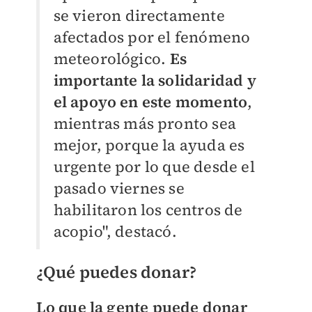
se vieron directamente
afectados por el fenómeno
meteorológico.
Es
importante la solidaridad y
el apoyo en este momento
,
mientras más pronto sea
mejor, porque la ayuda es
urgente por lo que desde el
pasado viernes se
habilitaron los centros de
acopio", destacó.
¿Qué puedes donar?
Lo que la gente puede donar