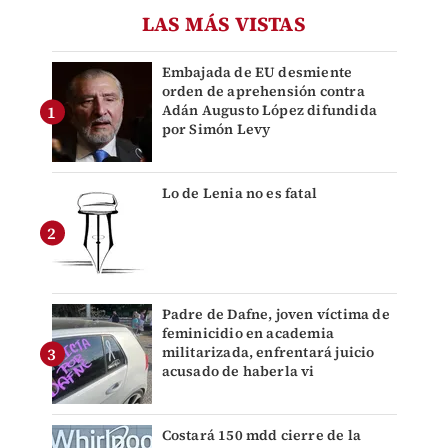
LAS MÁS VISTAS
Embajada de EU desmiente
orden de aprehensión contra
Adán Augusto López difundida
por Simón Levy
Lo de Lenia no es fatal
Padre de Dafne, joven víctima de
feminicidio en academia
militarizada, enfrentará juicio
acusado de haberla vi
Costará 150 mdd cierre de la