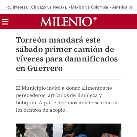
Hoy interesa:
Chicago vs Necaxa
México vs Colombia
América vs S
Torreón mandará este
sábado primer camión de
víveres para damnificados
en Guerrero
El Municipio invitó a donar alimentos no
perecederos, artículos de limpieza y
botiquín. Aquí te decimos dónde se ubican
los centros de acopio.