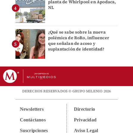
planta de Whirlpool en Apodaca,
NL
¿Qué se sabe sobre la nueva
polémica de RoRo, influencer
que señalan de acoso y
suplantación de identidad?
DERECHOS RESERVADOS © GRUPO MILENIO 2026
Newsletters
Directorio
Contáctanos
Privacidad
Suscripciones
Aviso Legal