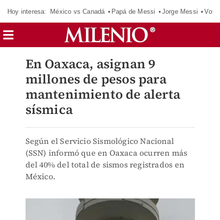
Hoy interesa:
México vs Canadá
Papá de Messi
Jorge Messi
Vota
En Oaxaca, asignan 9
millones de pesos para
mantenimiento de alerta
sísmica
Según el Servicio Sismológico Nacional
(SSN) informó que en Oaxaca ocurren más
del 40% del total de sismos registrados en
México.