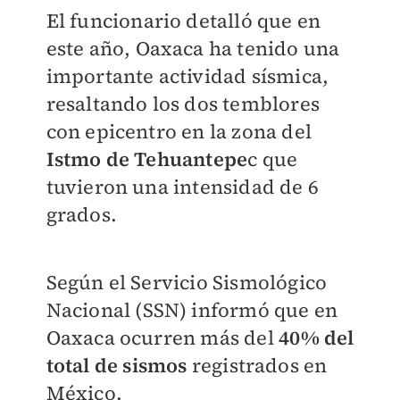
El funcionario detalló que en
este año, Oaxaca ha tenido una
importante actividad sísmica,
resaltando los dos temblores
con epicentro en la zona del
Istmo de Tehuantepe
c que
tuvieron una intensidad de 6
grados.
Según el Servicio Sismológico
Nacional (SSN) informó que en
Oaxaca ocurren más del
40% del
total de sismos
registrados en
México.