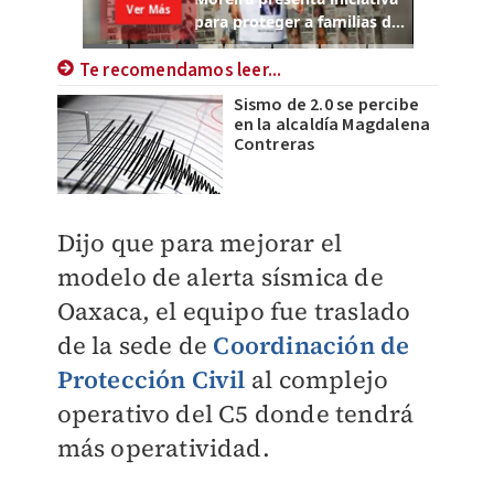
Te recomendamos leer...
Sismo de 2.0 se percibe
en la alcaldía Magdalena
Contreras
Dijo que para mejorar el
modelo de alerta sísmica de
Oaxaca, el equipo fue traslado
de la sede de
Coordinación de
Protección Civil
al complejo
operativo del C5 donde tendrá
más operatividad.