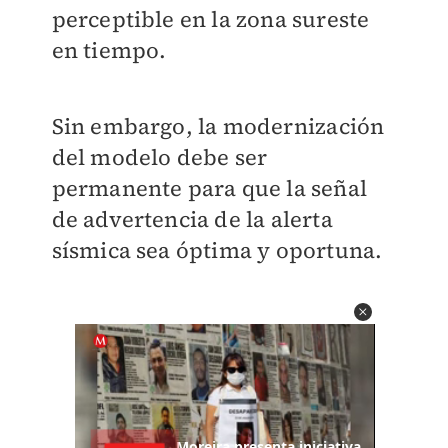
perceptible en la zona sureste
en tiempo.
Sin embargo, la modernización
del modelo debe ser
permanente para que la señal
de advertencia de la alerta
sísmica sea óptima y oportuna.