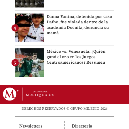
Danna Yanina, detenida por caso
Dafne, fue violada dentro de la
academia Doenitz, denuncia su
mamá
México vs. Venezuela: ¿Quién
ganó el oro en los Juegos
Centroamericanos? Resumen
DERECHOS RESERVADOS © GRUPO MILENIO 2026
Newsletters
Directorio