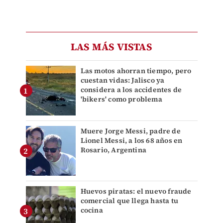
LAS MÁS VISTAS
Las motos ahorran tiempo, pero
cuestan vidas: Jalisco ya
considera a los accidentes de
'bikers' como problema
Muere Jorge Messi, padre de
Lionel Messi, a los 68 años en
Rosario, Argentina
Huevos piratas: el nuevo fraude
comercial que llega hasta tu
cocina