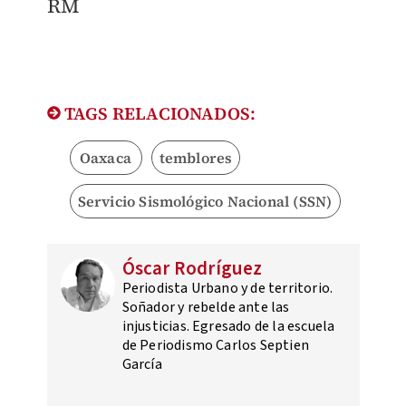
RM
TAGS RELACIONADOS:
Oaxaca
temblores
Servicio Sismológico Nacional (SSN)
Óscar Rodríguez
Periodista Urbano y de territorio.
Soñador y rebelde ante las
injusticias. Egresado de la escuela
de Periodismo Carlos Septien
García