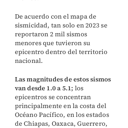
De acuerdo con el mapa de
sismicidad, tan solo en 2023 se
reportaron 2 mil sismos
menores que tuvieron su
epicentro dentro del territorio
nacional.
Las magnitudes de estos sismos
van desde 1.0 a 5.1;
los
epicentros se concentran
principalmente en la costa del
Océano Pacífico, en los estados
de Chiapas, Oaxaca, Guerrero,