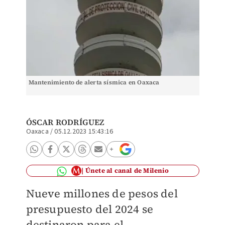
Mantenimiento de alerta sísmica en Oaxaca
ÓSCAR RODRÍGUEZ
Oaxaca
/
05.12.2023 15:43:16
Únete al canal de Milenio
Nueve millones de pesos del
presupuesto del 2024 se
destinaron para el