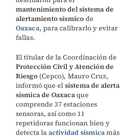
mantenimiento del sistema de
alertamiento sísmico
de
Oaxaca
, para calibrarlo y evitar
fallas.
El titular de la Coordinación de
Protección Civil y Atención de
Riesgo
(Cepco), Mauro Cruz,
informó que el
sistema de alerta
sísmica de Oaxaca
que
comprende 37 estaciones
sensoras, así como 11
repetidoras funcionan bien y
detecta la
actividad sísmica
más