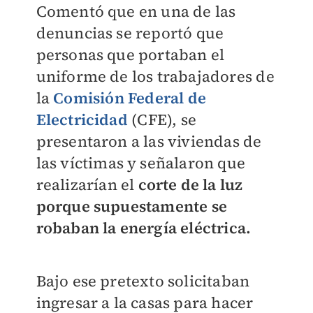
Comentó que en una de las
denuncias se reportó que
personas que portaban el
uniforme de los trabajadores de
la
Comisión Federal de
Electricidad
(CFE), se
presentaron a las viviendas de
las víctimas y señalaron que
realizarían el
corte de la luz
porque supuestamente se
robaban la energía eléctrica.
Bajo ese pretexto solicitaban
ingresar a la casas para hacer