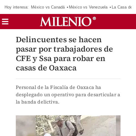
Hoy interesa:
México vs Canadá
México vs Venezuela
La Casa de 
Delincuentes se hacen
pasar por trabajadores de
CFE y Ssa para robar en
casas de Oaxaca
Personal de la Fiscalía de Oaxaca ha
desplegado un operativo para desarticular a
la banda delictiva.