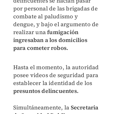
delincuentes se hacían pasar
por personal de las brigadas de
combate al paludismo y
dengue, y bajo el argumento de
realizar una
fumigación
ingresaban a los domicilios
para cometer robos.
Hasta el momento, la autoridad
posee videos de seguridad para
establecer la identidad de los
presuntos delincuentes.
Simultáneamente, la
Secretaria