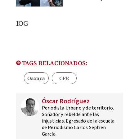
IOG
TAGS RELACIONADOS:
Oaxaca
CFE
Óscar Rodríguez
Periodista Urbano y de territorio.
Soñador y rebelde ante las
injusticias. Egresado de la escuela
de Periodismo Carlos Septien
García