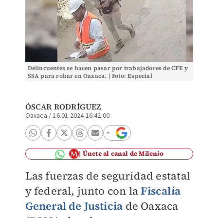
Delincuentes se hacen pasar por trabajadores de CFE y
SSA para robar en Oaxaca. | Foto: Especial
ÓSCAR RODRÍGUEZ
Oaxaca
/
16.01.2024 16:42:00
Únete al canal de Milenio
Las fuerzas de seguridad estatal
y federal, junto con la
Fiscalía
General de Justicia
de Oaxaca