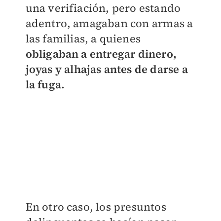
una verifiación, pero estando
adentro, amagaban con armas a
las familias, a quienes
obligaban a entregar dinero,
joyas y alhajas antes de darse a
la fuga.
En otro caso, los presuntos