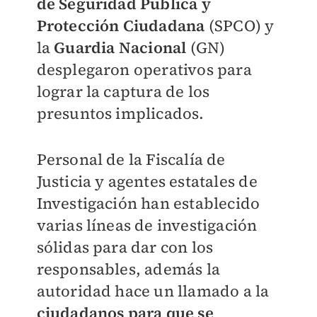
de Seguridad Publica y
Protección Ciudadana
(SPCO) y
la
Guardia Nacional
(GN)
desplegaron operativos para
lograr la captura de los
presuntos implicados.
Personal de la Fiscalía de
Justicia y agentes estatales de
Investigación han establecido
varias líneas de investigación
sólidas para dar con los
responsables, además la
autoridad hace un llamado a la
ciudadanos para que se