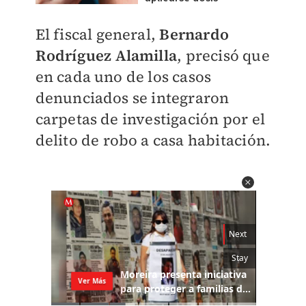
El fiscal general,
Bernardo
Rodríguez Alamilla
, precisó que
en cada uno de los casos
denunciados se integraron
carpetas de investigación
por el
delito de robo a casa habitación.