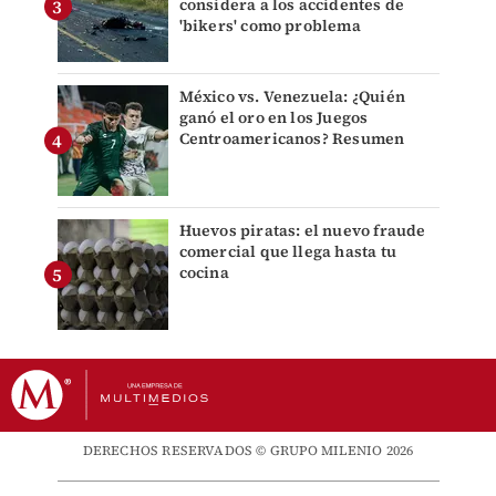
considera a los accidentes de
'bikers' como problema
México vs. Venezuela: ¿Quién
ganó el oro en los Juegos
Centroamericanos? Resumen
Huevos piratas: el nuevo fraude
comercial que llega hasta tu
cocina
DERECHOS RESERVADOS © GRUPO MILENIO 2026