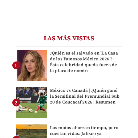
LAS MÁS VISTAS
¿Quién es el salvado en 'La Casa
de los Famosos México 2026'?
Ésta celebridad queda fuera de
la placa de nomin
México vs Canadá | ¿Quién ganó
la Semifinal del Premundial Sub
20 de Concacaf 2026? Resumen
Las motos ahorran tiempo, pero
cuestan vidas: Jalisco ya