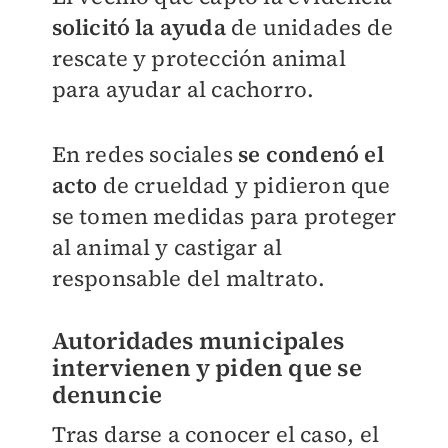
solicitó la ayuda
de unidades de
rescate y protección animal
para ayudar al cachorro.
En redes sociales
se condenó el
acto
de crueldad y pidieron que
se tomen medidas para proteger
al animal y castigar al
responsable del maltrato.
Autoridades municipales
intervienen y piden que se
denuncie
Tras darse a conocer el caso, el