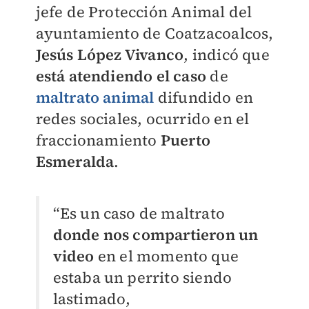
jefe de Protección Animal del
ayuntamiento de Coatzacoalcos,
Jesús López Vivanco
, indicó que
está atendiendo el caso
de
maltrato animal
difundido en
redes sociales, ocurrido en el
fraccionamiento
Puerto
Esmeralda
.
“Es un caso de maltrato
donde nos compartieron un
video
en el momento que
estaba un perrito siendo
lastimado,