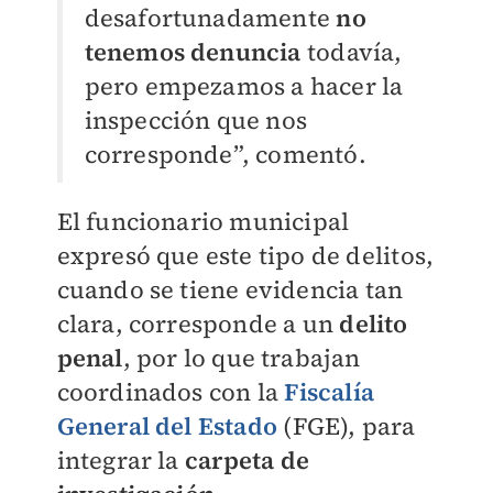
desafortunadamente
no
tenemos denuncia
todavía,
pero empezamos a hacer la
inspección que nos
corresponde”, comentó.
El funcionario municipal
expresó que este tipo de delitos,
cuando se tiene evidencia tan
clara, corresponde a un
delito
penal
, por lo que trabajan
coordinados con la
Fiscalía
General del Estado
(FGE), para
integrar la
carpeta de