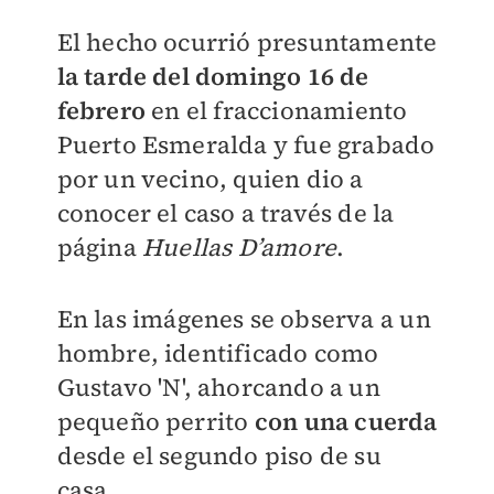
El hecho ocurrió presuntamente
la tarde del domingo 16 de
febrero
en el fraccionamiento
Puerto Esmeralda y fue grabado
por un vecino, quien dio a
conocer el caso a través de la
página
Huellas D’amore
.
En las imágenes se observa a un
hombre, identificado como
Gustavo 'N', ahorcando a un
pequeño perrito
con una cuerda
desde el segundo piso de su
casa.