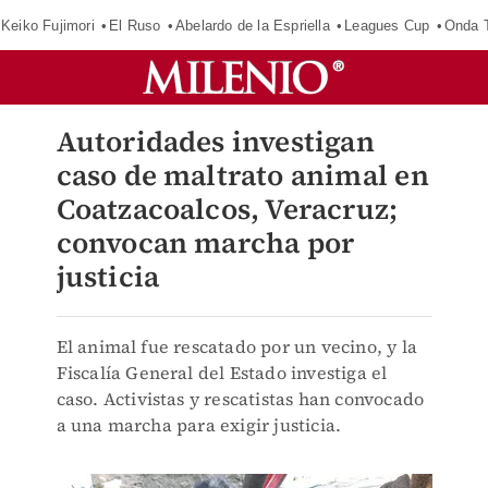
Keiko Fujimori
El Ruso
Abelardo de la Espriella
Leagues Cup
Onda T
Autoridades investigan
caso de maltrato animal en
Coatzacoalcos, Veracruz;
convocan marcha por
justicia
El animal fue rescatado por un vecino, y la
Fiscalía General del Estado investiga el
caso. Activistas y rescatistas han convocado
a una marcha para exigir justicia.