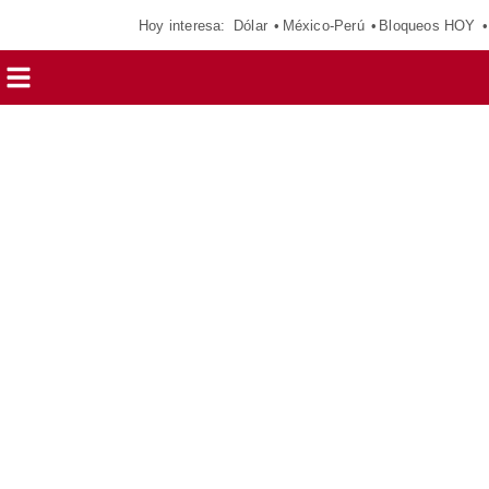
Hoy interesa:
Dólar
México-Perú
Bloqueos HOY