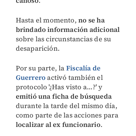
canoso
.
Hasta el momento,
no se ha
brindado información adicional
sobre las circunstancias de su
desaparición.
Por su parte, la
Fiscalía de
Guerrero
activó también el
protocolo '¿Has visto a...?' y
emitió una ficha de búsqueda
durante la tarde del mismo día,
como parte de las acciones para
localizar al ex funcionario
.