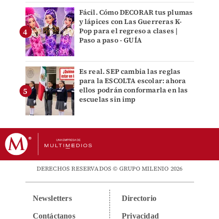
Fácil. Cómo DECORAR tus plumas
y lápices con Las Guerreras K-
Pop para el regreso a clases |
Paso a paso - GUÍA
Es real. SEP cambia las reglas
para la ESCOLTA escolar: ahora
ellos podrán conformarla en las
escuelas sin imp
DERECHOS RESERVADOS © GRUPO MILENIO 2026
Newsletters
Directorio
Contáctanos
Privacidad