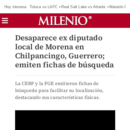
Hoy interesa:
Toluca vs LAFC
Real Salt Lake vs Atlante
Maratón C
Desaparece ex diputado
local de Morena en
Chilpancingo, Guerrero;
emiten fichas de búsqueda
La CEBP y la FGE emitieron fichas de
búsqueda para facilitar su localización,
destacando sus características físicas.