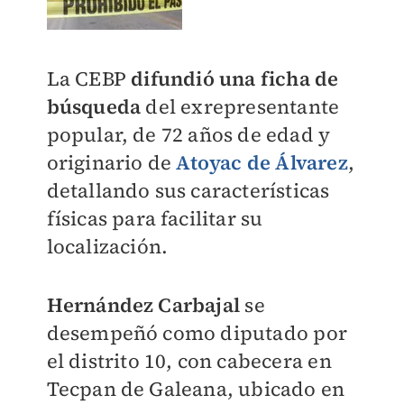
La CEBP
difundió una ficha de
búsqueda
del exrepresentante
popular, de 72 años de edad y
originario de
Atoyac de Álvarez
,
detallando sus características
físicas para facilitar su
localización.
Hernández Carbajal
se
desempeñó como diputado por
el distrito 10, con cabecera en
Tecpan de Galeana, ubicado en