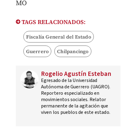
MO
TAGS RELACIONADOS:
Fiscalía General del Estado
Guerrero
Chilpancingo
Rogelio Agustín Esteban
Egresado de la Universidad
Autónoma de Guerrero (UAGRO).
Reportero especializado en
movimientos sociales. Relator
permanente de la agitación que
viven los pueblos de este estado.