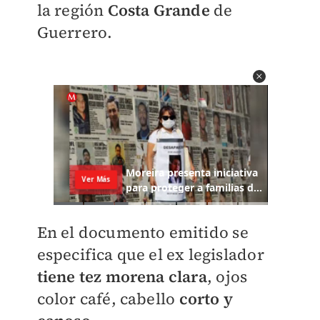
la región
Costa Grande
de
Guerrero.
En el documento emitido se
especifica que el ex legislador
tiene tez morena clara
, ojos
color café, cabello
corto y