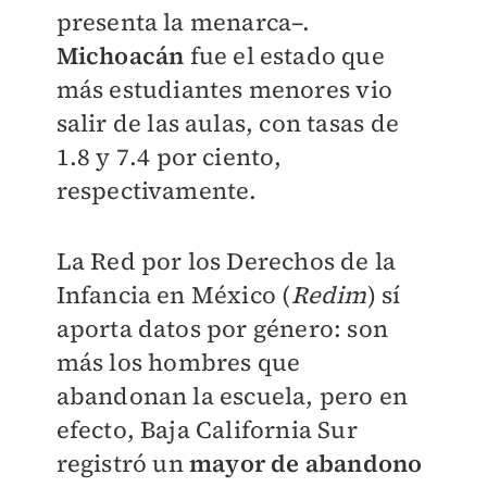
presenta la menarca–.
Michoacán
fue el estado que
más estudiantes menores vio
salir de las aulas, con tasas de
1.8 y 7.4 por ciento,
respectivamente.
La Red por los Derechos de la
Infancia en México (
Redim
) sí
aporta datos por género: son
más los hombres que
abandonan la escuela, pero en
efecto, Baja California Sur
registró un
mayor de abandono