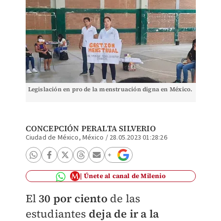
Legislación en pro de la menstruación digna en México.
CONCEPCIÓN PERALTA SILVERIO
Ciudad de México, México
/
28.05.2023 01:28:26
Únete al canal de Milenio
El
30 por ciento
de las
estudiantes
deja de ir a la