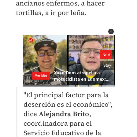
ancianos enfermos, a hacer
tortillas, a ir por leña.
"El principal factor para la
deserción es el económico",
dice
Alejandra Brito
,
coordinadora para el
Servicio Educativo de la