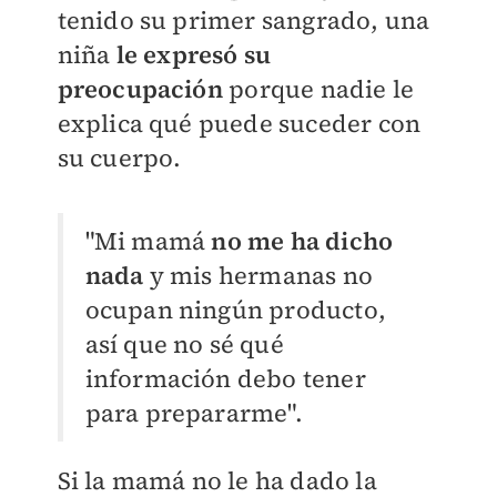
tenido su primer sangrado, una
niña
le expresó su
preocupación
porque nadie le
explica qué puede suceder con
su cuerpo.
"Mi mamá
no me ha dicho
nada
y mis hermanas no
ocupan ningún producto,
así que no sé qué
información debo tener
para prepararme".
Si la mamá no le ha dado la