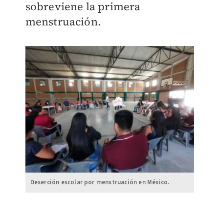
sobreviene la primera
menstruación.
Deserción escolar por menstruación en México.