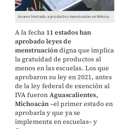
Acceso limitado a productos menstruales en México.
A la fecha
11 estados han
aprobado leyes de
menstruación
digna que implica
la gratuidad de productos al
menos en las escuelas. Los que
aprobaron su ley en 2021, antes
de la ley federal de exención al
IVA fueron
Aguascalientes,
Michoacán
–el primer estado en
aprobarla y que ya se
implementa en escuelas– y