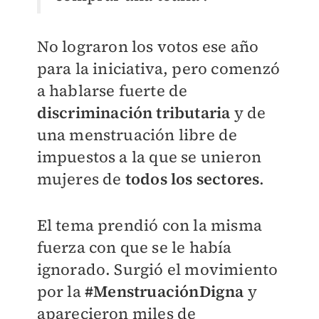
No lograron los votos ese año
para la iniciativa, pero comenzó
a hablarse fuerte de
discriminación tributaria
y de
una menstruación libre de
impuestos a la que se unieron
mujeres de
todos los sectores
.
El tema prendió con la misma
fuerza con que se le había
ignorado. Surgió el movimiento
por la
#MenstruaciónDigna
y
aparecieron miles de