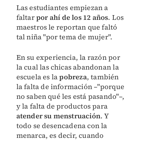
Las estudiantes empiezan a
faltar
por ahí de los 12 años
. Los
maestros le reportan que faltó
tal niña "por tema de mujer".
En su experiencia, la razón por
la cual las chicas abandonan la
escuela es la
pobreza
, también
la falta de información –"porque
no saben qué les está pasando"–,
y la falta de productos para
atender su menstruación
. Y
todo se desencadena con la
menarca, es decir, cuando