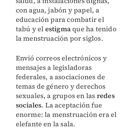
salud, a instalaciones dignas,
con agua, jabón y papel, a
educación para combatir el
tabú y el
estigma
que ha tenido
la menstruación por siglos.
Envió correos electrónicos y
mensajes a legisladoras
federales, a asociaciones de
temas de género y derechos
sexuales, a grupos en las
redes
sociales
. La aceptación fue
enorme: la menstruación era el
elefante en la sala.