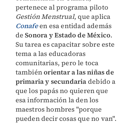
pertenece al programa piloto
Gestión Menstrual
, que aplica
Conafe
en esa entidad además
de
Sonora y Estado de México
.
Su tarea es capacitar sobre este
tema a las educadoras
comunitarias, pero le toca
también
orientar a las niñas de
primaria y secundaria
debido a
que los papás no quieren que
esa información la den los
maestros hombres "porque
pueden decir cosas que no van".