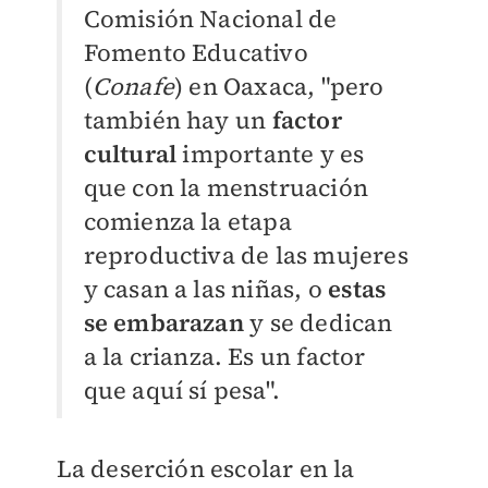
Comisión Nacional de
Fomento Educativo
(
Conafe
) en Oaxaca, "pero
también hay un
factor
cultural
importante y es
que con la menstruación
comienza la etapa
reproductiva de las mujeres
y casan a las niñas, o
estas
se embarazan
y se dedican
a la crianza. Es un factor
que aquí sí pesa".
La deserción escolar en la