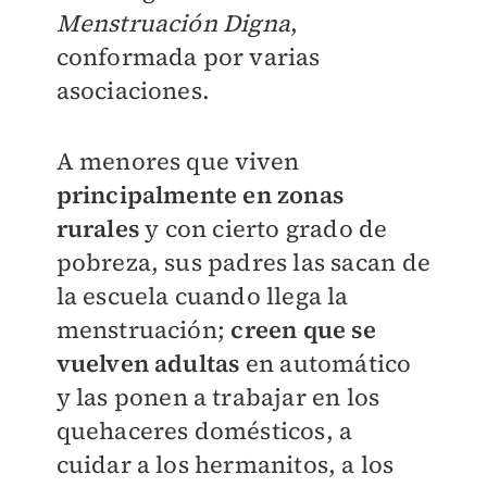
Menstruación Digna
,
conformada por varias
asociaciones.
A menores que viven
principalmente en zonas
rurales
y con cierto grado de
pobreza, sus padres las sacan de
la escuela cuando llega la
menstruación;
creen que se
vuelven adultas
en automático
y las ponen a trabajar en los
quehaceres domésticos, a
cuidar a los hermanitos, a los