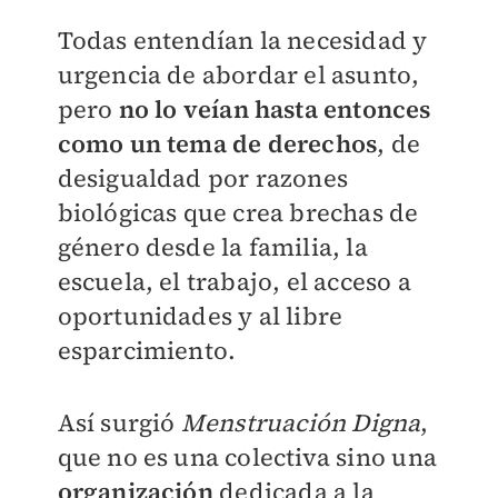
Todas entendían la necesidad y
urgencia de abordar el asunto,
pero
no lo veían hasta entonces
como un tema de derechos
, de
desigualdad por razones
biológicas que crea brechas de
género desde la familia, la
escuela, el trabajo, el acceso a
oportunidades y al libre
esparcimiento.
Así surgió
Menstruación Digna
,
que no es una colectiva sino una
organización
dedicada a la