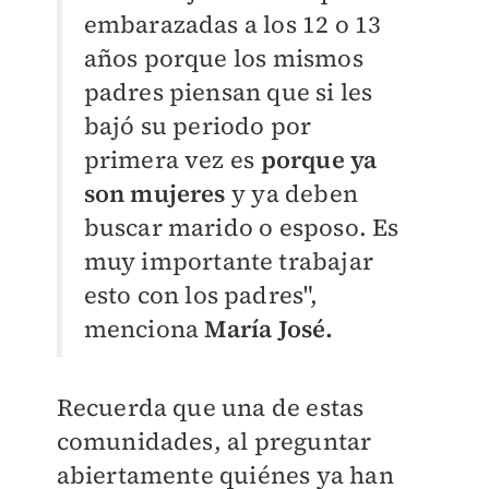
embarazadas a los 12 o 13
años porque los mismos
padres piensan que si les
bajó su periodo por
primera vez es
porque ya
son mujeres
y ya deben
buscar marido o esposo. Es
muy importante trabajar
esto con los padres",
menciona
María José.
Recuerda que una de estas
comunidades, al preguntar
abiertamente quiénes ya han