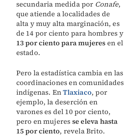
secundaria medida por
Conafe
,
que atiende a localidades de
alta y muy alta marginación, es
de 14 por ciento para hombres y
13 por ciento para mujeres
en el
estado.
Pero la estadística cambia en las
coordinaciones en comunidades
indígenas. En
Tlaxiaco
, por
ejemplo, la deserción en
varones es del 10 por ciento,
pero en mujeres
se eleva hasta
15 por ciento
, revela Brito.