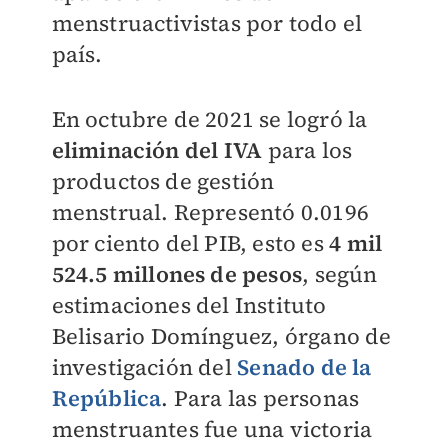
menstruactivistas por todo el
país.
En octubre de 2021 se logró la
eliminación del IVA
para los
productos de gestión
menstrual. Representó 0.0196
por ciento del PIB, esto es
4 mil
524.5 millones de pesos
, según
estimaciones del Instituto
Belisario Domínguez, órgano de
investigación del
Senado de la
República
. Para las personas
menstruantes fue una victoria