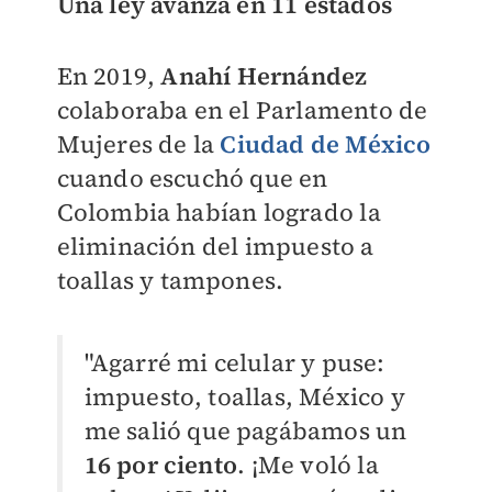
Una ley avanza en 11 estados
En 2019,
Anahí Hernández
colaboraba en el Parlamento de
Mujeres de la
Ciudad de México
cuando escuchó que en
Colombia habían logrado la
eliminación del impuesto a
toallas y tampones.
"Agarré mi celular y puse:
impuesto, toallas, México y
me salió que pagábamos un
16 por ciento
. ¡Me voló la