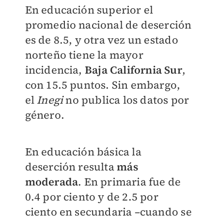
En educación superior el
promedio nacional de deserción
es de 8.5, y otra vez un estado
norteño tiene la mayor
incidencia,
Baja California Sur
,
con 15.5 puntos. Sin embargo,
el
Inegi
no publica los datos por
género.
En educación básica la
deserción resulta
más
moderada
. En primaria fue de
0.4 por ciento y de 2.5 por
ciento en secundaria –cuando se