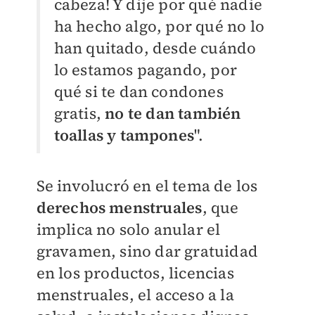
cabeza! Y dije por qué nadie
ha hecho algo, por qué no lo
han quitado, desde cuándo
lo estamos pagando, por
qué si te dan condones
gratis,
no te dan también
toallas y tampones
".
Se involucró en el tema de los
derechos menstruales
, que
implica no solo anular el
gravamen, sino dar gratuidad
en los productos, licencias
menstruales, el acceso a la