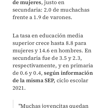
de mujeres
, justo en
secundaria: 2.0 de muchachas
frente a 1.9 de varones.
La tasa en educación media
superior crece hasta 8.8 para
mujeres y 14.6 en hombres. En
secundaria fue de 3.5 y 2.3,
respectivamente, y en primaria
de 0.6 y 0.4,
según información
de la misma SEP,
ciclo escolar
2021.
"Muchas jovencitas quedan