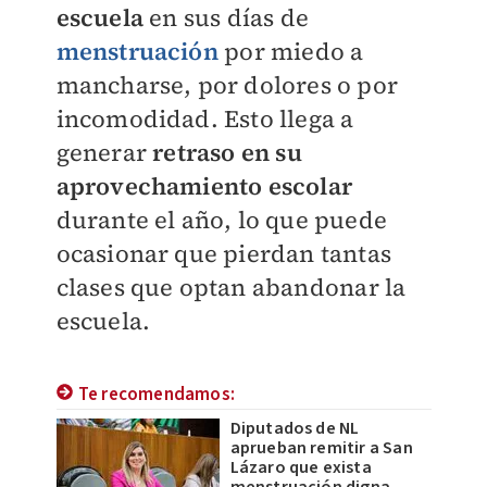
escuela
en sus días de
menstruación
por miedo a
mancharse, por dolores o por
incomodidad. Esto llega a
generar
retraso en su
aprovechamiento escolar
durante el año, lo que puede
ocasionar que pierdan tantas
clases que optan abandonar la
escuela.
Te recomendamos:
Diputados de NL
aprueban remitir a San
Lázaro que exista