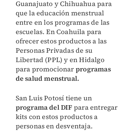
Guanajuato y Chihuahua para
que la educación menstrual
entre en los programas de las
escuelas. En Coahuila para
ofrecer estos productos a las
Personas Privadas de su
Libertad (PPL) y en Hidalgo
para promocionar
programas
de salud menstrual.
San Luis Potosí tiene un
programa del DIF
para entregar
kits con estos productos a
personas en desventaja.