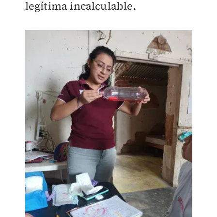
legítima incalculable.