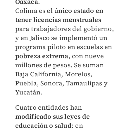
Oaxaca
.
Colima es el
único estado en
tener licencias menstruales
para trabajadores del gobierno,
y en Jalisco se implementó un
programa piloto en escuelas en
pobreza extrema
, con nueve
millones de pesos. Se suman
Baja California, Morelos,
Puebla, Sonora, Tamaulipas y
Yucatán.
Cuatro entidades han
modificado sus leyes de
educación o salud
: en