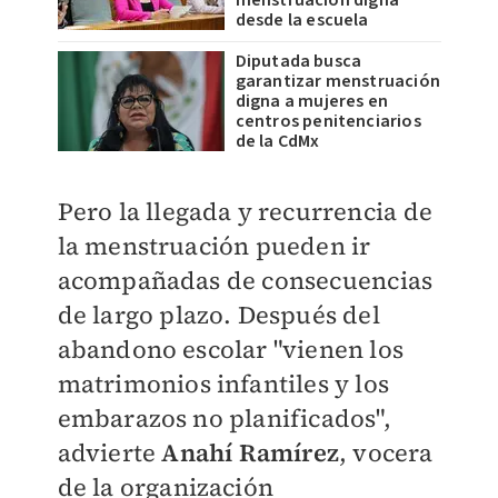
menstruación digna
desde la escuela
Diputada busca
garantizar menstruación
digna a mujeres en
centros penitenciarios
de la CdMx
Pero la llegada y recurrencia de
la menstruación pueden ir
acompañadas de consecuencias
de largo plazo. Después del
abandono escolar "vienen los
matrimonios infantiles y los
embarazos no planificados",
advierte
Anahí Ramírez
, vocera
de la organización