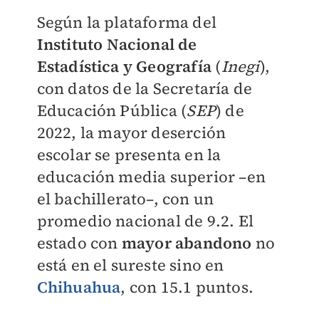
Según la plataforma del
Instituto Nacional de
Estadística y Geografía
(
Inegi
),
con datos de la Secretaría de
Educación Pública (
SEP
) de
2022, la mayor deserción
escolar se presenta en la
educación media superior –en
el bachillerato–, con un
promedio nacional de 9.2. El
estado con
mayor abandono
no
está en el sureste sino en
Chihuahua
, con 15.1 puntos.