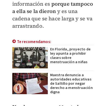
información es
porque tampoco
a ella se la dieron
y es una
cadena que se hace larga y se va
arrastrando.
Te recomendamos:
En Florida, proyecto de
ley apunta a prohibir
clases sobre
menstruación a niñas
Maestra denuncia a
autoridades educativas
de Saltillo por negar
derecho a menstruación
digna