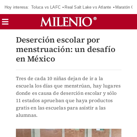
Hoy interesa:
Toluca vs LAFC
Real Salt Lake vs Atlante
Maratón C
Deserción escolar por
menstruación: un desafío
en México
Tres de cada 10 niñas dejan de ir a la
escuela los días que menstrúan, hay lugares
donde es causa de deserción escolar y sólo
11 estados aprueban que haya productos
gratis en las escuelas para asistir a las
alumnas.