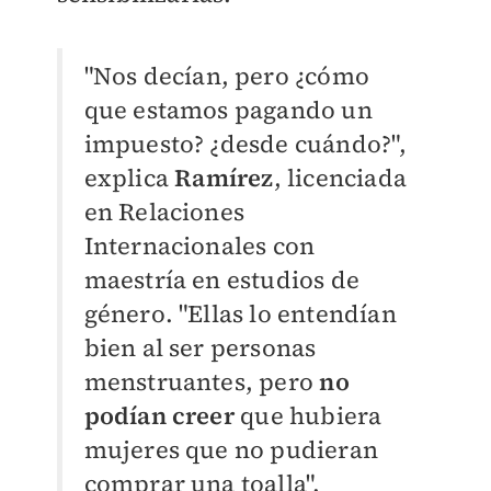
"Nos decían, pero ¿cómo
que estamos pagando un
impuesto? ¿desde cuándo?",
explica
Ramírez
, licenciada
en Relaciones
Internacionales con
maestría en estudios de
género. "Ellas lo entendían
bien al ser personas
menstruantes, pero
no
podían creer
que hubiera
mujeres que no pudieran
comprar una toalla".