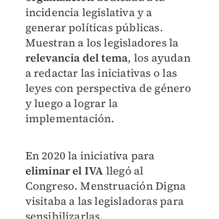
incidencia legislativa y a
generar políticas públicas.
Muestran a los legisladores la
relevancia del tema
, los ayudan
a redactar las iniciativas o las
leyes con perspectiva de género
y luego a lograr la
implementación.
En 2020 la iniciativa para
eliminar el IVA
llegó al
Congreso. Menstruación Digna
visitaba a las legisladoras para
sensibilizarlas.