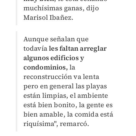
muchísimas ganas, dijo
Marisol Ibañez.
Aunque señalan que
todavía
les faltan arreglar
algunos edificios y
condominios,
la
reconstrucción va lenta
pero en general las playas
están limpias, el ambiente
está bien bonito, la gente es
bien amable, la comida está
riquísima", remarcó.