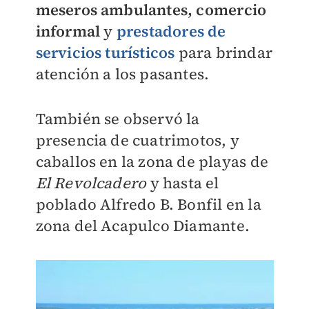
meseros ambulantes, comercio
informal
y
prestadores de
servicios turísticos
para brindar
atención a los pasantes.
También se observó la
presencia de cuatrimotos, y
caballos en la zona de playas de
El Revolcadero
y hasta el
poblado Alfredo B. Bonfil en la
zona del Acapulco Diamante.