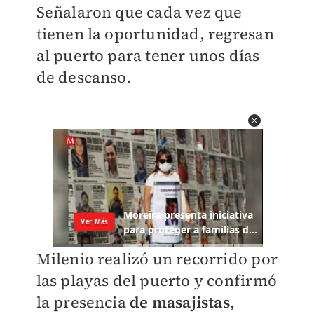
Señalaron que cada vez que
tienen la oportunidad, regresan
al puerto para tener unos días
de descanso.
Milenio realizó un recorrido por
las playas del puerto y confirmó
la presencia
de masajistas,