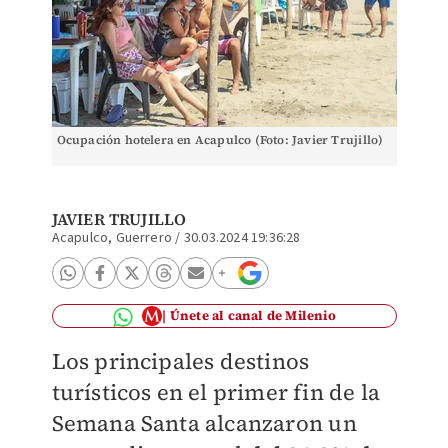
Ocupación hotelera en Acapulco (Foto: Javier Trujillo)
JAVIER TRUJILLO
Acapulco, Guerrero
/
30.03.2024 19:36:28
Únete al canal de Milenio
Los principales destinos
turísticos en el primer fin de la
Semana Santa alcanzaron un