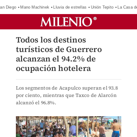
an Diego
Mano Machinek
Lluvia de estrellas
Unión Tepito
La Casa d
Todos los destinos
turísticos de Guerrero
alcanzan el 94.2% de
ocupación hotelera
Los segmentos de Acapulco superan el 93.8
por ciento, mientras que Taxco de Alarcón
alcanzó el 96.8%.