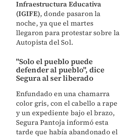
Infraestructura Educativa
(IGIFE)
, donde pasaron la
noche, ya que el martes
llegaron para protestar sobre la
Autopista del Sol.
"Solo el pueblo puede
defender al pueblo", dice
Segura al ser liberado
Enfundado en una chamarra
color gris, con el cabello a rape
y un expediente bajo el brazo,
Segura Pantoja informó esta
tarde que había abandonado el