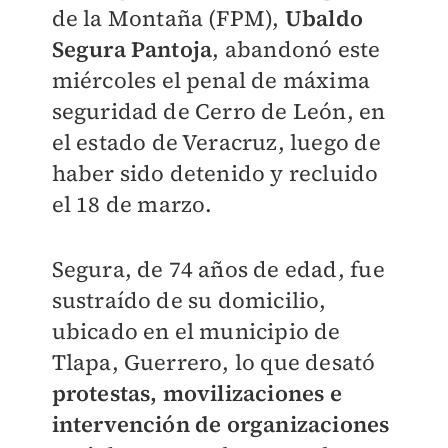
de la Montaña (FPM),
Ubaldo
Segura Pantoja
, abandonó este
miércoles el penal de máxima
seguridad de Cerro de León, en
el estado de Veracruz, luego de
haber sido detenido y recluido
el 18 de marzo.
Segura, de 74 años de edad, fue
sustraído de su domicilio,
ubicado en el municipio de
Tlapa, Guerrero, lo que desató
protestas, movilizaciones e
intervención de organizaciones