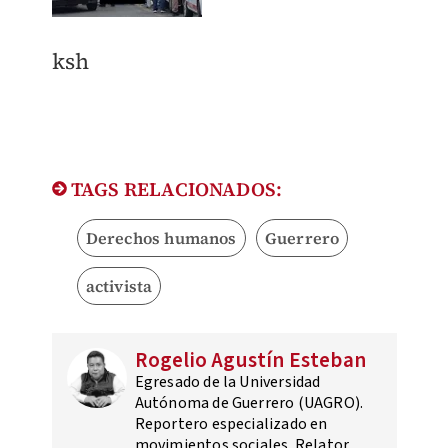
ksh
TAGS RELACIONADOS:
Derechos humanos
Guerrero
activista
Rogelio Agustín Esteban
Egresado de la Universidad
Autónoma de Guerrero (UAGRO).
Reportero especializado en
movimientos sociales. Relator