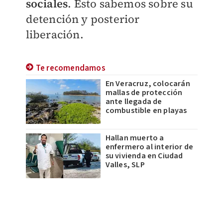
sociales
. Esto sabemos sobre su
detención y posterior
liberación.
Te recomendamos
En Veracruz, colocarán
mallas de protección
ante llegada de
combustible en playas
Hallan muerto a
enfermero al interior de
su vivienda en Ciudad
Valles, SLP