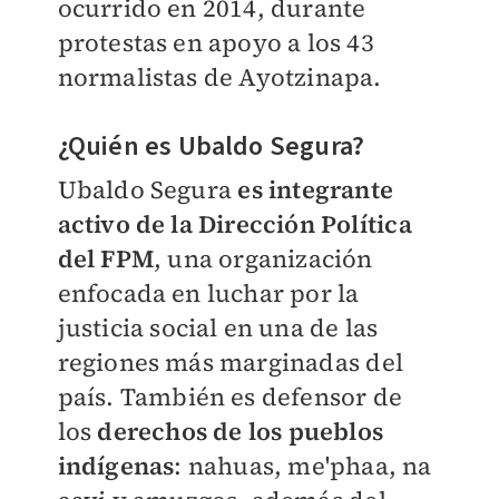
ocurrido en 2014, durante
protestas en apoyo a los 43
normalistas de Ayotzinapa.
¿Quién es Ubaldo Segura?
Ubaldo Segura
es integrante
activo de la Dirección Política
del FPM
, una organización
enfocada en luchar por la
justicia social en una de las
regiones más marginadas del
país. También es defensor de
los
derechos de los pueblos
indígenas
: nahuas, me'phaa, na