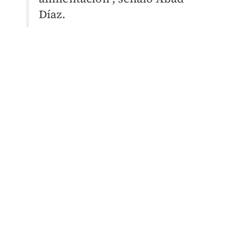
Díaz.