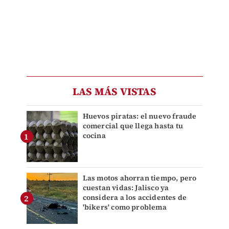
LAS MÁS VISTAS
Huevos piratas: el nuevo fraude
comercial que llega hasta tu
cocina
Las motos ahorran tiempo, pero
cuestan vidas: Jalisco ya
considera a los accidentes de
'bikers' como problema