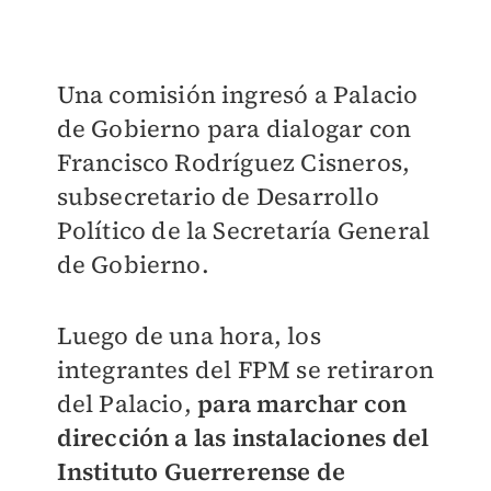
Una comisión ingresó a Palacio
de Gobierno para dialogar con
Francisco Rodríguez Cisneros,
subsecretario de Desarrollo
Político de la Secretaría General
de Gobierno.
Luego de una hora, los
integrantes del FPM se retiraron
del Palacio,
para marchar con
dirección a las instalaciones del
Instituto Guerrerense de