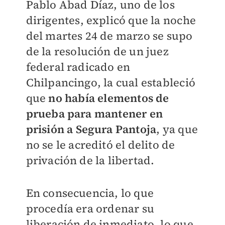
Pablo Abad Díaz, uno de los
dirigentes, explicó que la noche
del martes 24 de marzo se supo
de la resolución de un juez
federal radicado en
Chilpancingo, la cual estableció
que
no había elementos de
prueba para mantener en
prisión a Segura Pantoja
, ya que
no se le acreditó el delito de
privación de la libertad.
En consecuencia, lo que
procedía era ordenar su
liberación de inmediato, lo que