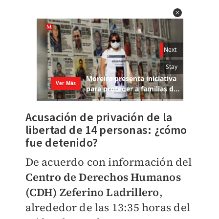
Acusación de privación de la
libertad de 14 personas: ​
¿cómo
fue detenido?
De acuerdo con información del
Centro de Derechos Humanos
(CDH) Zeferino Ladrillero
,
alrededor de las 13:35 horas del