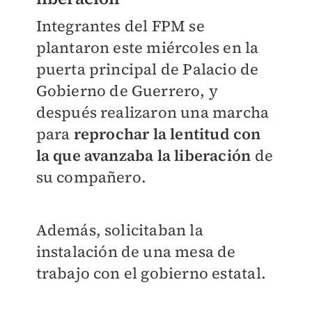
Integrantes del FPM se
plantaron este miércoles en la
puerta principal de Palacio de
Gobierno de Guerrero, y
después realizaron una marcha
para
reprochar la lentitud con
la que avanzaba la liberación
de
su compañero.
Además, solicitaban la
instalación de una mesa de
trabajo con el gobierno estatal.