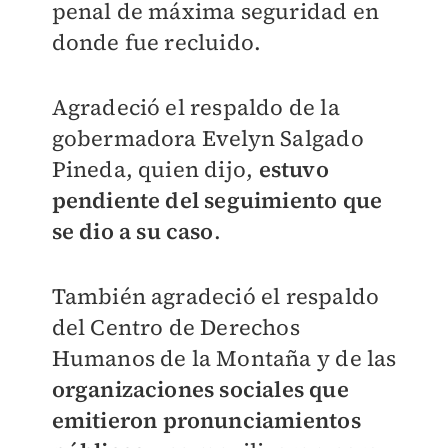
penal de máxima seguridad en
donde fue recluido.
Agradeció el respaldo de la
gobermadora Evelyn Salgado
Pineda, quien dijo,
estuvo
pendiente del seguimiento que
se dio a su caso
.
También agradeció el respaldo
del Centro de Derechos
Humanos de la Montaña y de las
organizaciones sociales que
emitieron pronunciamientos