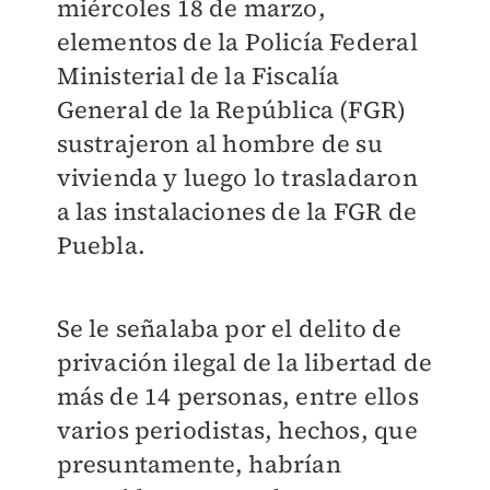
miércoles 18 de marzo,
elementos de la Policía Federal
Ministerial de la Fiscalía
General de la República (FGR)
sustrajeron al hombre de su
vivienda y luego lo trasladaron
a las instalaciones de la FGR de
Puebla.
Se le señalaba por el delito de
privación ilegal de la libertad de
más de 14 personas, entre ellos
varios periodistas, hechos, que
presuntamente, habrían