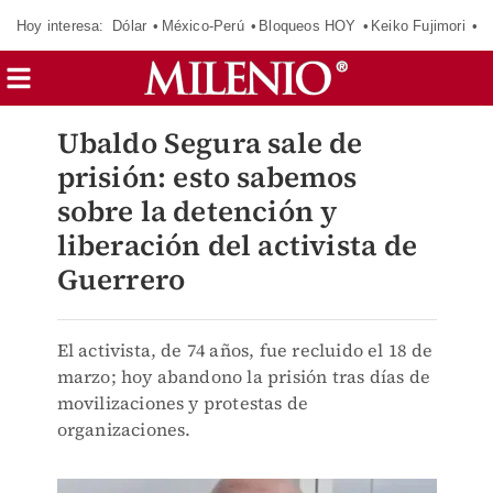
Hoy interesa:
Dólar
México-Perú
Bloqueos HOY
Keiko Fujimori
E
Ubaldo Segura sale de
prisión: esto sabemos
sobre la detención y
liberación del activista de
Guerrero
El activista, de 74 años, fue recluido el 18 de
marzo; hoy abandono la prisión tras días de
movilizaciones y protestas de
organizaciones.