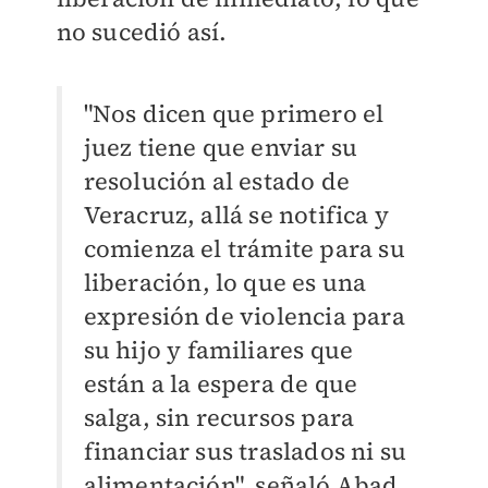
no sucedió así.
"Nos dicen que primero el
juez tiene que enviar su
resolución al estado de
Veracruz, allá se notifica y
comienza el trámite para su
liberación, lo que es una
expresión de violencia para
su hijo y familiares que
están a la espera de que
salga, sin recursos para
financiar sus traslados ni su
alimentación", señaló Abad