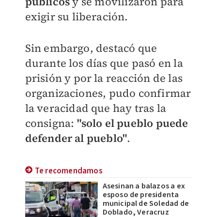
públicos
y se movilizaron para
exigir su liberación.
Sin embargo, destacó que
durante los días que pasó en la
prisión y por la reacción de las
organizaciones, pudo confirmar
la veracidad que hay tras la
consigna:
"solo el pueblo puede
defender al pueblo"
.
Te recomendamos
Asesinan a balazos a ex
esposo de presidenta
municipal de Soledad de
Doblado, Veracruz