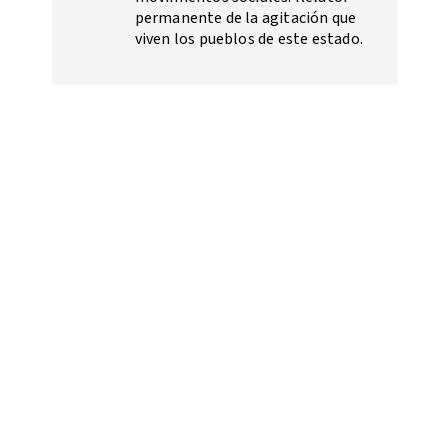
permanente de la agitación que
viven los pueblos de este estado.