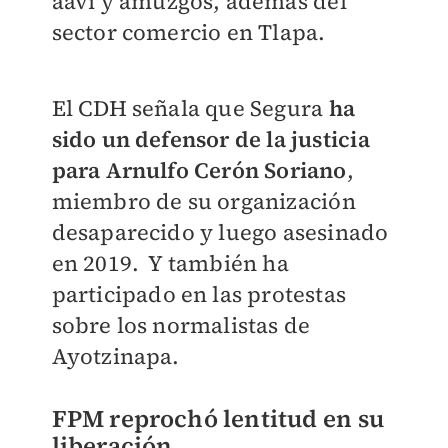
aavi y amuzgos, además del
sector comercio en Tlapa.
El CDH señala que Segura
ha
sido un defensor de la justicia
para Arnulfo Cerón Soriano
,
miembro de su organización
desaparecido y luego asesinado
en 2019. Y también ha
participado en las protestas
sobre los normalistas de
Ayotzinapa.
FPM reprochó lentitud en su
liberación