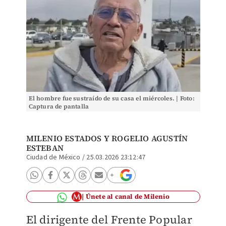
El hombre fue sustraído de su casa el miércoles. | Foto:
Captura de pantalla
MILENIO ESTADOS Y
ROGELIO AGUSTÍN
ESTEBAN
Ciudad de México
/
25.03.2026 23:12:47
Únete al canal de Milenio
El dirigente del Frente Popular