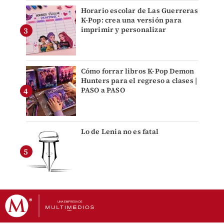
Horario escolar de Las Guerreras
K-Pop: crea una versión para
imprimir y personalizar
Cómo forrar libros K-Pop Demon
Hunters para el regreso a clases |
PASO a PASO
Lo de Lenia no es fatal