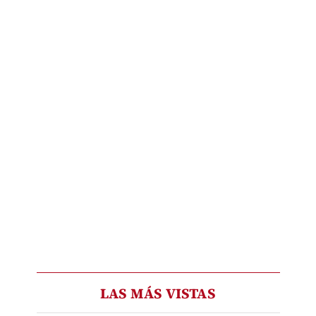
LAS MÁS VISTAS