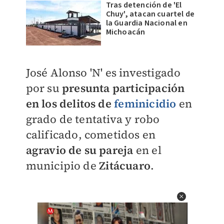
Tras detención de 'El
Chuy', atacan cuartel de
la Guardia Nacional en
Michoacán
José Alonso 'N' es investigado
por su
presunta participación
en los delitos de
feminicidio
en
grado de tentativa y robo
calificado, cometidos en
agravio de su pareja
en el
municipio de
Zitácuaro
.