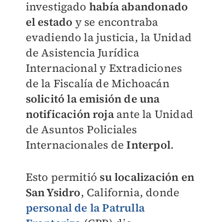
investigado
había abandonado
el estado
y se encontraba
evadiendo la justicia, la Unidad
de Asistencia Jurídica
Internacional y Extradiciones
de la Fiscalía de Michoacán
solicitó la emisión de una
notificación roja
ante la Unidad
de Asuntos Policiales
Internacionales de
Interpol
.
Esto permitió
su localización en
San Ysidro
, California, donde
personal de la Patrulla