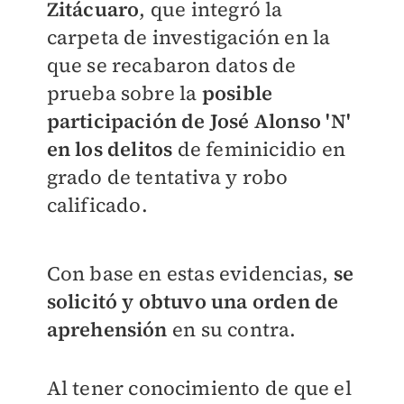
Zitácuaro
, que integró la
carpeta de investigación en la
que se recabaron datos de
prueba sobre la
posible
participación de José Alonso 'N'
en los delitos
de feminicidio en
grado de tentativa y robo
calificado.
Con base en estas evidencias,
se
solicitó y obtuvo una orden de
aprehensión
en su contra.
Al tener conocimiento de que el