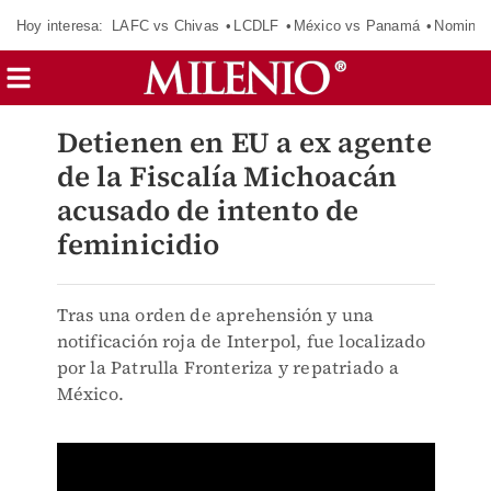
Hoy interesa:
LAFC vs Chivas
LCDLF
México vs Panamá
Nomina
Detienen en EU a ex agente
de la Fiscalía Michoacán
acusado de intento de
feminicidio
Tras una orden de aprehensión y una
notificación roja de Interpol, fue localizado
por la Patrulla Fronteriza y repatriado a
México.