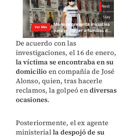
De acuerdo con las
investigaciones, el 16 de enero,
la víctima se encontraba en su
domicilio
en compañía de José
Alonso, quien, tras hacerle
reclamos, la golpeó en
diversas
ocasiones
.
Posteriormente, el ex agente
ministerial
la despojó de su