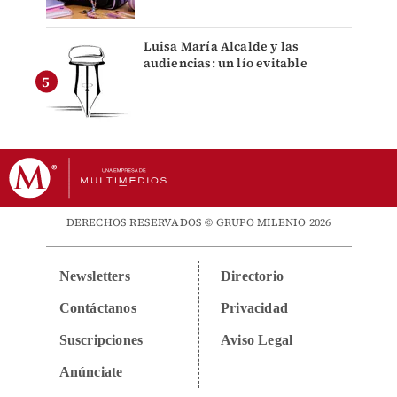
Luisa María Alcalde y las
audiencias: un lío evitable
DERECHOS RESERVADOS © GRUPO MILENIO 2026
Newsletters
Directorio
Contáctanos
Privacidad
Suscripciones
Aviso Legal
Anúnciate