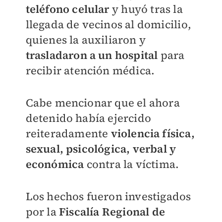
teléfono celular
y huyó tras la
llegada de vecinos al domicilio,
quienes la auxiliaron y
trasladaron a un hospital
para
recibir atención médica.
Cabe mencionar que el ahora
detenido había ejercido
reiteradamente
violencia física,
sexual, psicológica, verbal y
económica
contra la víctima.
Los hechos fueron investigados
por la
Fiscalía Regional de