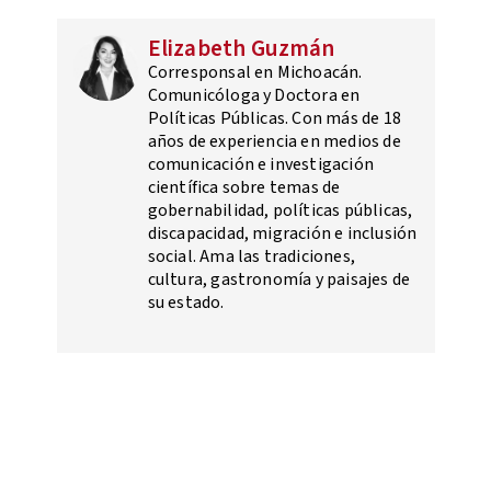
Elizabeth Guzmán
Corresponsal en Michoacán.
Comunicóloga y Doctora en
Políticas Públicas. Con más de 18
años de experiencia en medios de
comunicación e investigación
científica sobre temas de
gobernabilidad, políticas públicas,
discapacidad, migración e inclusión
social. Ama las tradiciones,
cultura, gastronomía y paisajes de
su estado.