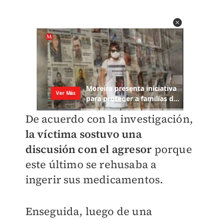
De acuerdo con la investigación,
la víctima sostuvo una
discusión con el agresor
porque
este último se rehusaba a
ingerir sus medicamentos.
Enseguida, luego de una