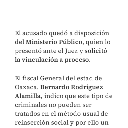
El acusado quedó a disposición
del
Ministerio Público
, quien lo
presentó ante el Juez y
solicitó
la vinculación a proceso
.
El fiscal General del estad de
Oaxaca,
Bernardo Rodríguez
Alamilla
, indico que este tipo de
criminales no pueden ser
tratados en el método usual de
reinserción social y por ello un