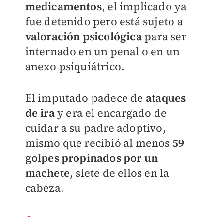
medicamentos
, el implicado ya
fue detenido pero está sujeto a
valoración psicológica
para ser
internado en un penal o en un
anexo psiquiátrico.
El imputado padece de
ataques
de ira
y era el encargado de
cuidar a su padre adoptivo,
mismo que recibió al menos
59
golpes propinados por un
machete
, siete de ellos en la
cabeza.