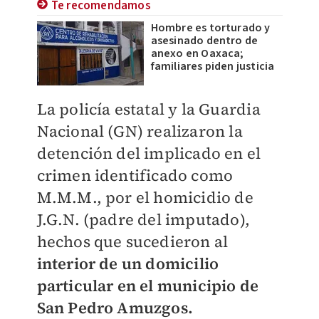
Te recomendamos
Hombre es torturado y
asesinado dentro de
anexo en Oaxaca;
familiares piden justicia
La policía estatal y la Guardia
Nacional (GN) realizaron la
detención del implicado en el
crimen identificado como
M.M.M., por el homicidio de
J.G.N. (padre del imputado),
hechos que sucedieron al
interior de un domicilio
particular en el municipio de
San Pedro Amuzgos.