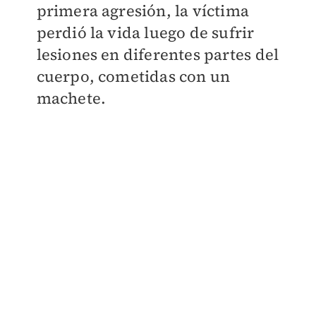
primera agresión, la víctima
perdió la vida luego de sufrir
lesiones en diferentes partes del
cuerpo, cometidas con un
machete.