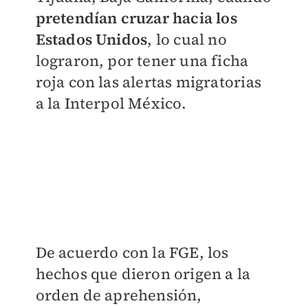
pretendían cruzar hacia los
Estados Unidos
, lo cual no
lograron, por tener una ficha
roja con las alertas migratorias
a la Interpol México.
De acuerdo con la FGE, los
hechos que dieron origen a la
orden de aprehensión,