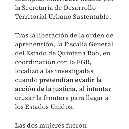
la Secretaría de Desarrollo
Territorial Urbano Sustentable.
Tras la liberación de la orden de
aprehensión, la Fiscalía General
del Estado de Quintana Roo, en
coordinación con la FGR,
localizó a las investigadas
cuando
pretendían evadir la
acción de la justicia
, al intentar
cruzar la frontera para llegar a
los Estados Unidos.
Las dos mujeres fueron