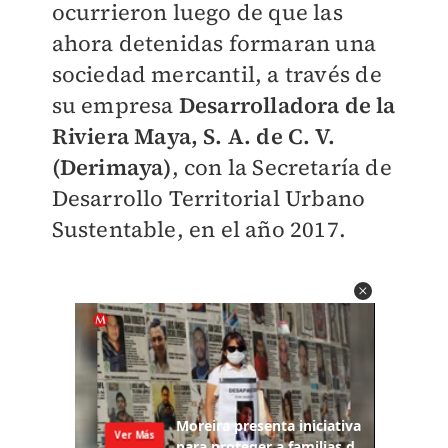
ocurrieron luego de que las
ahora detenidas formaran una
sociedad mercantil, a través de
su empresa
Desarrolladora de la
Riviera Maya, S. A. de C. V.
(Derimaya)
, con la Secretaría de
Desarrollo Territorial Urbano
Sustentable, en el año 2017.