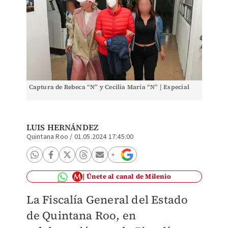
Captura de Rebeca “N” y Cecilia María “N” | Especial
LUIS HERNÁNDEZ
Quintana Roo
/
01.05.2024 17:45:00
Únete al canal de Milenio
La Fiscalía General del Estado
de Quintana Roo, en