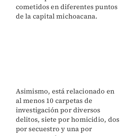
cometidos en diferentes puntos
de la capital michoacana.
Asimismo, está relacionado en
al menos 10 carpetas de
investigación por diversos
delitos, siete por homicidio, dos
por secuestro y una por