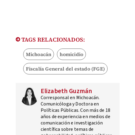
TAGS RELACIONADOS:
Michoacán
homicidio
Fiscalía General del estado (FGE)
Elizabeth Guzmán
Corresponsal en Michoacán.
Comunicóloga y Doctora en
Políticas Públicas. Con más de 18
años de experiencia en medios de
comunicación e investigación
científica sobre temas de