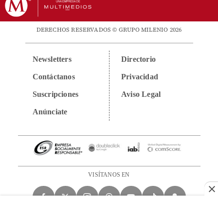
DERECHOS RESERVADOS © GRUPO MILENIO 2026
Newsletters
Directorio
Contáctanos
Privacidad
Suscripciones
Aviso Legal
Anúnciate
VISÍTANOS EN