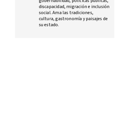
gobernabilidad, políticas públicas,
discapacidad, migración e inclusión
social. Ama las tradiciones,
cultura, gastronomía y paisajes de
su estado.