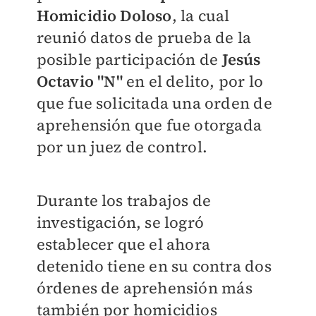
Homicidio Doloso
, la cual
reunió datos de prueba de la
posible participación de
Jesús
Octavio "N"
en el delito, por lo
que fue solicitada una orden de
aprehensión que fue otorgada
por un juez de control.
Durante los trabajos de
investigación, se logró
establecer que el ahora
detenido tiene en su contra dos
órdenes de aprehensión más
también por homicidios