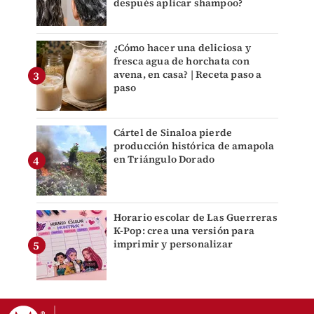
después aplicar shampoo?
¿Cómo hacer una deliciosa y
fresca agua de horchata con
avena, en casa? | Receta paso a
paso
Cártel de Sinaloa pierde
producción histórica de amapola
en Triángulo Dorado
Horario escolar de Las Guerreras
K-Pop: crea una versión para
imprimir y personalizar