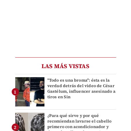
LAS MÁS VISTAS
"Todo es una broma": ésta es la
verdad detrás del video de César
Gastélum, influencer asesinado a
tiros en Sin
¿Para qué sirve y por qué
recomiendan lavarse el cabello
primero con acondicionador y