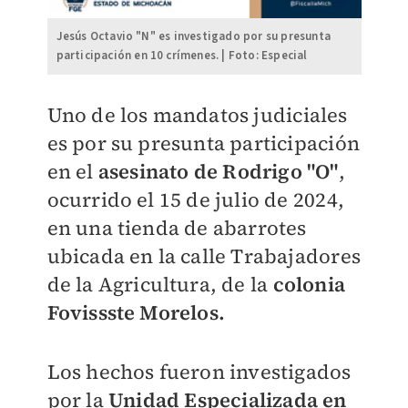
Jesús Octavio "N" es investigado por su presunta
participación en 10 crímenes. | Foto: Especial
Uno de los mandatos judiciales
es por su presunta participación
en el
asesinato de Rodrigo "O"
,
ocurrido el 15 de julio de 2024,
en una tienda de abarrotes
ubicada en la calle Trabajadores
de la Agricultura, de la
colonia
Fovissste Morelos.
Los hechos fueron investigados
por la
Unidad Especializada en