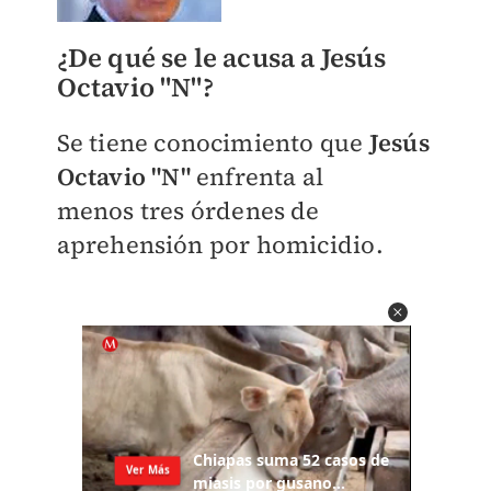
¿De qué se le acusa a Jesús
Octavio "N"?
Se tiene conocimiento que
Jesús
Octavio "N"
enfrenta al
menos
tres órdenes de
aprehensión por homicidio.