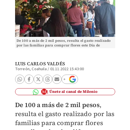
De 100 a más de 2 mil pesos, resulta el gasto realizado
por las familias para comprar flores este Día de
Muertos. | Luis Carlos Valdés
LUIS CARLOS VALDÉS
Torreón, Coahuila
/
01.11.2022 15:43:00
Únete al canal de Milenio
De 100 a más de 2 mil pesos
,
resulta el gasto realizado por las
familias para comprar flores