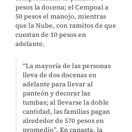
pesos la docena; el Cempoal a
50 pesos el manojo, mientras
que la Nube, con ramitos de que
cuestan de 10 pesos en
adelante.
“La mayoría de las personas
lleva de dos docenas en
adelante para llevar al
panteón y decorar las
tumbas; al llevarse la doble
cantidad, las familias pagan
alrededor de 570 pesos en
promedio”. En canasta, la