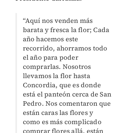
“Aquí nos venden más
barata y fresca la flor; Cada
año hacemos este
recorrido, ahorramos todo
el año para poder
comprarlas. Nosotros
llevamos la flor hasta
Concordia, que es donde
está el panteón cerca de San
Pedro. Nos comentaron que
están caras las flores y
como es más complicado
comprar flores allá, están