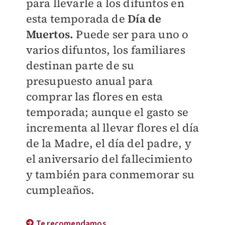
para llevarle a los difuntos en
esta temporada de
Día de
Muertos.
Puede ser para uno o
varios difuntos, los familiares
destinan parte de su
presupuesto anual para
comprar las flores en esta
temporada; aunque el gasto se
incrementa al llevar flores el día
de la Madre, el día del padre, y
el aniversario del fallecimiento
y también para conmemorar su
cumpleaños.
Te recomendamos