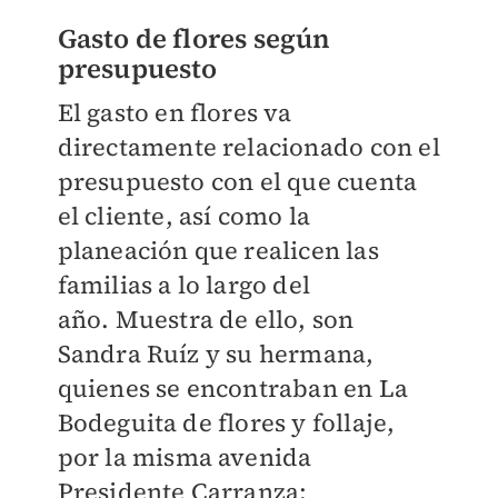
Gasto de flores según
presupuesto
El gasto en flores va
directamente relacionado con el
presupuesto con el que cuenta
el cliente, así como la
planeación que realicen las
familias a lo largo del
año.
Muestra de ello, son
Sandra Ruíz y su hermana,
quienes se encontraban en La
Bodeguita de flores y follaje,
por la misma avenida
Presidente Carranza: