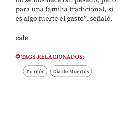
para una familia tradicional, sí
es algo fuerte el gasto”, señaló.
cale
TAGS RELACIONADOS:
Torreón
Día de Muertos