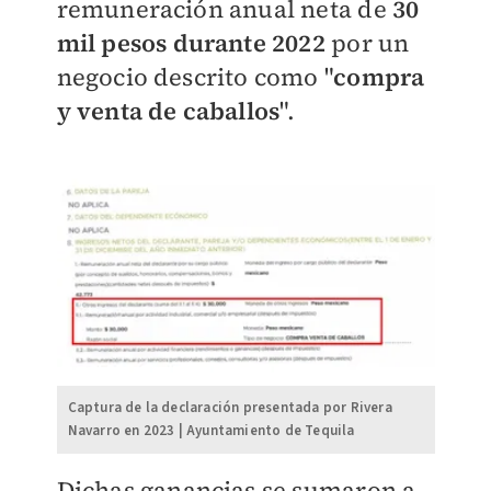
remuneración anual neta de
30
mil pesos durante 2022
por un
negocio descrito como "
compra
y venta de caballos
".
Captura de la declaración presentada por Rivera
Navarro en 2023 | Ayuntamiento de Tequila
​Dichas ganancias se sumaron a