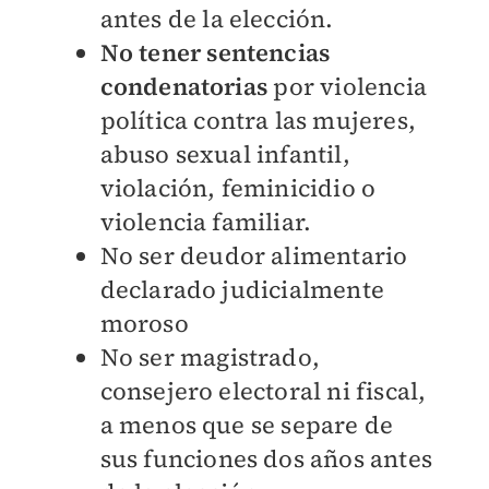
antes de la elección.
No tener sentencias
condenatorias
por violencia
política contra las mujeres,
abuso sexual infantil,
violación, feminicidio o
violencia familiar.
No ser deudor alimentario
declarado judicialmente
moroso
No ser magistrado,
consejero electoral ni fiscal,
a menos que se separe de
sus funciones dos años antes