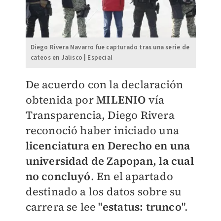
Diego Rivera Navarro fue capturado tras una serie de
cateos en Jalisco | Especial
​De acuerdo con la declaración
obtenida por
MILENIO
vía
Transparencia, Diego Rivera
reconoció haber iniciado una
licenciatura en Derecho en una
universidad de Zapopan, la cual
no concluyó
. En el apartado
destinado a los datos sobre su
carrera se lee "
estatus: trunco
".