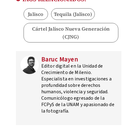
Jalisco
Tequila (Jalisco)
Cártel Jalisco Nueva Generación
(CJNG)
Baruc Mayen
Editor digital en la Unidad de
Crecimiento de Milenio.
Especialista en investigaciones a
profundidad sobre derechos
humanos, violencia y seguridad.
Comunicólogo egresado de la
FCPyS de la UNAM y apasionado de
la fotografía.