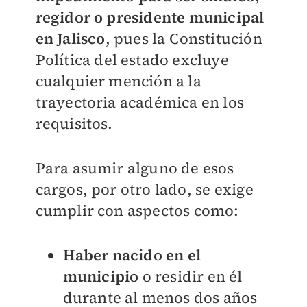
regidor o presidente municipal
en Jalisco
, pues la Constitución
Política del estado excluye
cualquier mención a la
trayectoria académica en los
requisitos.
Para asumir alguno de esos
cargos, por otro lado, se exige
cumplir con aspectos como:
Haber nacido en el
municipio
o residir en él
durante al menos dos años