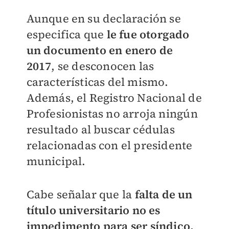
Aunque en su declaración se
especifica que
le fue otorgado
un documento en enero de
2017
, se desconocen las
características del mismo.
Además, el Registro Nacional de
Profesionistas no arroja ningún
resultado al buscar cédulas
relacionadas con el presidente
municipal.
Cabe señalar que la
falta de un
título universitario no es
impedimento para ser síndico,