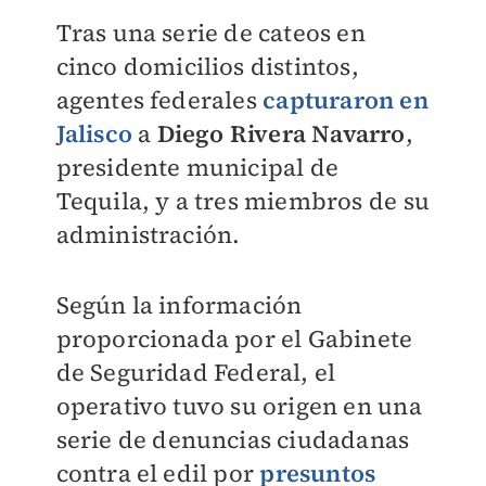
Tras una serie de cateos en
cinco domicilios distintos,
agentes federales
capturaron en
Jalisco
a
Diego Rivera Navarro
,
presidente municipal de
Tequila, y a tres miembros de su
administración.
Según la información
proporcionada por el Gabinete
de Seguridad Federal, el
operativo tuvo su origen en una
serie de denuncias ciudadanas
contra el edil por
presuntos