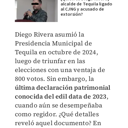
alcalde de Tequila ligado
al CJNG y acusado de
extorsión?
Diego Rivera asumió la
Presidencia Municipal de
Tequila en octubre de 2024,
luego de triunfar en las
elecciones con una ventaja de
800 votos. Sin embargo, la
última declaración patrimonial
conocida del edil data de 2023
,
cuando aún se desempeñaba
como regidor. ¿Qué detalles
reveló aquel documento? En