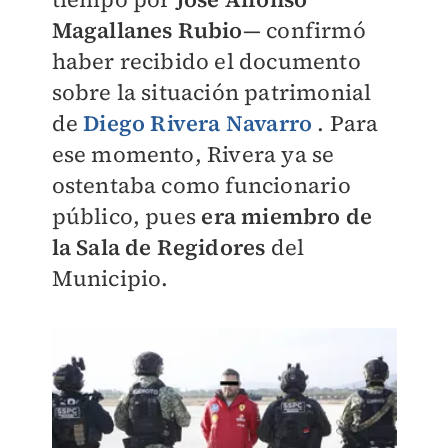
Magallanes Rubio
— confirmó
haber recibido el documento
sobre la situación patrimonial
de
Diego Rivera Navarro
. Para
ese momento, Rivera ya se
ostentaba como funcionario
público, pues
era miembro de
la Sala de Regidores
del
Municipio.