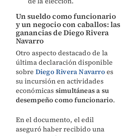
de la elección.
Un sueldo como funcionario
y un negocio con caballos: las
ganancias de Diego Rivera
Navarro
Otro aspecto destacado de la
última declaración disponible
sobre
Diego Rivera Navarro
es
su incursión en actividades
económicas
simultáneas a su
desempeño como funcionario
.
En el documento, el edil
aseguró haber recibido una