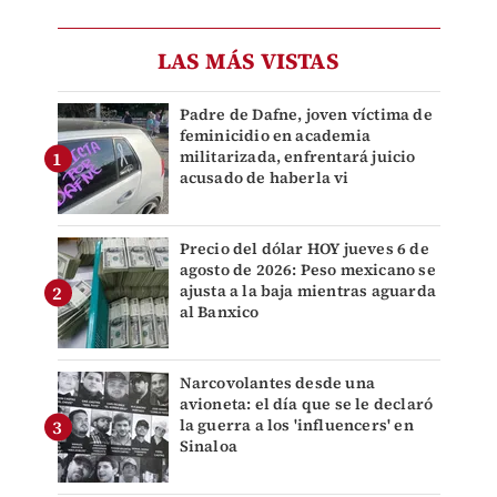
LAS MÁS VISTAS
Padre de Dafne, joven víctima de
feminicidio en academia
militarizada, enfrentará juicio
acusado de haberla vi
Precio del dólar HOY jueves 6 de
agosto de 2026: Peso mexicano se
ajusta a la baja mientras aguarda
al Banxico
Narcovolantes desde una
avioneta: el día que se le declaró
la guerra a los 'influencers' en
Sinaloa