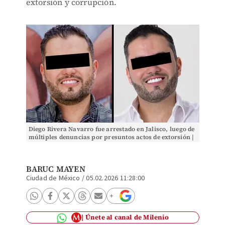
extorsión y corrupción.
Diego Rivera Navarro fue arrestado en Jalisco, luego de
múltiples denuncias por presuntos actos de extorsión |
Especial
BARUC MAYEN
Ciudad de México
/
05.02.2026 11:28:00
Únete al canal de Milenio