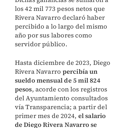
los 42 mil 773 pesos netos que
Rivera Navarro declaró haber
percibido a lo largo del mismo
año por sus labores como
servidor público.
Hasta diciembre de 2023, Diego
Rivera Navarro
percibía un
sueldo mensual de 5 mil 824
pesos
, acorde con los registros
del Ayuntamiento consultados
vía Transparencia; a partir del
primer mes de 2024,
el salario
de Diego Rivera Navarro se