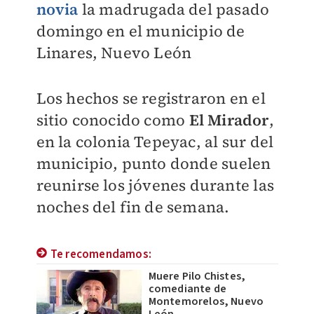
novia
la madrugada del pasado
domingo en el municipio de
Linares, Nuevo León
Los hechos se registraron en el
sitio conocido como
El Mirador
,
en la colonia Tepeyac, al sur del
municipio, punto donde suelen
reunirse los jóvenes durante las
noches del fin de semana.
Te recomendamos:
Muere Pilo Chistes,
comediante de
Montemorelos, Nuevo