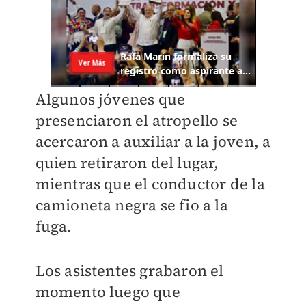
Algunos jóvenes que
presenciaron el atropello se
acercaron a auxiliar a la joven, a
quien retiraron del lugar,
mientras que el conductor de la
camioneta negra se fio a la
fuga.
Los asistentes grabaron el
momento luego que