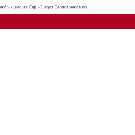
atlón
Leagues Cup
Juegos Centroamericanos