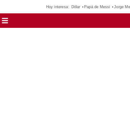
Hoy interesa:
Dólar
Papá de Messi
Jorge Me