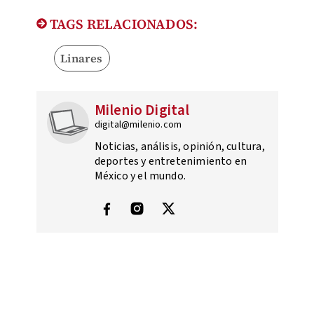
TAGS RELACIONADOS:
Linares
Milenio Digital
digital@milenio.com
Noticias, análisis, opinión, cultura,
deportes y entretenimiento en
México y el mundo.