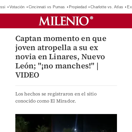
ssi
Votación
Cincinnati vs Pumas
Propiedad
Charlotte vs. Atlas
Ex
Captan momento en que
joven atropella a su ex
novia en Linares, Nuevo
León; "¡no manches!" |
VIDEO
Los hechos se registraron en el sitio
conocido como El Mirador.