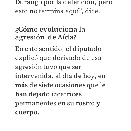
Durango por la detención, pero
esto no termina aquí”, dice.
¿Cómo evoluciona la
agresión de Aída?
En este sentido, el diputado
explicó que derivado de esa
agresión tuvo que ser
intervenida, al día de hoy, en
más de siete ocasiones
que le
han dejado cicatrices
permanentes en su
rostro y
cuerpo
.