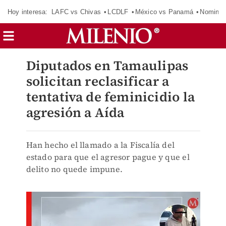
Hoy interesa:
LAFC vs Chivas
LCDLF
México vs Panamá
Nomina
Diputados en Tamaulipas
solicitan reclasificar a
tentativa de feminicidio la
agresión a Aída
Han hecho el llamado a la Fiscalía del
estado para que el agresor pague y que el
delito no quede impune.