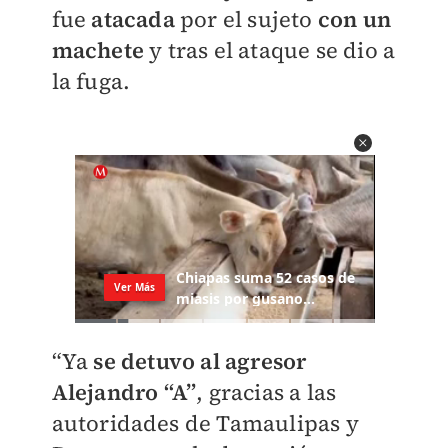
fue
atacada
por el sujeto
con un
machete
y tras el ataque se dio a
la fuga.
“Ya
se detuvo al agresor
Alejandro “A”
, gracias a las
autoridades de Tamaulipas y