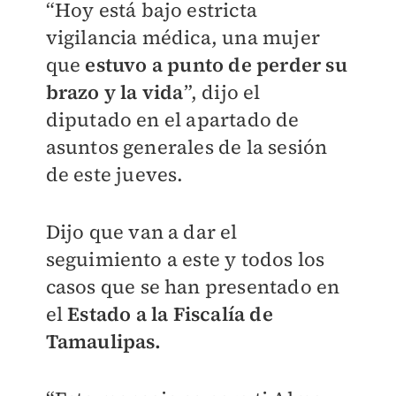
“Hoy está bajo estricta
vigilancia médica, una mujer
que
estuvo a punto de perder su
brazo y la vida
”, dijo el
diputado en el apartado de
asuntos generales de la sesión
de este jueves.
Dijo que van a dar el
seguimiento a este y todos los
casos que se han presentado en
el
Estado a la Fiscalía de
Tamaulipas.