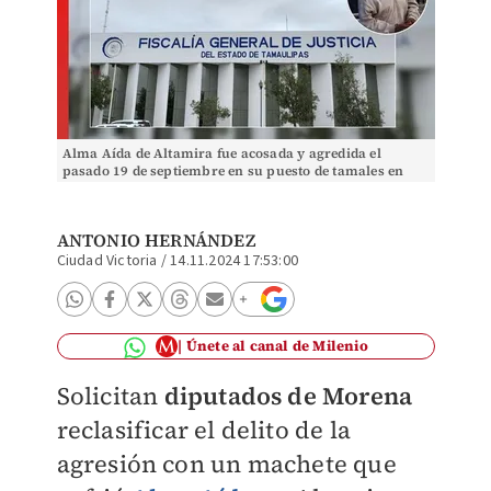
Alma Aída de Altamira fue acosada y agredida el
pasado 19 de septiembre en su puesto de tamales en
Altamira. (Sandra Sosa)
ANTONIO HERNÁNDEZ
Ciudad Victoria
/
14.11.2024 17:53:00
Únete al canal de Milenio
Solicitan
diputados de Morena
reclasificar el delito de la
agresión con un machete que