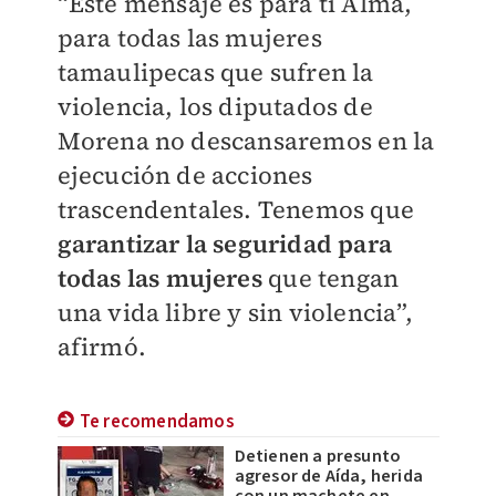
“Este mensaje es para ti Alma,
para todas las mujeres
tamaulipecas que sufren la
violencia, los diputados de
Morena no descansaremos en la
ejecución de acciones
trascendentales. Tenemos que
garantizar la seguridad para
todas las mujeres
que tengan
una vida libre y sin violencia”,
afirmó.
Te recomendamos
Detienen a presunto
agresor de Aída, herida