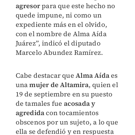
agresor
para que este hecho no
quede impune, ni como un
expediente más en el olvido,
con el nombre de Alma Aída
Juárez”, indicó el diputado
Marcelo Abundez Ramírez.
Cabe destacar que
Alma Aída
es
una
mujer de Altamira
, quien el
19 de septiembre en su puesto
de tamales fue
acosada y
agredida
con tocamientos
obscenos por un sujeto, a lo que
ella se defendió y en respuesta