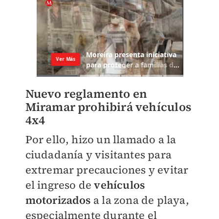
Nuevo reglamento en
Miramar prohibirá vehículos
4x4
Por ello, hizo un llamado a la
ciudadanía y visitantes para
extremar precauciones y evitar
el ingreso de
vehículos
motorizados
a la zona de playa,
especialmente durante el