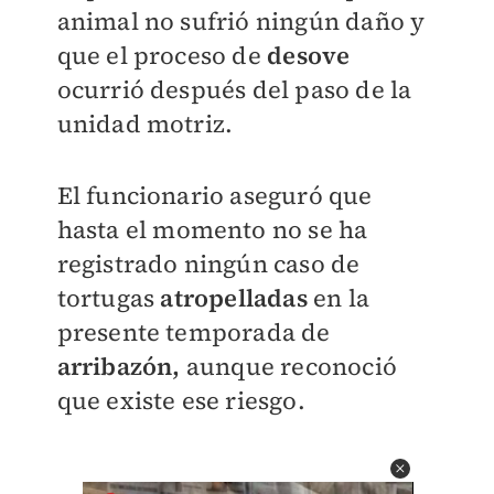
animal no sufrió ningún daño y
que el proceso de
desove
ocurrió después del paso de la
unidad motriz.
El funcionario aseguró que
hasta el momento no se ha
registrado ningún caso de
tortugas
atropelladas
en la
presente temporada de
arribazón,
aunque reconoció
que existe ese riesgo.