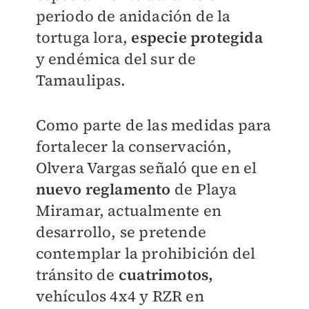
periodo de anidación de la
tortuga lora,
especie protegida
y endémica del sur de
Tamaulipas.
Como parte de las medidas para
fortalecer la conservación,
Olvera Vargas señaló que en el
nuevo reglamento
de Playa
Miramar, actualmente en
desarrollo, se pretende
contemplar la prohibición del
tránsito de
cuatrimotos,
vehículos 4x4 y RZR en