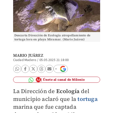
Descarta Dirección de Ecología atropellamiento de
tortuga lora en playa Miramar. (Mario Juárez)
MARIO JUÁREZ
Ciudad Madero
/
05.05.2025 21:18:00
Únete al canal de Milenio
La Dirección de
Ecología
del
municipio aclaró que la
tortuga
marina que fue captada