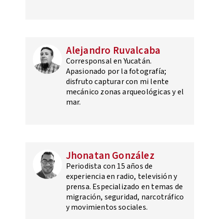
Alejandro Ruvalcaba
Corresponsal en Yucatán.
Apasionado por la fotografía;
disfruto capturar con mi lente
mecánico zonas arqueológicas y el
mar.
Jhonatan González
Periodista con 15 años de
experiencia en radio, televisión y
prensa. Especializado en temas de
migración, seguridad, narcotráfico
y movimientos sociales.