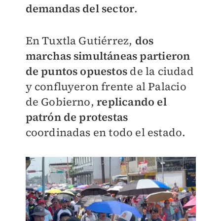
demandas del sector
.
En Tuxtla Gutiérrez,
dos
marchas simultáneas partieron
de puntos opuestos
de la ciudad
y confluyeron frente al Palacio
de Gobierno,
replicando el
patrón de protestas
coordinadas en todo el estado.