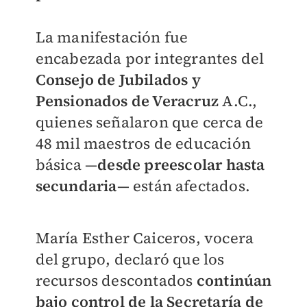
La manifestación fue
encabezada por integrantes del
Consejo de Jubilados y
Pensionados de Veracruz
A.C.,
quienes señalaron que cerca de
48 mil maestros de educación
básica —
desde preescolar hasta
secundaria
— están afectados.
María Esther Caiceros, vocera
del grupo, declaró que los
recursos descontados
continúan
bajo control de la Secretaría de