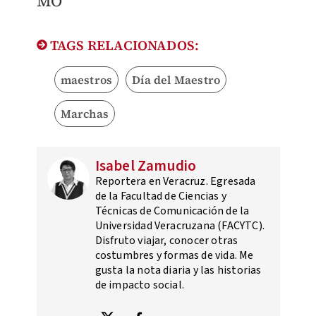
MO
TAGS RELACIONADOS:
maestros
Día del Maestro
Marchas
Isabel Zamudio
Reportera en Veracruz. Egresada
de la Facultad de Ciencias y
Técnicas de Comunicación de la
Universidad Veracruzana (FACYTC).
Disfruto viajar, conocer otras
costumbres y formas de vida. Me
gusta la nota diaria y las historias
de impacto social.