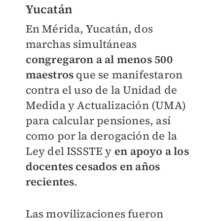
Yucatán
En Mérida, Yucatán, dos
marchas simultáneas
congregaron a al menos 500
maestros
que se manifestaron
contra el uso de la Unidad de
Medida y Actualización (UMA)
para calcular pensiones, así
como por la derogación de la
Ley del ISSSTE y
en apoyo a los
docentes cesados en años
recientes
.
Las movilizaciones fueron