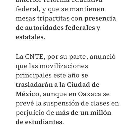
federal, y que se mantienen
mesas tripartitas con
presencia
de autoridades federales y
estatales
.
La CNTE, por su parte, anunció
que las movilizaciones
principales este año
se
trasladarán a la Ciudad de
México
, aunque en Oaxaca se
prevé la suspensión de clases en
perjuicio de
más de un millón
de estudiantes
.