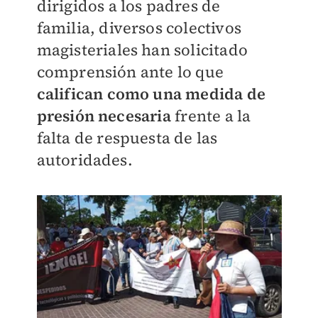
dirigidos a los padres de
familia, diversos colectivos
magisteriales han solicitado
comprensión ante lo que
califican como una medida de
presión necesaria
frente a la
falta de respuesta de las
autoridades.