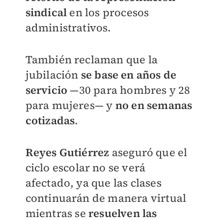
sindical
en los procesos
administrativos.
También reclaman que la
jubilación
se base en años de
servicio
—30 para hombres y 28
para mujeres— y
no en semanas
cotizadas
.
Reyes Gutiérrez
aseguró que el
ciclo escolar no se verá
afectado, ya que las clases
continuarán de manera virtual
mientras se
resuelven las