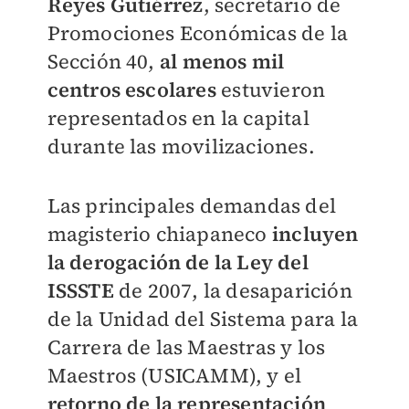
Reyes Gutiérrez
, secretario de
Promociones Económicas de la
Sección 40,
al menos mil
centros escolares
estuvieron
representados en la capital
durante las movilizaciones.
Las principales demandas del
magisterio chiapaneco
incluyen
la derogación de la Ley del
ISSSTE
de 2007, la desaparición
de la Unidad del Sistema para la
Carrera de las Maestras y los
Maestros (USICAMM), y el
retorno de la representación