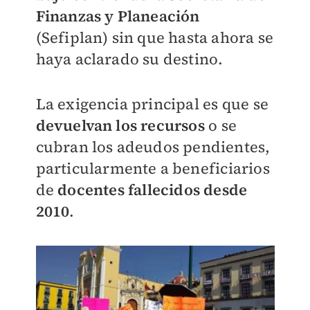
Finanzas y Planeación
(Sefiplan) sin que hasta ahora se
haya aclarado su destino.
La exigencia principal es que se
devuelvan los recursos
o se
cubran los adeudos pendientes,
particularmente a beneficiarios
de
docentes fallecidos desde
2010
.