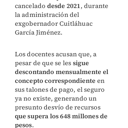
cancelado
desde 2021
, durante
la administración del
exgobernador Cuitláhuac
García Jiménez.
Los docentes acusan que, a
pesar de que se les
sigue
descontando mensualmente el
concepto correspondiente
en
sus talones de pago, el seguro
ya no existe, generando un
presunto desvío de recursos
que supera los 648 millones de
pesos
.