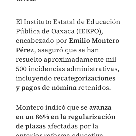
El Instituto Estatal de Educación
Pública de Oaxaca (IEEPO),
encabezado por
Emilio Montero
Pérez
, aseguró que se han
resuelto aproximadamente mil
500 incidencias administrativas,
incluyendo
recategorizaciones
y pagos de nómina
retenidos.
Montero indicó que se
avanza
en un 86% en la regularización
de plazas
afectadas por la
anterior reforma educativa