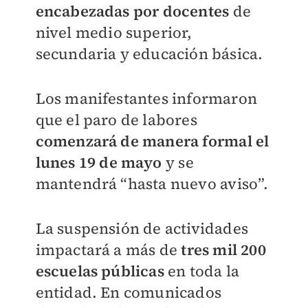
encabezadas por docentes
de
nivel medio superior,
secundaria y educación básica.
Los manifestantes informaron
que el paro de labores
comenzará de manera formal el
lunes 19 de mayo
y se
mantendrá “hasta nuevo aviso”.
La suspensión de actividades
impactará a más de
tres mil 200
escuelas públicas
en toda la
entidad. En comunicados