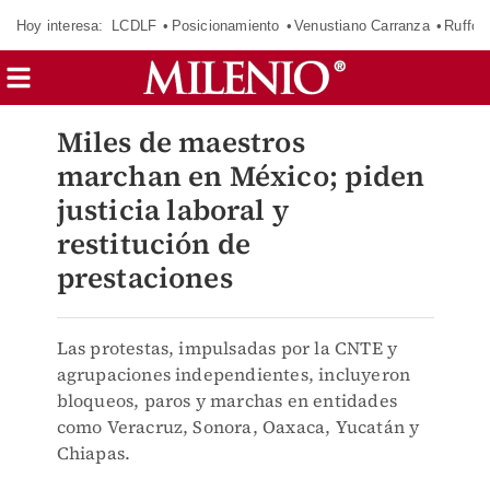
Hoy interesa:
LCDLF
Posicionamiento
Venustiano Carranza
Ruffo 
Miles de maestros
marchan en México; piden
justicia laboral y
restitución de
prestaciones
Las protestas, impulsadas por la CNTE y
agrupaciones independientes, incluyeron
bloqueos, paros y marchas en entidades
como Veracruz, Sonora, Oaxaca, Yucatán y
Chiapas.