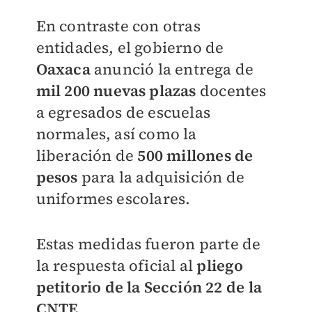
En contraste con otras
entidades, el gobierno de
Oaxaca
anunció la entrega de
mil 200 nuevas plazas
docentes
a egresados de escuelas
normales, así como la
liberación de
500 millones de
pesos
para la adquisición de
uniformes escolares.
Estas medidas fueron parte de
la respuesta oficial al
pliego
petitorio de la Sección 22 de la
CNTE
.