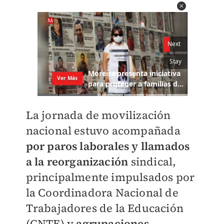
La jornada de movilización
nacional estuvo acompañada
por paros laborales y llamados
a la reorganización
sindical,
principalmente impulsados por
la Coordinadora Nacional de
Trabajadores de la Educación
(CNTE) y
agrupaciones