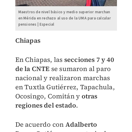
Maestros de nivel básico y medio superior marchan
en Mérida en rechazo al uso de la UMA para calcular
pensiones | Especial
Chiapas
En Chiapas, las
secciones 7 y 40
de la CNTE
se sumaron al paro
nacional y realizaron marchas
en Tuxtla Gutiérrez, Tapachula,
Ocosingo, Comitán y
otras
regiones del estado
.
De acuerdo con
Adalberto