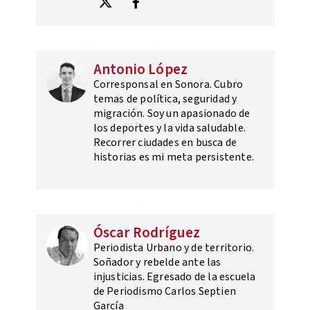
Antonio López
Corresponsal en Sonora. Cubro
temas de política, seguridad y
migración. Soy un apasionado de
los deportes y la vida saludable.
Recorrer ciudades en busca de
historias es mi meta persistente.
Óscar Rodríguez
Periodista Urbano y de territorio.
Soñador y rebelde ante las
injusticias. Egresado de la escuela
de Periodismo Carlos Septien
García