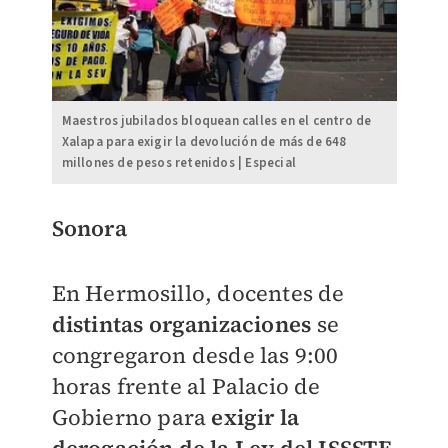
Maestros jubilados bloquean calles en el centro de
Xalapa para exigir la devolución de más de 648
millones de pesos retenidos | Especial
Sonora
En Hermosillo, docentes de
distintas organizaciones
se
congregaron desde las 9:00
horas frente al Palacio de
Gobierno para
exigir la