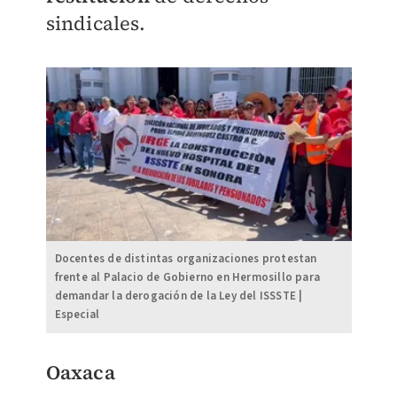
sindicales.
Docentes de distintas organizaciones protestan
frente al Palacio de Gobierno en Hermosillo para
demandar la derogación de la Ley del ISSSTE |
Especial
Oaxaca