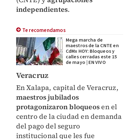
independientes
.
Te recomendamos
Mega marcha de
maestros de la CNTE en
CdMx HOY: Bloqueos y
calles cerradas este 15
de mayo | EN VIVO
Veracruz
En Xalapa, capital de Veracruz,
maestros jubilados
protagonizaron bloqueos
en el
centro de la ciudad en demanda
del pago del seguro
institucional que les fue