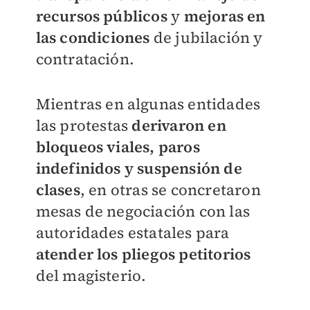
recursos públicos
y
mejoras en
las condiciones
de jubilación y
contratación.
Mientras en algunas entidades
las protestas
derivaron en
bloqueos viales, paros
indefinidos y suspensión de
clases
, en otras se concretaron
mesas de negociación con las
autoridades estatales para
atender los pliegos petitorios
del magisterio.