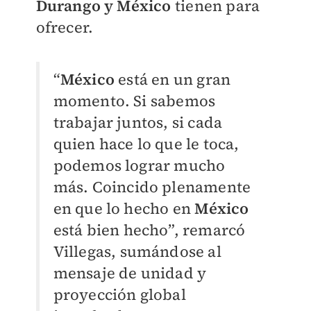
Durango y México
tienen para
ofrecer.
“
México
está en un gran
momento. Si sabemos
trabajar juntos, si cada
quien hace lo que le toca,
podemos lograr mucho
más. Coincido plenamente
en que lo hecho en
México
está bien hecho”, remarcó
Villegas, sumándose al
mensaje de unidad y
proyección global