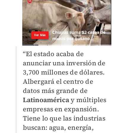
“El estado acaba de
anunciar una inversión de
3,700 millones de dólares.
Albergará el centro de
datos más grande de
Latinoamérica
y múltiples
empresas en expansión.
Tiene lo que las industrias
buscan: agua, energía,