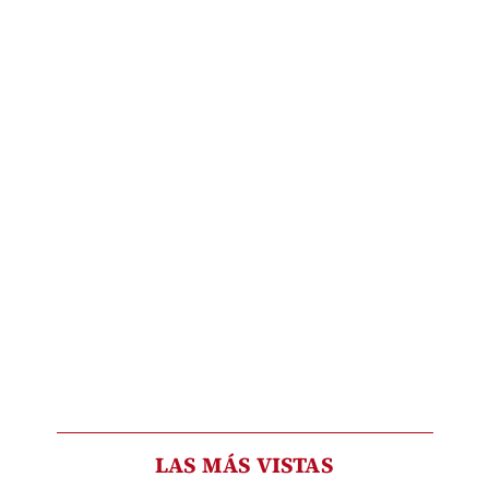
LAS MÁS VISTAS