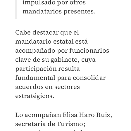
impulsado por otros
mandatarios presentes.
Cabe destacar que el
mandatario estatal está
acompañado por funcionarios
clave de su gabinete, cuya
participación resulta
fundamental para consolidar
acuerdos en sectores
estratégicos.
Lo acompañan Elisa Haro Ruiz,
secretaria de Turismo;