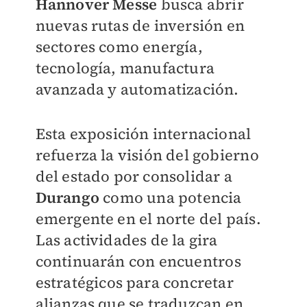
Hannover Messe
busca abrir
nuevas rutas de inversión en
sectores como energía,
tecnología, manufactura
avanzada y automatización.
Esta exposición internacional
refuerza la visión del gobierno
del estado por consolidar a
Durango
como una potencia
emergente en el norte del país.
Las actividades de la gira
continuarán con encuentros
estratégicos para concretar
alianzas que se traduzcan en