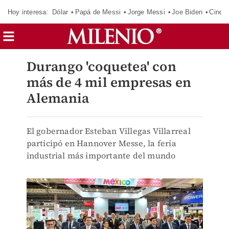
Hoy interesa:
Dólar
Papá de Messi
Jorge Messi
Joe Biden
Cinci
Durango 'coquetea' con
más de 4 mil empresas en
Alemania
El gobernador Esteban Villegas Villarreal
participó en Hannover Messe, la feria
industrial más importante del mundo