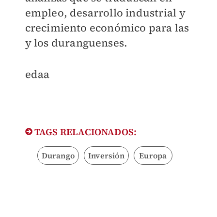
empleo, desarrollo industrial y
crecimiento económico para las
y los duranguenses.
edaa
TAGS RELACIONADOS:
Durango
Inversión
Europa