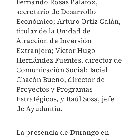
Fernando Rosas Palafox,
secretario de Desarrollo
Económico; Arturo Ortiz Galán,
titular de la Unidad de
Atracción de Inversión
Extranjera; Víctor Hugo
Hernández Fuentes, director de
Comunicación Social; Jaciel
Chacón Bueno, director de
Proyectos y Programas
Estratégicos, y Raúl Sosa, jefe
de Ayudantía.
La presencia de
Durango
en