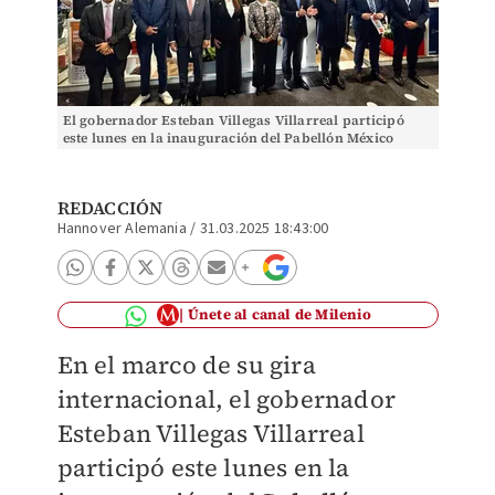
El gobernador Esteban Villegas Villarreal participó
este lunes en la inauguración del Pabellón México
dentro de la Hannover Messe. (Especial)
REDACCIÓN
Hannover Alemania
/
31.03.2025 18:43:00
Únete al canal de Milenio
En el marco de su gira
internacional, el gobernador
Esteban Villegas Villarreal
participó este lunes en la