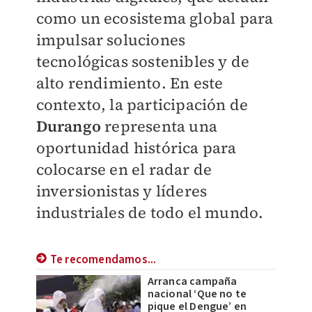
como un ecosistema global para
impulsar soluciones
tecnológicas sostenibles y de
alto rendimiento. En este
contexto, la participación de
Durango
representa una
oportunidad histórica para
colocarse en el radar de
inversionistas y líderes
industriales de todo el mundo.
Te recomendamos...
Arranca campaña
nacional ‘Que no te
pique el Dengue’ en