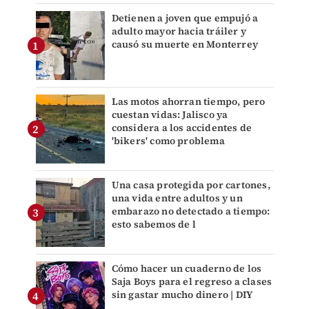
Detienen a joven que empujó a
adulto mayor hacia tráiler y
causó su muerte en Monterrey
Las motos ahorran tiempo, pero
cuestan vidas: Jalisco ya
considera a los accidentes de
'bikers' como problema
Una casa protegida por cartones,
una vida entre adultos y un
embarazo no detectado a tiempo:
esto sabemos de l
Cómo hacer un cuaderno de los
Saja Boys para el regreso a clases
sin gastar mucho dinero | DIY