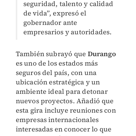
seguridad, talento y calidad
de vida”, expresó el
gobernador ante
empresarios y autoridades.
También subrayó que
Durango
es uno de los estados más
seguros del país, con una
ubicación estratégica y un
ambiente ideal para detonar
nuevos proyectos. Añadió que
esta gira incluye reuniones con
empresas internacionales
interesadas en conocer lo que