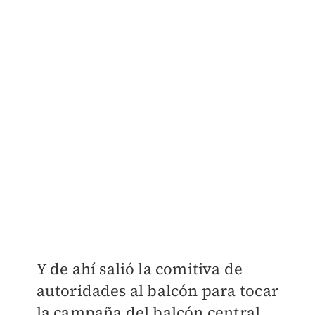
Y de ahí salió la comitiva de
autoridades al balcón para tocar
la campaña del balcón central