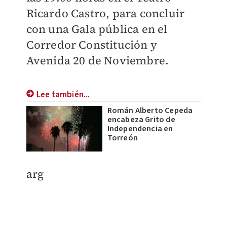
Ricardo Castro, para concluir
con una Gala pública en el
Corredor Constitución y
Avenida 20 de Noviembre.
Lee también...
Román Alberto Cepeda
encabeza Grito de
Independencia en
Torreón
arg