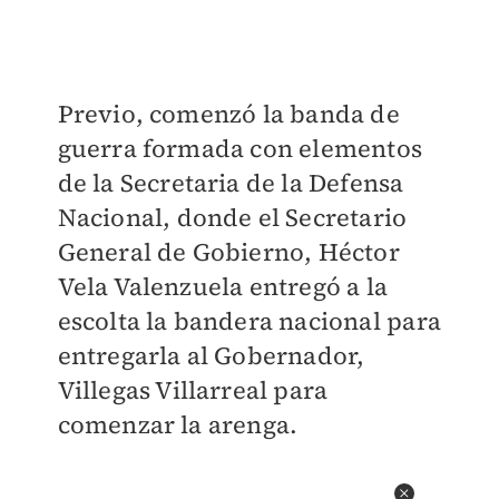
Previo, comenzó la banda de
guerra formada con elementos
de la Secretaria de la Defensa
Nacional, donde el Secretario
General de Gobierno, Héctor
Vela Valenzuela entregó a la
escolta la bandera nacional para
entregarla al Gobernador,
Villegas Villarreal para
comenzar la arenga.