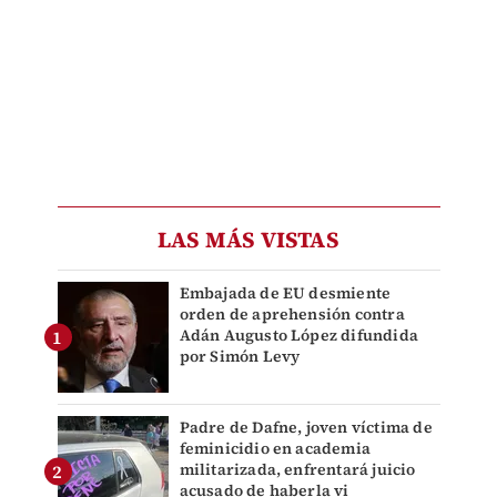
LAS MÁS VISTAS
Embajada de EU desmiente
orden de aprehensión contra
Adán Augusto López difundida
por Simón Levy
Padre de Dafne, joven víctima de
feminicidio en academia
militarizada, enfrentará juicio
acusado de haberla vi