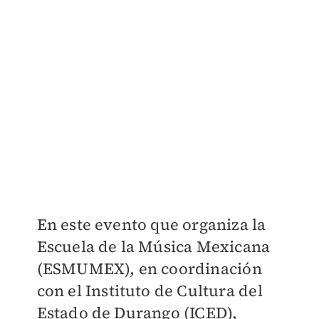
En este evento que organiza la
Escuela de la Música Mexicana
(ESMUMEX), en coordinación
con el Instituto de Cultura del
Estado de Durango (ICED),