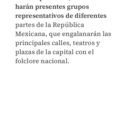
harán presentes grupos
representativos de diferentes
partes de la República
Mexicana, que engalanarán las
principales calles, teatros y
plazas de la capital con el
folclore nacional.