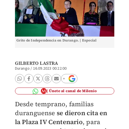
Grito de Independencia en Durango. | Especial
GILBERTO LASTRA
Durango
/
16.09.2023 00:22:00
Únete al canal de Milenio
Desde temprano, familias
duranguense
se dieron cita en
la Plaza IV Centenario
, para