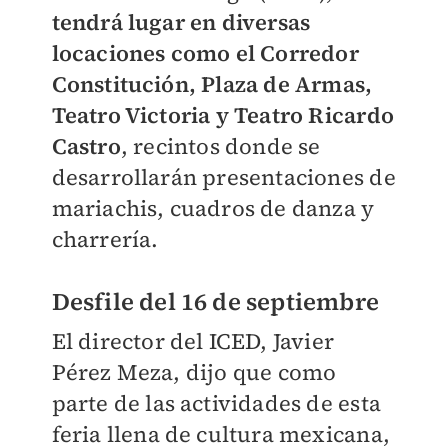
tendrá lugar en diversas
locaciones como el Corredor
Constitución, Plaza de Armas,
Teatro Victoria y Teatro Ricardo
Castro
, recintos donde se
desarrollarán presentaciones de
mariachis, cuadros de danza y
charrería.
Desfile del 16 de septiembre
El director del ICED, Javier
Pérez Meza, dijo que como
parte de las actividades de esta
feria llena de cultura mexicana,