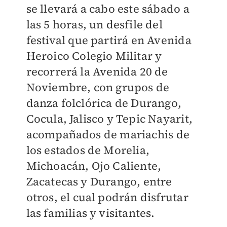
se llevará a cabo este sábado a
las 5 horas, un desfile del
festival que partirá en Avenida
Heroico Colegio Militar y
recorrerá la Avenida 20 de
Noviembre, con grupos de
danza folclórica de Durango,
Cocula, Jalisco y Tepic Nayarit,
acompañados de mariachis de
los estados de Morelia,
Michoacán, Ojo Caliente,
Zacatecas y Durango, entre
otros, el cual podrán disfrutar
las familias y visitantes.