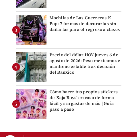
Mochilas de Las Guerreras K-
Pop: 7 formas de decorarlas sin
dañarlas para el regreso a clases
Precio del dólar HOY jueves 6 de
agosto de 2026: Peso mexicano se
mantiene estable tras decisión
del Banxico
Cómo hacer tus propios stickers
de 'Saja Boys' en casa de forma
fácil y sin gastar de más | Guía
paso a paso