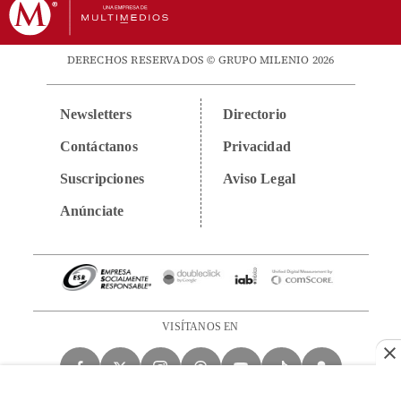
DERECHOS RESERVADOS © GRUPO MILENIO 2026
Newsletters
Directorio
Contáctanos
Privacidad
Suscripciones
Aviso Legal
Anúnciate
VISÍTANOS EN