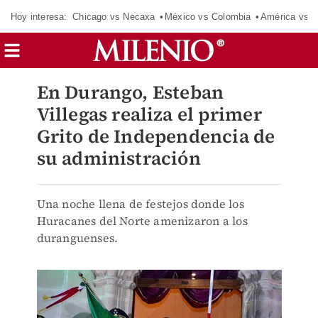
Hoy interesa:
Chicago vs Necaxa
México vs Colombia
América vs S
En Durango, Esteban
Villegas realiza el primer
Grito de Independencia de
su administración
Una noche llena de festejos donde los
Huracanes del Norte amenizaron a los
duranguenses.