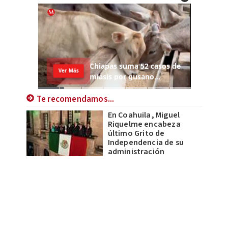
Te recomendamos...
En Coahuila, Miguel
Riquelme encabeza
último Grito de
Independencia de su
administración