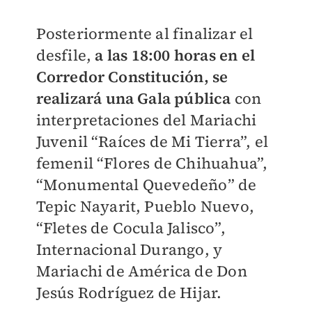
Posteriormente al finalizar el
desfile,
a las 18:00 horas en el
Corredor Constitución, se
realizará una Gala pública
con
interpretaciones del Mariachi
Juvenil “Raíces de Mi Tierra”, el
femenil “Flores de Chihuahua”,
“Monumental Quevedeño” de
Tepic Nayarit, Pueblo Nuevo,
“Fletes de Cocula Jalisco”,
Internacional Durango, y
Mariachi de América de Don
Jesús Rodríguez de Hijar.