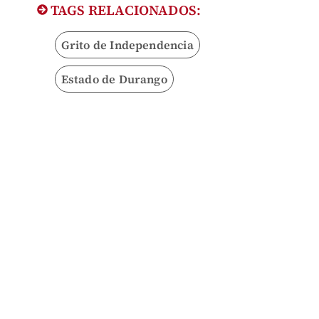
TAGS RELACIONADOS:
Grito de Independencia
Estado de Durango