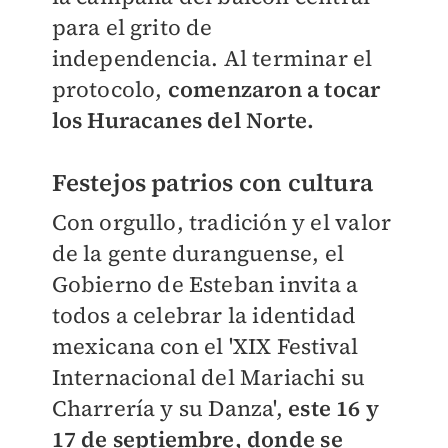
para el grito de
independencia.
Al terminar el
protocolo,
comenzaron a tocar
los Huracanes del Norte.
Festejos patrios con cultura
Con orgullo, tradición y el valor
de la gente duranguense, el
Gobierno de Esteban invita a
todos a celebrar la identidad
mexicana con el 'XIX Festival
Internacional del Mariachi su
Charrería y su Danza',
este 16 y
17 de septiembre, donde se