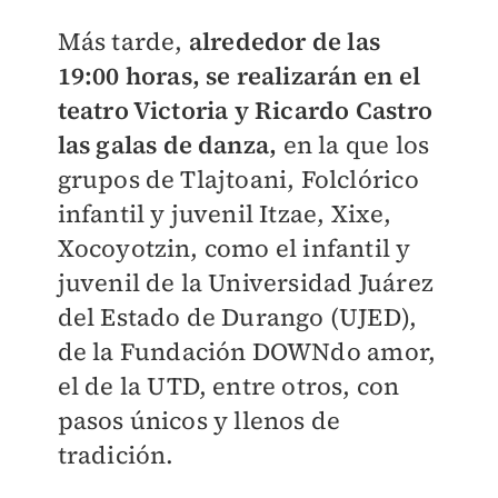
Más tarde,
alrededor de las
19:00 horas, se realizarán en el
teatro Victoria y Ricardo Castro
las galas de danza,
en la que los
grupos de Tlajtoani, Folclórico
infantil y juvenil Itzae, Xixe,
Xocoyotzin, como el infantil y
juvenil de la Universidad Juárez
del Estado de Durango (UJED),
de la Fundación DOWNdo amor,
el de la UTD, entre otros, con
pasos únicos y llenos de
tradición.