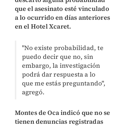
que el asesinato esté vinculado
a lo ocurrido en días anteriores
en el
Hotel Xcaret.
"No existe probabilidad, te
puedo decir que no, sin
embargo, la investigación
podrá dar respuesta a lo
que me estás preguntando",
agregó.
Montes de Oca indicó que no se
tienen denuncias registradas