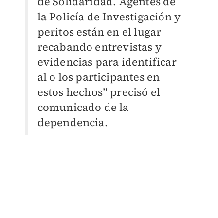
de Solidaridad. Agentes de
la Policía de Investigación y
peritos están en el lugar
recabando entrevistas y
evidencias para identificar
al o los participantes en
estos hechos” precisó el
comunicado de la
dependencia.