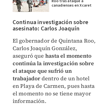
Roo tras ataque a
canadienses en Xcaret
Continua investigación sobre
asesinato: Carlos Joaquín
El gobernador de Quintana Roo,
Carlos Joaquín González,
aseguró que
hasta el momento
continúa la investigación sobre
el ataque que sufrió un
trabajador
dentro de un hotel
en Playa de Carmen, pues hasta
el momento no se tiene mayor
información.