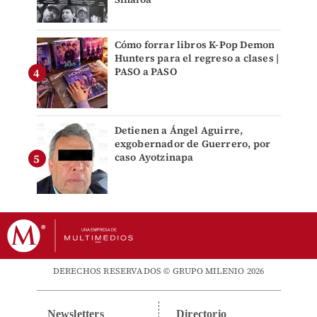
Cómo forrar libros K-Pop Demon
Hunters para el regreso a clases |
PASO a PASO
Detienen a Ángel Aguirre,
exgobernador de Guerrero, por
caso Ayotzinapa
DERECHOS RESERVADOS © GRUPO MILENIO 2026
Newsletters
Directorio