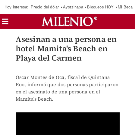
Hoy interesa:
Precio del dólar
Ayotzinapa
Bloqueos HOY
Mi Beca 
Asesinan a una persona en
hotel Mamita's Beach en
Playa del Carmen
Óscar Montes de Oca, fiscal de Quintana
Roo, informó que dos personas participaron
en el asesinato de una persona en el
Mamita's Beach.