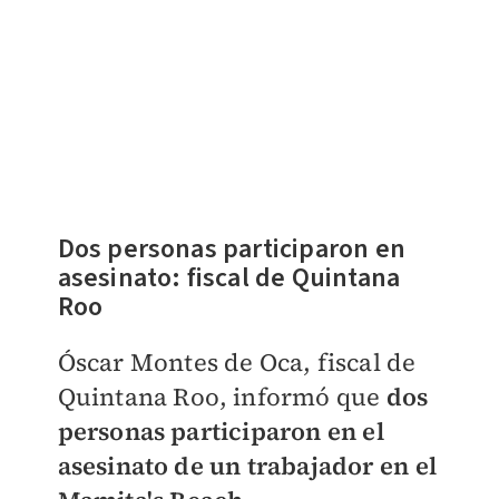
Dos personas participaron en
asesinato: fiscal de Quintana
Roo
Óscar Montes de Oca, fiscal de
Quintana Roo, informó que
dos
personas participaron en el
asesinato de un trabajador en el