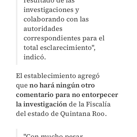
investigaciones y
colaborando con
las
autoridades
correspondientes para el
total esclarecimiento",
indicó.
El establecimiento agregó
que
no hará ningún otro
comentario para no entorpecer
la investigación
de la Fiscalía
del estado de Quintana Roo.
"
Con mucho
pesar,