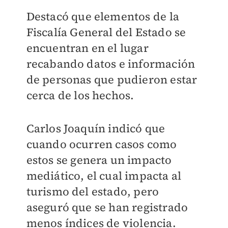
Destacó que elementos de la
Fiscalía General del Estado se
encuentran en el lugar
recabando datos e información
de personas que pudieron estar
cerca de los hechos.
Carlos Joaquín indicó que
cuando ocurren casos como
estos se genera un impacto
mediático, el cual impacta al
turismo del estado, pero
aseguró que se han registrado
menos índices de violencia.