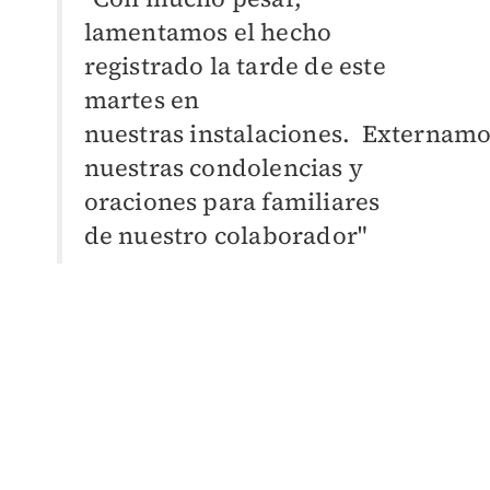
lamentamos el hecho
registrado la tarde de este
martes en
nuestras
instalaciones.
Externamo
nuestras condolencias y
oraciones para familiares
de nuestro
colaborador"