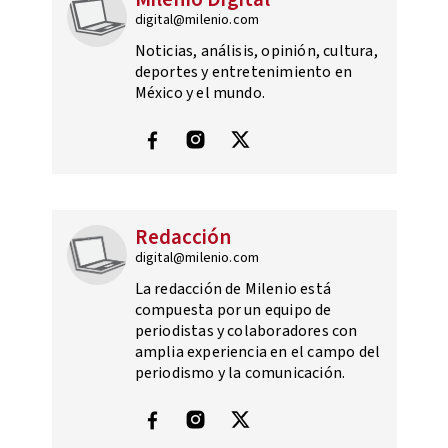
digital@milenio.com
Noticias, análisis, opinión, cultura,
deportes y entretenimiento en
México y el mundo.
Redacción
digital@milenio.com
La redacción de Milenio está
compuesta por un equipo de
periodistas y colaboradores con
amplia experiencia en el campo del
periodismo y la comunicación.