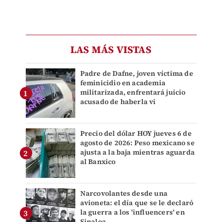
LAS MÁS VISTAS
Padre de Dafne, joven víctima de
feminicidio en academia
militarizada, enfrentará juicio
acusado de haberla vi
Precio del dólar HOY jueves 6 de
agosto de 2026: Peso mexicano se
ajusta a la baja mientras aguarda
al Banxico
Narcovolantes desde una
avioneta: el día que se le declaró
la guerra a los 'influencers' en
Sinaloa