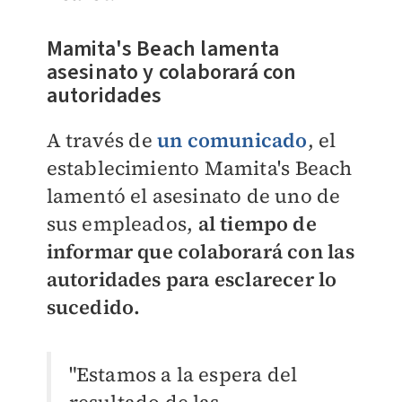
Mamita's Beach lamenta
asesinato y colaborará con
autoridades
A través de
un comunicado
, el
establecimiento Mamita's Beach
lamentó el asesinato de uno de
sus empleados,
al tiempo de
informar que colaborará con las
autoridades para esclarecer lo
sucedido.
"Estamos a la espera del
resultado de las