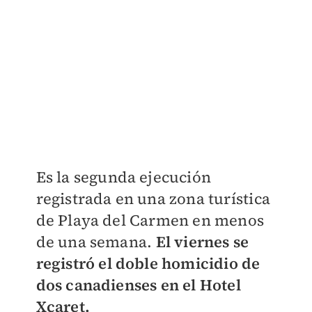
Es la segunda ejecución
registrada en una zona turística
de Playa del Carmen en menos
de una semana.
El viernes se
registró el doble homicidio de
dos canadienses en el Hotel
Xcaret.