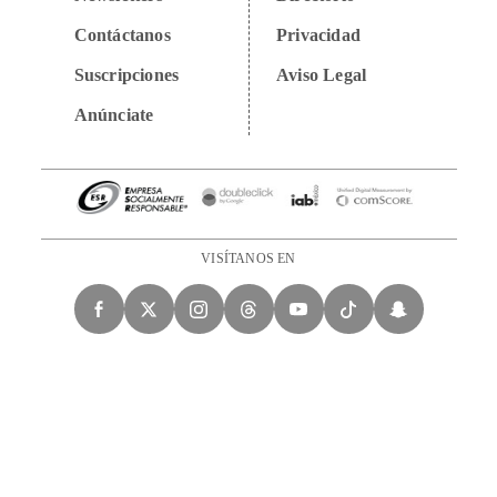
Contáctanos
Privacidad
Suscripciones
Aviso Legal
Anúnciate
VISÍTANOS EN