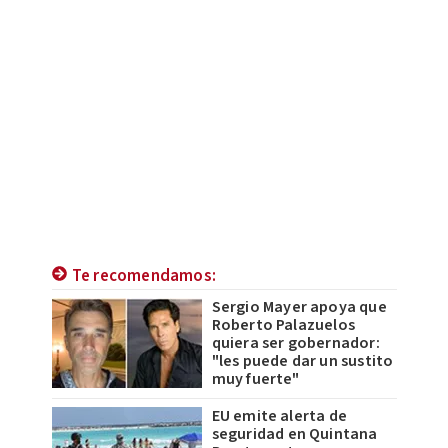
Te recomendamos:
Sergio Mayer apoya que
Roberto Palazuelos
quiera ser gobernador:
"les puede dar un sustito
muy fuerte"
EU emite alerta de
seguridad en Quintana