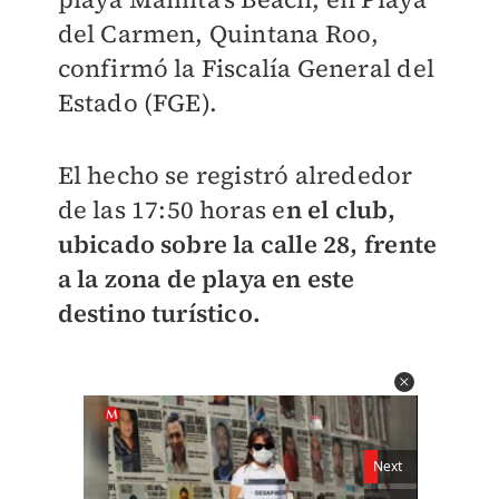
del Carmen, Quintana Roo,
confirmó la Fiscalía General del
Estado (FGE).
El hecho se registró alrededor
de las 17:50 horas e
n el club,
ubicado sobre la calle 28, frente
a la zona de playa en este
destino turístico.