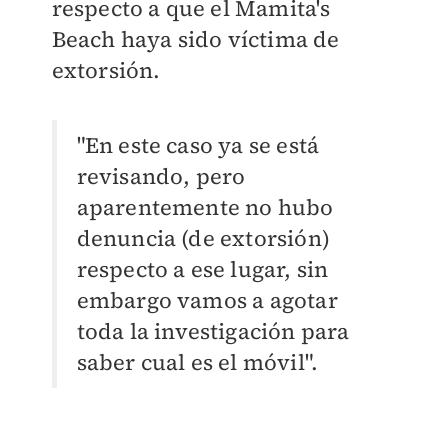
respecto a que el Mamita's
Beach haya sido víctima de
extorsión.
"En este caso ya se está
revisando, pero
aparentemente no hubo
denuncia (de extorsión)
respecto a ese lugar, sin
embargo vamos a agotar
toda la investigación para
saber cual es el móvil".