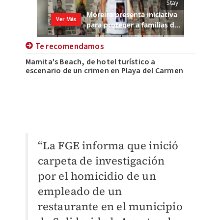
Te recomendamos
Mamita's Beach, de hotel turístico a
escenario de un crimen en Playa del Carmen
“La FGE informa que inició
carpeta de investigación
por el homicidio de un
empleado de un
restaurante en el municipio