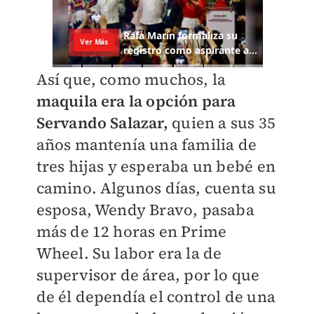
Así que, como muchos, la
maquila era la opción para
Servando Salazar,
quien a sus 35
años mantenía una familia de
tres hijas y esperaba un bebé en
camino. Algunos días, cuenta su
esposa, Wendy Bravo, pasaba
más de 12 horas en Prime
Wheel. Su labor era la de
supervisor de área, por lo que
de él dependía el control de una