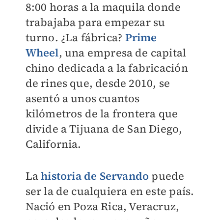
8:00 horas a la maquila donde
trabajaba para empezar su
turno. ¿La fábrica?
Prime
Wheel
, una empresa de capital
chino dedicada a la fabricación
de rines que, desde 2010, se
asentó a unos cuantos
kilómetros de la frontera que
divide a Tijuana de San Diego,
California.
La
historia de Servando
puede
ser la de cualquiera en este país.
Nació en Poza Rica, Veracruz,