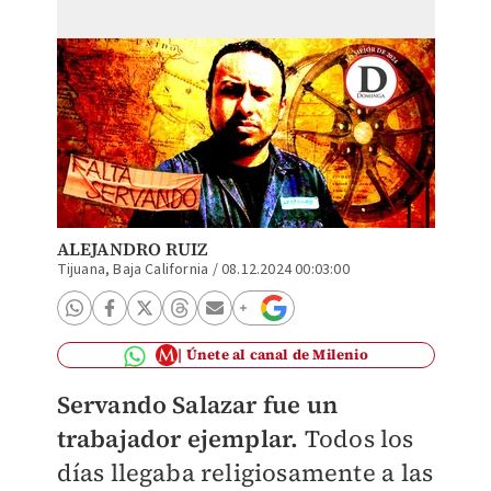
ALEJANDRO RUIZ
Tijuana, Baja California
/
08.12.2024 00:03:00
Únete al canal de Milenio
Servando Salazar fue un
trabajador ejemplar.
Todos los
días llegaba religiosamente a las