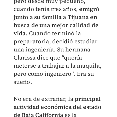
pero desde muy pequeño,
cuando tenía tres años,
emigró
junto a su familia a Tijuana en
busca de una mejor calidad de
vida
. Cuando terminó la
preparatoria, decidió estudiar
una ingeniería. Su hermana
Clarissa dice que “quería
meterse a trabajar a la maquila,
pero como ingeniero”. Era su
sueño.
No era de extrañar, la
principal
actividad económica del estado
de Baja California
es la