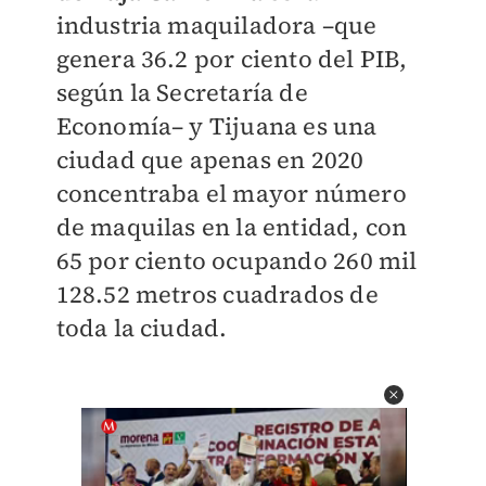
industria maquiladora –que
genera 36.2 por ciento del PIB,
según la Secretaría de
Economía– y Tijuana es una
ciudad que apenas en 2020
concentraba el mayor número
de maquilas en la entidad, con
65 por ciento ocupando
260 mil
128.52 metros
cuadrados de
toda la ciudad.