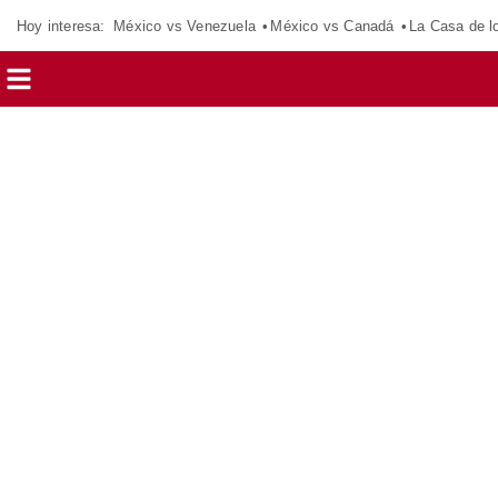
Hoy interesa:
México vs Venezuela
México vs Canadá
La Casa de 