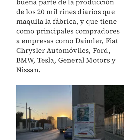
buena parte de la producción
de los 20 mil rines diarios que
maquila la fábrica, y que tiene
como principales compradores
a empresas como Daimler, Fiat
Chrysler Automóviles, Ford,
BMW, Tesla, General Motors y
Nissan.