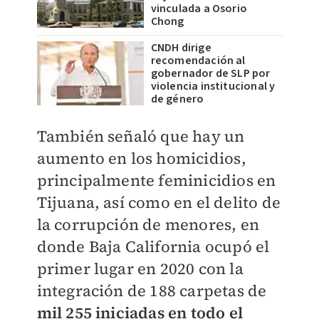
vinculada a Osorio
Chong
CNDH dirige
recomendación al
gobernador de SLP por
violencia institucional y
de género
También señaló que hay un
aumento en los homicidios,
principalmente feminicidios en
Tijuana, así como en el delito de
la corrupción de menores, en
donde Baja California ocupó el
primer lugar en 2020 con la
integración de 188 carpetas de
mil 255 iniciadas en todo el