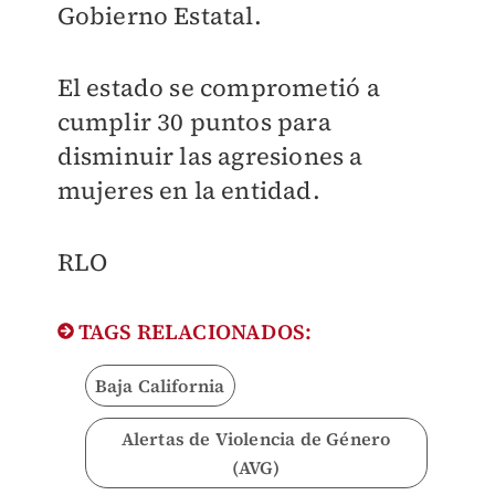
Gobierno Estatal.
El estado se comprometió a
cumplir 30 puntos para
disminuir las agresiones a
mujeres en la entidad.
RLO
TAGS RELACIONADOS:
Baja California
Alertas de Violencia de Género
(AVG)