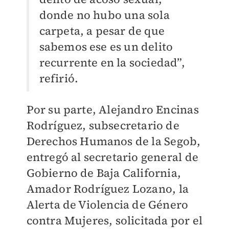
donde no hubo una sola
carpeta, a pesar de que
sabemos ese es un delito
recurrente en la sociedad”,
refirió.
Por su parte, Alejandro Encinas
Rodríguez, subsecretario de
Derechos Humanos de la Segob,
entregó al secretario general de
Gobierno de Baja California,
Amador Rodríguez Lozano, la
Alerta de Violencia de Género
contra Mujeres, solicitada por el