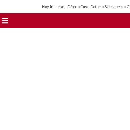
Hoy interesa:
Dólar
Caso Dafne
Salmonela
C