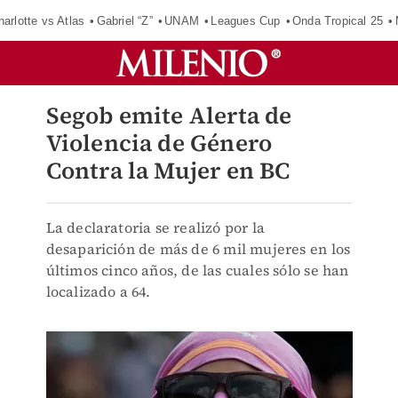
harlotte vs Atlas
Gabriel “Z”
UNAM
Leagues Cup
Onda Tropical 25
Segob emite Alerta de
Violencia de Género
Contra la Mujer en BC
La declaratoria se realizó por la
desaparición de más de 6 mil mujeres en los
últimos cinco años, de las cuales sólo se han
localizado a 64.