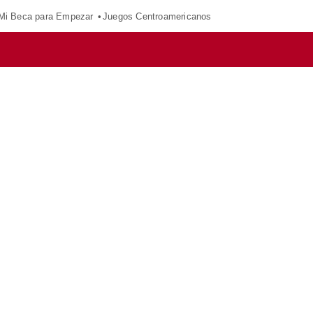
Mi Beca para Empezar
Juegos Centroamericanos