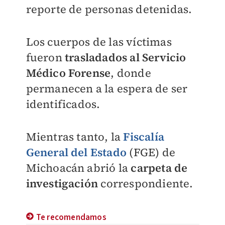
reporte de personas detenidas.
Los cuerpos de las víctimas
fueron
trasladados al Servicio
Médico Forense
, donde
permanecen a la espera de ser
identificados.
Mientras tanto, la
Fiscalía
General del Estado
(FGE) de
Michoacán abrió la
carpeta de
investigación
correspondiente.
Te recomendamos