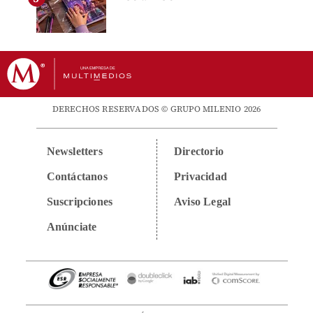
DERECHOS RESERVADOS © GRUPO MILENIO 2026
Newsletters
Directorio
Contáctanos
Privacidad
Suscripciones
Aviso Legal
Anúnciate