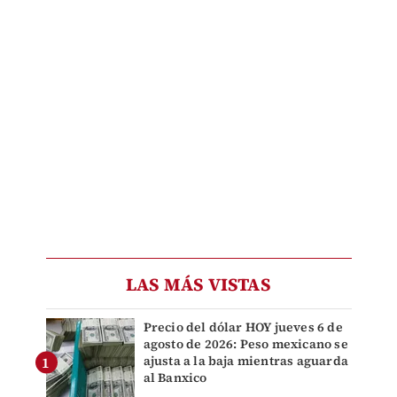
LAS MÁS VISTAS
Precio del dólar HOY jueves 6 de
agosto de 2026: Peso mexicano se
ajusta a la baja mientras aguarda
al Banxico