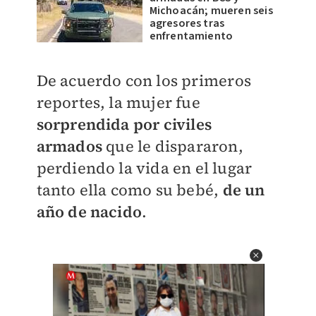
Michoacán; mueren seis
agresores tras
enfrentamiento
De acuerdo con los primeros
reportes, la mujer fue
sorprendida por civiles
armados
que le dispararon,
perdiendo la vida en el lugar
tanto ella como su bebé,
de un
año de nacido
.