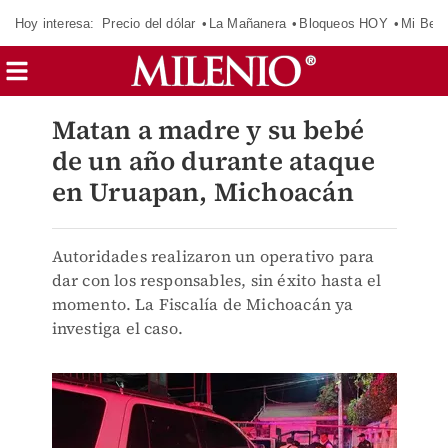
Hoy interesa:
Precio del dólar
La Mañanera
Bloqueos HOY
Mi Bec
Matan a madre y su bebé
de un año durante ataque
en Uruapan, Michoacán
Autoridades realizaron un operativo para
dar con los responsables, sin éxito hasta el
momento. La Fiscalía de Michoacán ya
investiga el caso.