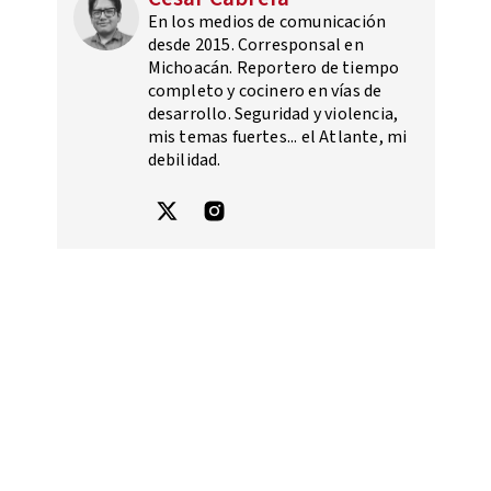
En los medios de comunicación
desde 2015. Corresponsal en
Michoacán. Reportero de tiempo
completo y cocinero en vías de
desarrollo. Seguridad y violencia,
mis temas fuertes... el Atlante, mi
debilidad.