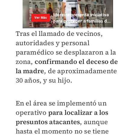
Tras el llamado de vecinos,
autoridades y personal
paramédico se desplazaron a la
zona,
confirmando el deceso de
la madre
, de aproximadamente
30 años, y su hijo.
En el área se implementó un
operativo
para localizar a los
presuntos atacantes
, aunque
hasta el momento no se tiene