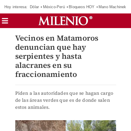
Hoy interesa:
Dólar
México-Perú
Bloqueos HOY
Mano Machinek
Vecinos en Matamoros
denuncian que hay
serpientes y hasta
alacranes en su
fraccionamiento
Piden a las autoridades que se hagan cargo
de las áreas verdes que es de donde salen
estos animales.