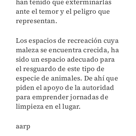
han tenido que exterminarlas
ante el temor y el peligro que
representan.
Los espacios de recreación cuya
maleza se encuentra crecida, ha
sido un espacio adecuado para
el resguardo de este tipo de
especie de animales. De ahí que
piden el apoyo de la autoridad
para emprender jornadas de
limpieza en el lugar.
aarp