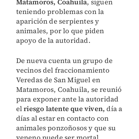
Matamoros, Coahuila
, siguen
teniendo problemas con la
aparición de serpientes y
animales, por lo que piden
apoyo de la autoridad.
De nueva cuenta un grupo de
vecinos del fraccionamiento
Veredas de San Miguel en
Matamoros, Coahuila, se reunió
para exponer ante la autoridad
el
riesgo latente que viven,
día a
días al estar en contacto con
animales ponzoñosos y que su
veneno puede ser mortal.