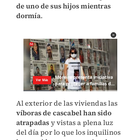
de uno de sus hijos mientras
dormía
.
Al exterior de las viviendas las
víboras de cascabel han sido
atrapadas
y vistas a plena luz
del día por lo que los inquilinos