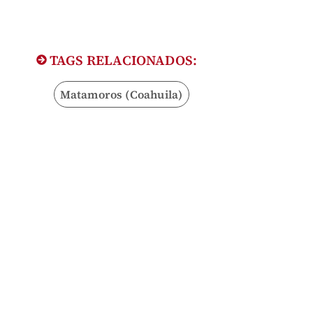
TAGS RELACIONADOS:
Matamoros (Coahuila)