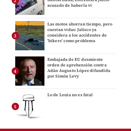
acusado de haberla vi
Las motos ahorran tiempo, pero
cuestan vidas: Jalisco ya
considera a los accidentes de
'bikers' como problema
Embajada de EU desmiente
orden de aprehensión contra
Adán Augusto López difundida
por Simón Levy
Lo de Lenia no es fatal