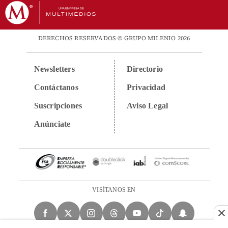
DERECHOS RESERVADOS © GRUPO MILENIO 2026
Newsletters
Directorio
Contáctanos
Privacidad
Suscripciones
Aviso Legal
Anúnciate
VISÍTANOS EN