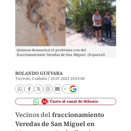
Quienes denuncian el problema son del
fraccionamiento Veredas de San Miguel. (Especial)
ROLANDO GUEVARA
Torreón, Coahuila
/
23.07.2023 10:55:00
Únete al canal de Milenio
Vecinos del
fraccionamiento
Veredas de San Miguel en