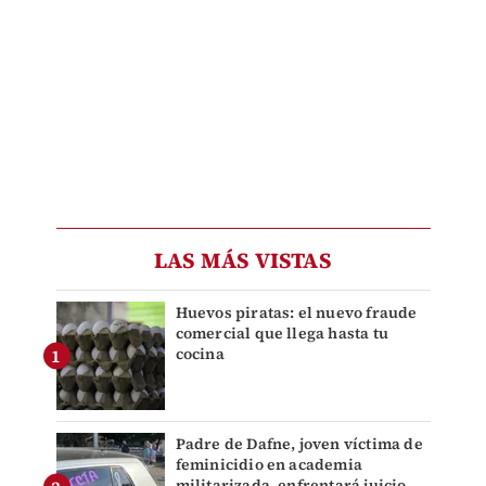
LAS MÁS VISTAS
Huevos piratas: el nuevo fraude
comercial que llega hasta tu
cocina
Padre de Dafne, joven víctima de
feminicidio en academia
militarizada, enfrentará juicio