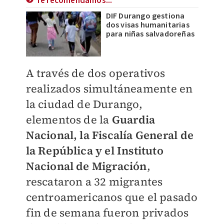
Te recomendamos...
DIF Durango gestiona
dos visas humanitarias
para niñas salvadoreñas
A través de dos operativos
realizados simultáneamente en
la ciudad de Durango,
elementos de la
Guardia
Nacional, la Fiscalía General de
la República y el Instituto
Nacional de Migración
,
rescataron a 32 migrantes
centroamericanos que el pasado
fin de semana fueron privados