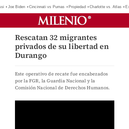
ssi
Joe Biden
Cincinnati vs Pumas
Propiedad
Charlotte vs. Atlas
E
Rescatan 32 migrantes
privados de su libertad en
Durango
Este operativo de recate fue encabezados
por la FGR, la Guardia Nacional y la
Comisión Nacional de Derechos Humanos.