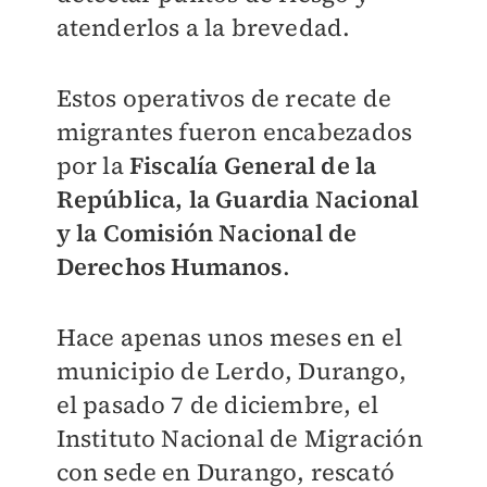
atenderlos a la brevedad.
Estos operativos de recate de
migrantes fueron encabezados
por la
Fiscalía General de la
República, la Guardia Nacional
y la Comisión Nacional de
Derechos Humanos
.
Hace apenas unos meses en el
municipio de Lerdo, Durango,
el pasado 7 de diciembre, el
Instituto Nacional de Migración
con sede en Durango, rescató