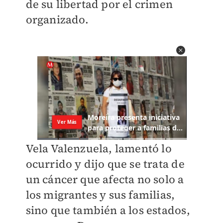
de su libertad por el crimen
organizado.
Vela Valenzuela, lamentó lo
ocurrido y dijo que se trata de
un cáncer que afecta no solo a
los migrantes y sus familias,
sino que también a los estados,