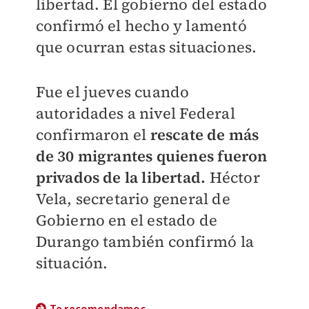
libertad. El gobierno del estado
confirmó el hecho y lamentó
que ocurran estas situaciones.
Fue el jueves cuando
autoridades a nivel Federal
confirmaron el
rescate de más
de 30 migrantes quienes fueron
privados de la libertad.
Héctor
Vela, secretario general de
Gobierno en el estado de
Durango también confirmó la
situación.