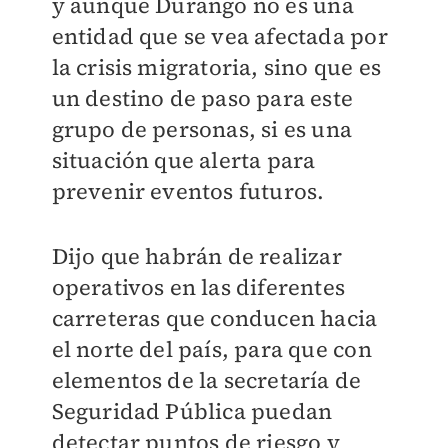
y aunque Durango no es una
entidad que se vea afectada por
la crisis migratoria, sino que es
un destino de paso para este
grupo de personas, si es una
situación que alerta para
prevenir eventos futuros.
Dijo que habrán de realizar
operativos en las diferentes
carreteras que conducen hacia
el norte del país, para que con
elementos de la secretaría de
Seguridad Pública puedan
detectar puntos de riesgo y