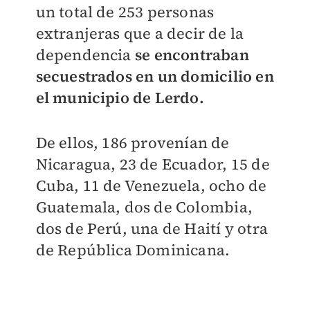
un total de 253 personas
extranjeras que a decir de la
dependencia
se encontraban
secuestrados en un domicilio en
el municipio de Lerdo.
De ellos, 186 provenían de
Nicaragua, 23 de Ecuador, 15 de
Cuba, 11 de Venezuela, ocho de
Guatemala, dos de Colombia,
dos de Perú, una de Haití y otra
de República Dominicana.