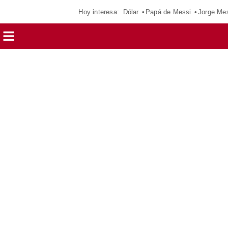
Hoy interesa:
Dólar
Papá de Messi
Jorge Me