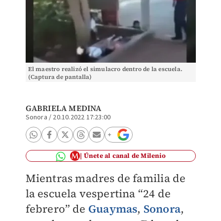
El maestro realizó el simulacro dentro de la escuela.
(Captura de pantalla)
GABRIELA MEDINA
Sonora
/
20.10.2022 17:23:00
Únete al canal de Milenio
Mientras madres de familia de
la escuela vespertina “24 de
febrero” de
Guaymas
,
Sonora
,