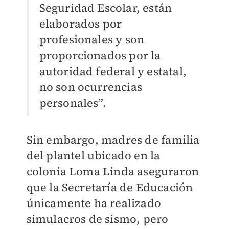
Seguridad Escolar, están
elaborados por
profesionales y son
proporcionados por la
autoridad federal y estatal,
no son ocurrencias
personales”.
Sin embargo, madres de familia
del plantel ubicado en la
colonia Loma Linda aseguraron
que la Secretaría de Educación
únicamente ha realizado
simulacros de sismo, pero