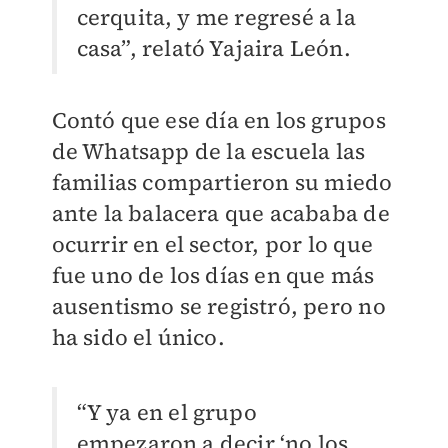
cerquita, y me regresé a la
casa”, relató Yajaira León.
Contó que ese día en los grupos
de Whatsapp de la escuela las
familias compartieron su miedo
ante la balacera que acababa de
ocurrir en el sector, por lo que
fue uno de los días en que más
ausentismo se registró, pero no
ha sido el único.
“Y ya en el grupo
empezaron a decir ‘no los