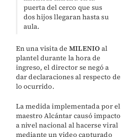
puerta del cerco que sus
dos hijos llegaran hasta su
aula.
En una visita de
MILENIO
al
plantel durante la hora de
ingreso, el director se negó a
dar declaraciones al respecto de
lo ocurrido.
La medida implementada por el
maestro Alcántar causó impacto
a nivel nacional al hacerse viral
mediante un video capturado