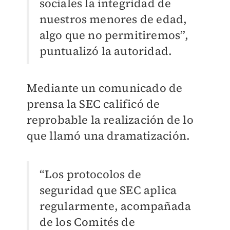
sociales la integridad de
nuestros menores de edad,
algo que no permitiremos”,
puntualizó la autoridad.
Mediante un comunicado de
prensa la SEC calificó de
reprobable la realización de lo
que llamó una dramatización.
“Los protocolos de
seguridad que SEC aplica
regularmente, acompañada
de los Comités de