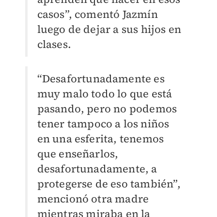
casos”, comentó Jazmín
luego de dejar a sus hijos en
clases.
“Desafortunadamente es
muy malo todo lo que está
pasando, pero no podemos
tener tampoco a los niños
en una esferita, tenemos
que enseñarlos,
desafortunadamente, a
protegerse de eso también”,
mencionó otra madre
mientras miraba en la