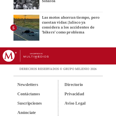
Sinaloa
Las motos ahorran tiempo, pero
cuestan vidas: Jalisco ya
considera a los accidentes de
'bikers' como problema
DERECHOS RESERVADOS © GRUPO MILENIO 2026
Newsletters
Directorio
Contáctanos
Privacidad
Suscripciones
Aviso Legal
Anúnciate