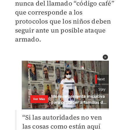
nunca del llamado “código café”
que corresponde a los
protocolos que los niños deben
seguir ante un posible ataque
armado.
“Si las autoridades no ven
las cosas como están aquí