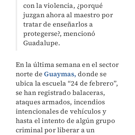
con la violencia, ¿porqué
juzgan ahora al maestro por
tratar de enseñarlos a
protegerse?, mencionó
Guadalupe.
En la última semana en el sector
norte de
Guaymas,
donde se
ubica la escuela “24 de febrero”,
se han registrado balaceras,
ataques armados, incendios
intencionales de vehículos y
hasta el intento de algún grupo
criminal por liberar a un