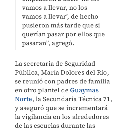
vamos a llevar, no los
vamos a llevar’, de hecho
pusieron más tarde que si
querían pasar por ellos que
pasaran”, agregó.
La secretaria de Seguridad
Pública, María Dolores del Río,
se reunió con padres de familia
en otro plantel de
Guaymas
Norte
, la Secundaria Técnica 71,
y aseguró que se incrementará
la vigilancia en los alrededores
de las escuelas durante las