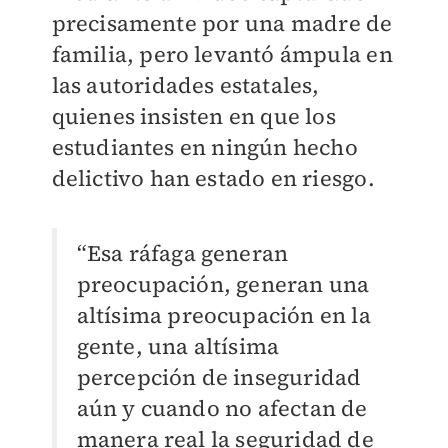
precisamente por una madre de
familia, pero levantó ámpula en
las autoridades estatales,
quienes insisten en que los
estudiantes en ningún hecho
delictivo han estado en riesgo.
“Esa ráfaga generan
preocupación, generan una
altísima preocupación en la
gente, una altísima
percepción de inseguridad
aún y cuando no afectan de
manera real la seguridad de