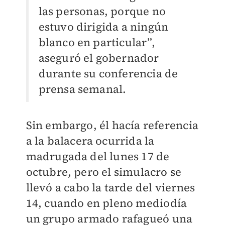
las personas, porque no
estuvo dirigida a ningún
blanco en particular”,
aseguró el gobernador
durante su conferencia de
prensa semanal.
Sin embargo, él hacía referencia
a la balacera ocurrida la
madrugada del lunes 17 de
octubre, pero el simulacro se
llevó a cabo la tarde del viernes
14, cuando en pleno mediodía
un grupo armado rafagueó una