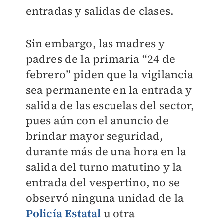
entradas y salidas de clases.
Sin embargo, las madres y
padres de la primaria “24 de
febrero” piden que la vigilancia
sea permanente en la entrada y
salida de las escuelas del sector,
pues aún con el anuncio de
brindar mayor seguridad,
durante más de una hora en la
salida del turno matutino y la
entrada del vespertino, no se
observó ninguna unidad de la
Policía Estatal
u otra