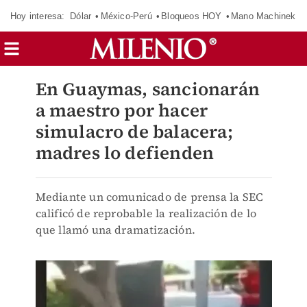
Hoy interesa:
Dólar
México-Perú
Bloqueos HOY
Mano Machinek
En Guaymas, sancionarán
a maestro por hacer
simulacro de balacera;
madres lo defienden
Mediante un comunicado de prensa la SEC
calificó de reprobable la realización de lo
que llamó una dramatización.