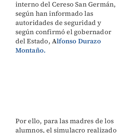
interno del Cereso San Germán,
según han informado las
autoridades de seguridad y
según confirmó el gobernador
del Estado,
A
lfonso Durazo
Montaño.
Por ello, para las madres de los
alumnos, el simulacro realizado