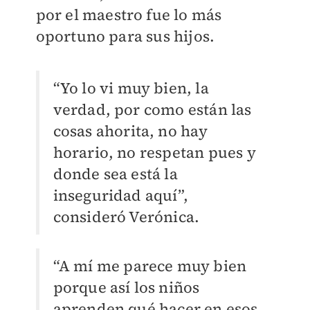
por el maestro fue lo más
oportuno para sus hijos.
“Yo lo vi muy bien, la
verdad, por como están las
cosas ahorita, no hay
horario, no respetan pues y
donde sea está la
inseguridad aquí”,
consideró Verónica.
“A mí me parece muy bien
porque así los niños
aprenden qué hacer en esos