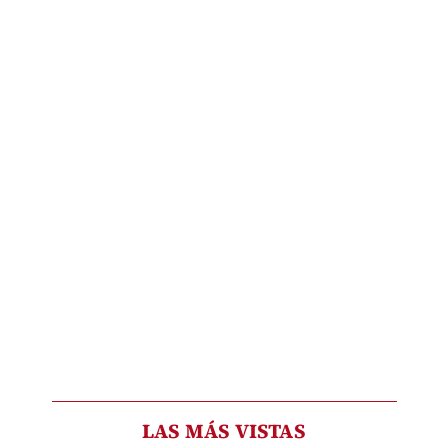
LAS MÁS VISTAS