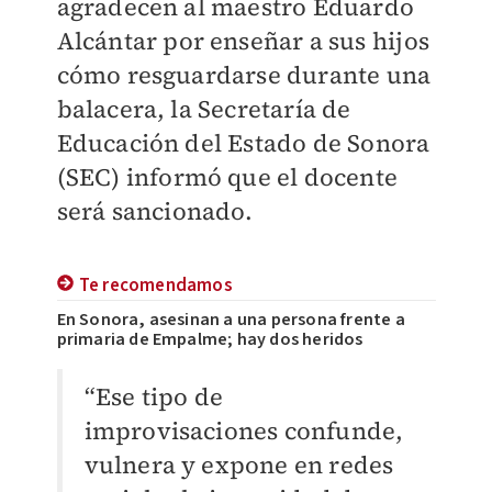
agradecen al maestro Eduardo
Alcántar por enseñar a sus hijos
cómo resguardarse durante una
balacera, la Secretaría de
Educación del Estado de Sonora
(SEC) informó que el docente
será sancionado.
Te recomendamos
En Sonora, asesinan a una persona frente a
primaria de Empalme; hay dos heridos
“Ese tipo de
improvisaciones confunde,
vulnera y expone en redes