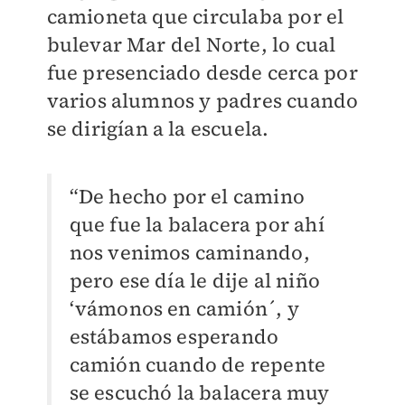
camioneta que circulaba por el
bulevar Mar del Norte, lo cual
fue presenciado desde cerca por
varios alumnos y padres cuando
se dirigían a la escuela.
“De hecho por el camino
que fue la balacera por ahí
nos venimos caminando,
pero ese día le dije al niño
‘vámonos en camión´, y
estábamos esperando
camión cuando de repente
se escuchó la balacera muy