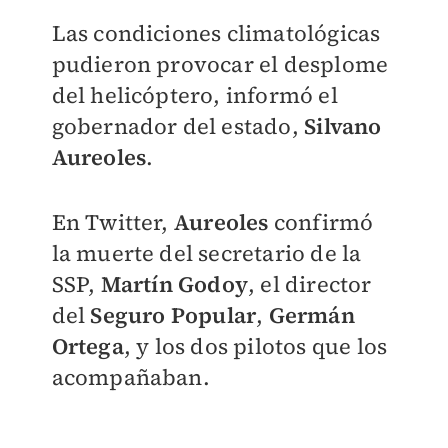
Las condiciones climatológicas
pudieron provocar el desplome
del helicóptero, informó el
gobernador del estado,
Silvano
Aureoles
.
En Twitter,
Aureoles
confirmó
la muerte del secretario de la
SSP,
Martín Godoy
, el director
del
Seguro Popular
,
Germán
Ortega
, y los dos pilotos que los
acompañaban.