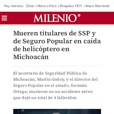
Hoy interesa:
Dólar
México-Perú
Bloqueos HOY
Mano Machinek
Mueren titulares de SSP y
de Seguro Popular en caída
de helicóptero en
Michoacán
El secretario de Seguridad Pública de
Michoacán, Martín Godoy, y el director del
Seguro Popular en el estado, Germán
Ortega, murieron en un accidente aéreo
que dejó un total de 4 fallecidos.