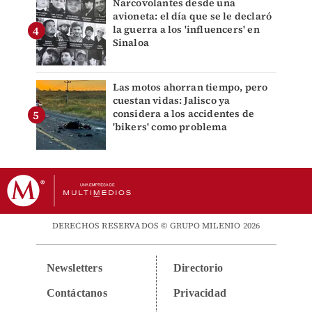
Narcovolantes desde una
avioneta: el día que se le declaró
la guerra a los 'influencers' en
Sinaloa
Las motos ahorran tiempo, pero
cuestan vidas: Jalisco ya
considera a los accidentes de
'bikers' como problema
DERECHOS RESERVADOS © GRUPO MILENIO 2026
Newsletters
Directorio
Contáctanos
Privacidad