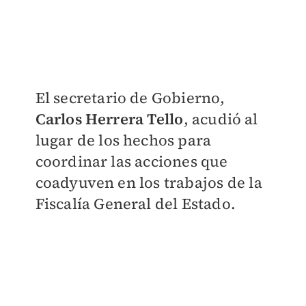
El secretario de Gobierno,
Carlos Herrera Tello
, acudió al
lugar de los hechos para
coordinar las acciones que
coadyuven en los trabajos de la
Fiscalía General del Estado.