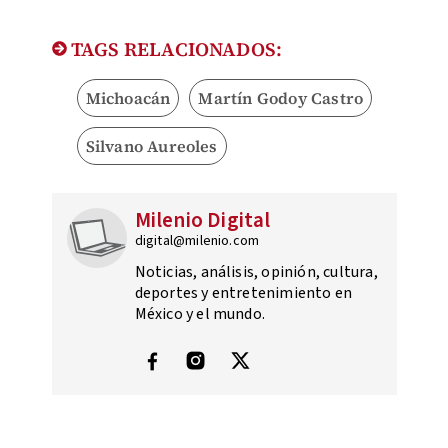
TAGS RELACIONADOS:
Michoacán
Martín Godoy Castro
Silvano Aureoles
Milenio Digital
digital@milenio.com
Noticias, análisis, opinión, cultura,
deportes y entretenimiento en
México y el mundo.