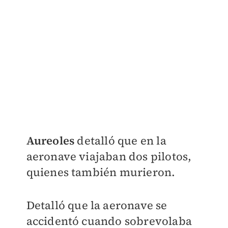
Aureoles
detalló que en la
aeronave viajaban dos pilotos,
quienes también murieron.
Detalló que la aeronave se
accidentó cuando sobrevolaba