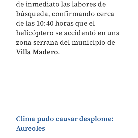
de inmediato las labores de
búsqueda, confirmando cerca
de las 10:40 horas que el
helicóptero
se accidentó en una
zona serrana del municipio de
Villa Madero
.
Clima pudo causar desplome:
Aureoles