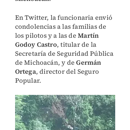
En Twitter, la funcionaria envió
condolencias a las familias de
los pilotos y a las de
Martín
Godoy Castro
, titular de la
Secretaría de Seguridad Pública
de Michoacán, y de
Germán
Ortega
, director del Seguro
Popular.