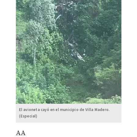
El avioneta cayó en el municipio de Villa Madero.
(Especial)
AA