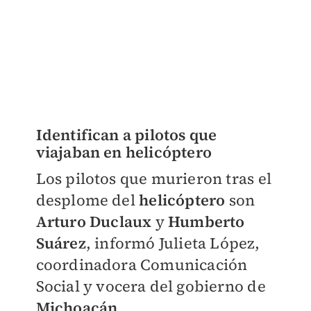
Identifican a pilotos que
viajaban en helicóptero
Los pilotos que murieron tras el
desplome del
helicóptero
son
Arturo Duclaux
y
Humberto
Suárez
, informó Julieta López,
coordinadora Comunicación
Social y vocera del gobierno de
Michoacán
.