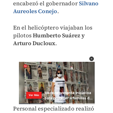
encabezó el gobernador
Silvano
Aureoles Conejo
.
En el helicóptero viajaban los
pilotos
Humberto Suárez y
Arturo Ducloux
.
Personal especializado realizó