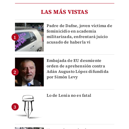
LAS MÁS VISTAS
Padre de Dafne, joven víctima de
feminicidio en academia
militarizada, enfrentará juicio
acusado de haberla vi
Embajada de EU desmiente
orden de aprehensión contra
Adán Augusto López difundida
por Simón Levy
Lo de Lenia no es fatal