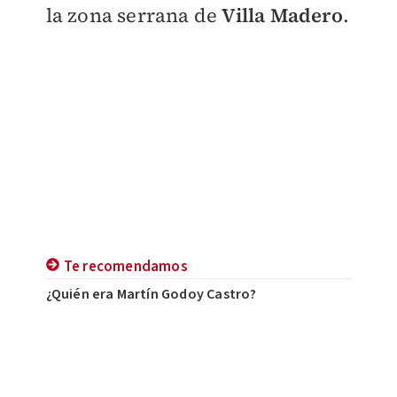
la zona serrana de
Villa Madero
.
Te recomendamos
¿Quién era Martín Godoy Castro?