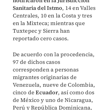
notificaron en la Jurisdicción
Sanitaria del Istmo
, 14 en Valles
Centrales, 10 en la Costa y tres
en la Mixteca; mientras que
Tuxtepec y Sierra han
reportado cero casos.
De acuerdo con la procedencia,
97 de dichos casos
corresponden a personas
migrantes originarias de
Venezuela, nueve de Colombia,
cinco de
Ecuador
, así como dos
de México y uno de Nicaragua,
Perú y República Dominicana,