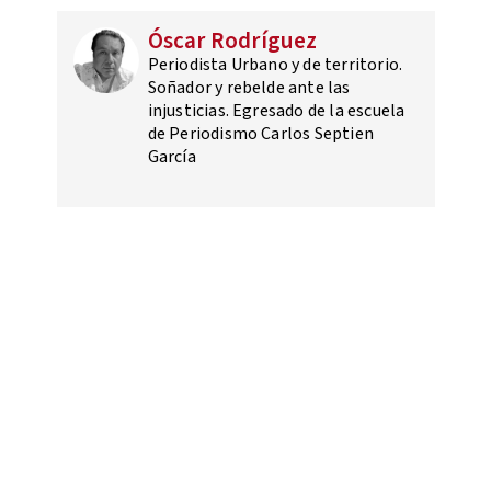
Óscar Rodríguez
Periodista Urbano y de territorio.
Soñador y rebelde ante las
injusticias. Egresado de la escuela
de Periodismo Carlos Septien
García