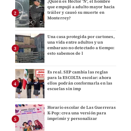
¿Quién es Héctor 'N', el hombre
que empujó a adulto mayor hacia
tráiler y causó su muerte en
Monterrey?
Una casa protegida por cartones,
una vida entre adultos y un
embarazo no detectado a tiempo:
esto sabemos de l
Es real. SEP cambia las reglas
para la ESCOLTA escolar: ahora
ellos podrán conformarla en las
escuelas sin imp
Horario escolar de Las Guerreras
K-Pop: crea una versión para
imprimir y personalizar