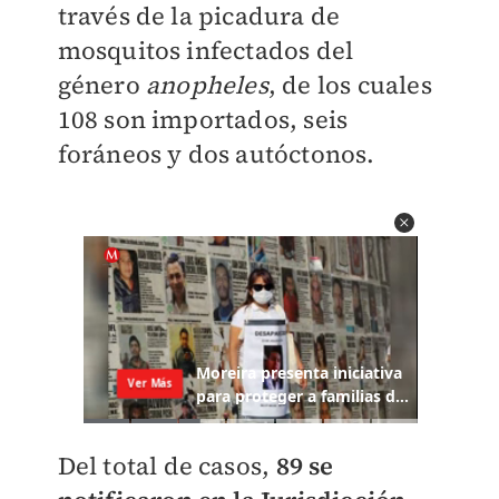
través de la picadura de
mosquitos infectados del
género
anopheles
, de los cuales
108 son importados, seis
foráneos y dos autóctonos.
Del total de casos,
89 se