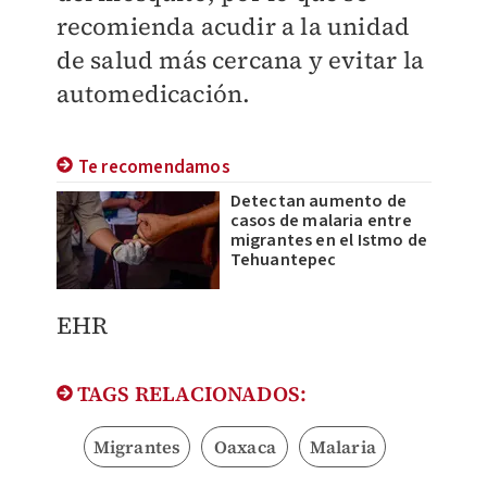
recomienda acudir a la unidad
de salud más cercana y evitar la
automedicación.
Te recomendamos
Detectan aumento de
casos de malaria entre
migrantes en el Istmo de
Tehuantepec
EHR
TAGS RELACIONADOS:
Migrantes
Oaxaca
Malaria