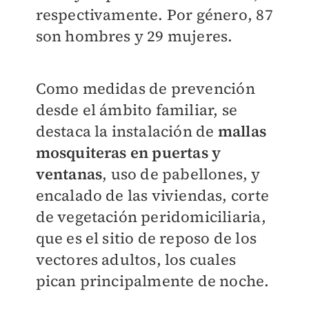
respectivamente. Por género, 87
son hombres y 29 mujeres.
Como medidas de prevención
desde el ámbito familiar, se
destaca la instalación de
mallas
mosquiteras en puertas y
ventanas
, uso de pabellones, y
encalado de las viviendas, corte
de vegetación peridomiciliaria,
que es el sitio de reposo de los
vectores adultos, los cuales
pican principalmente de noche.