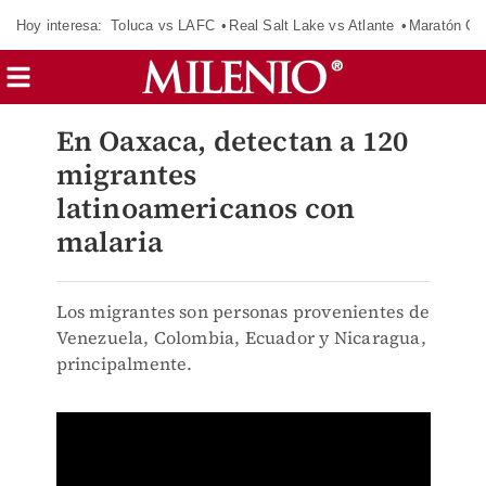
Hoy interesa:
Toluca vs LAFC
Real Salt Lake vs Atlante
Maratón C
En Oaxaca, detectan a 120
migrantes
latinoamericanos con
malaria
Los migrantes son personas provenientes de
Venezuela, Colombia, Ecuador y Nicaragua,
principalmente.