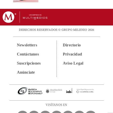
DERECHOS RESERVADOS © GRUPO MILENIO 2026
Newsletters
Directorio
Contáctanos
Privacidad
Suscripciones
Aviso Legal
Anúnciate
VISÍTANOS EN