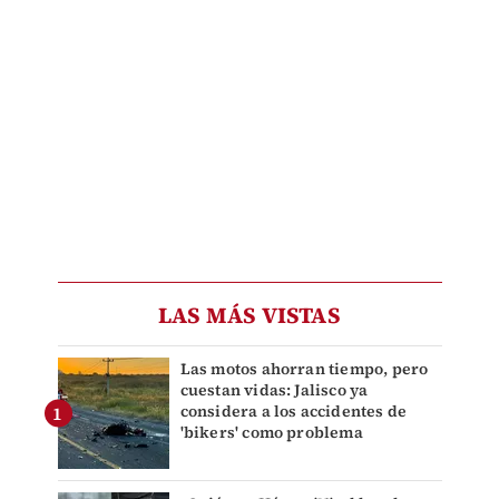
LAS MÁS VISTAS
Las motos ahorran tiempo, pero
cuestan vidas: Jalisco ya
considera a los accidentes de
'bikers' como problema