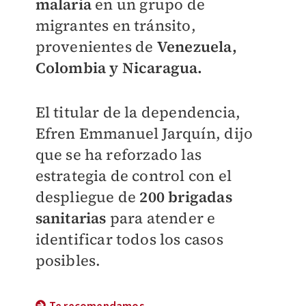
malaria
en un grupo de
migrantes en tránsito,
provenientes de
Venezuela,
Colombia y Nicaragua.
El titular de la dependencia,
Efren Emmanuel Jarquín, dijo
que se ha reforzado las
estrategia de control con el
despliegue de
200 brigadas
sanitarias
para atender e
identificar todos los casos
posibles.