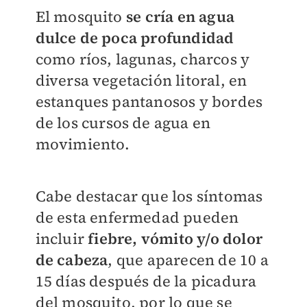
El mosquito
se cría en agua
dulce de poca profundidad
como ríos, lagunas, charcos y
diversa vegetación litoral, en
estanques pantanosos y bordes
de los cursos de agua en
movimiento.
Cabe destacar que los síntomas
de esta enfermedad pueden
incluir
fiebre, vómito y/o dolor
de cabeza
, que aparecen de 10 a
15 días después de la picadura
del mosquito, por lo que se