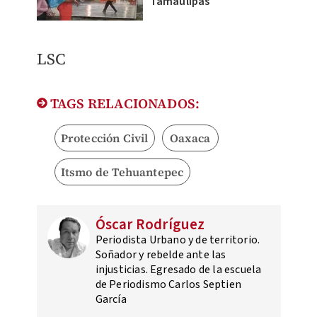
Tamaulipas
LSC
TAGS RELACIONADOS:
Protección Civil
Oaxaca
Itsmo de Tehuantepec
Óscar Rodríguez
Periodista Urbano y de territorio.
Soñador y rebelde ante las
injusticias. Egresado de la escuela
de Periodismo Carlos Septien
García