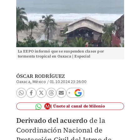
La EEPO informó que se suspenden clases por
tormenta tropical en Oaxaca | Especial
ÓSCAR RODRÍGUEZ
Oaxaca, México
/
01.10.2024 23:26:00
Únete al canal de Milenio
Derivado del acuerdo
de la
Coordinación Nacional de
Protección Civil del
Istmo de