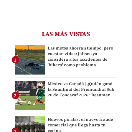
LAS MÁS VISTAS
Las motos ahorran tiempo, pero
cuestan vidas: Jalisco ya
considera a los accidentes de
'bikers' como problema
México vs Canadá | ¿Quién ganó
la Semifinal del Premundial Sub
20 de Concacaf 2026? Resumen
Huevos piratas: el nuevo fraude
comercial que llega hasta tu
cocina