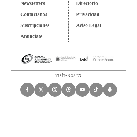
Newsletters
Directorio
Contáctanos
Privacidad
Suscripciones
Aviso Legal
Anúnciate
VISÍTANOS EN