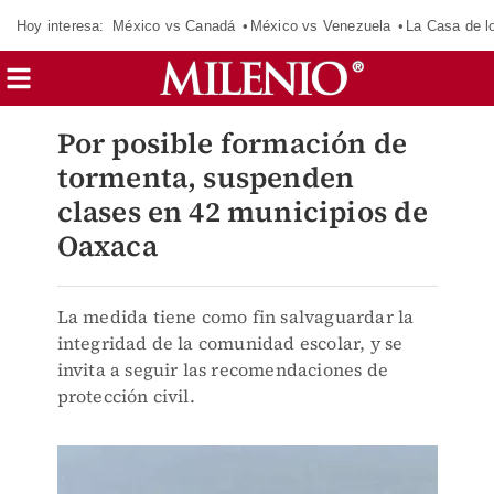
Hoy interesa:
México vs Canadá
México vs Venezuela
La Casa de 
Por posible formación de
tormenta, suspenden
clases en 42 municipios de
Oaxaca
La medida tiene como fin salvaguardar la
integridad de la comunidad escolar, y se
invita a seguir las recomendaciones de
protección civil.