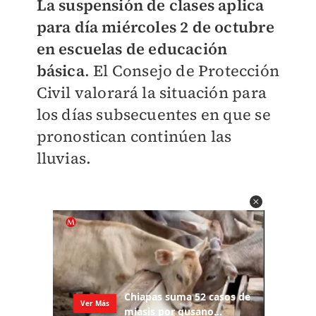
La suspensión de clases aplica
para día miércoles 2 de octubre
en escuelas de educación
básica
.
El Consejo de Protección
Civil valorará la situación para
los días subsecuentes en que se
pronostican continúen las
lluvias.