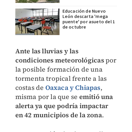
Educación de Nuevo
León descarta 'mega
puente' por asueto del 1
de octubre
Ante las lluvias y las
condiciones meteorológicas
por
la posible formación de una
tormenta tropical frente a las
costas de
Oaxaca y Chiapas
,
misma por la que se
emitió una
alerta ya que podría impactar
en 42 municipios de la zona
.