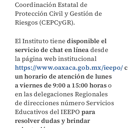
Coordinación Estatal de
Protección Civil y Gestión de
Riesgos
(CEPCyGR).
El Instituto tiene
disponible el
servicio de chat en línea
desde
la página web institucional
https://www.oaxaca.gob.mx/ieepo/
un horario de atención de lunes
a viernes de 9:00 a 15:00 horas
o
en las
delegaciones Regionales
de
direcciones
número
Servicios
Educativos del IEEPO
para
resolver dudas
y brindar