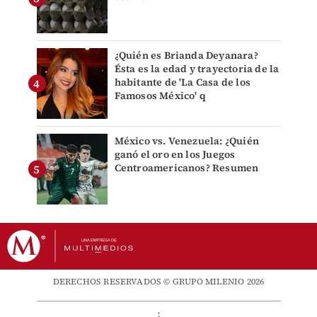
¿Quién es Brianda Deyanara?
Ésta es la edad y trayectoria de la
habitante de 'La Casa de los
Famosos México' q
México vs. Venezuela: ¿Quién
ganó el oro en los Juegos
Centroamericanos? Resumen
DERECHOS RESERVADOS © GRUPO MILENIO 2026