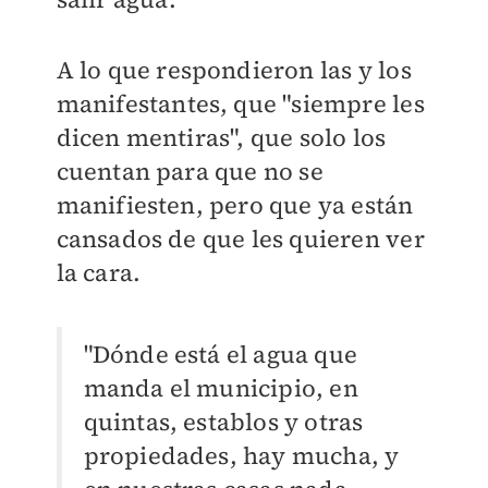
A lo que respondieron las y los
manifestantes, que "siempre les
dicen mentiras", que solo los
cuentan para que no se
manifiesten, pero que ya están
cansados de que les quieren ver
la cara.
"Dónde está el agua que
manda el municipio, en
quintas, establos y otras
propiedades, hay mucha, y