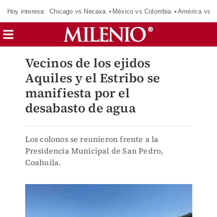
Hoy interesa:
Chicago vs Necaxa
México vs Colombia
América vs S
Vecinos de los ejidos
Aquiles y el Estribo se
manifiesta por el
desabasto de agua
Los colonos se reunieron frente a la
Presidencia Municipal de San Pedro,
Coahuila.