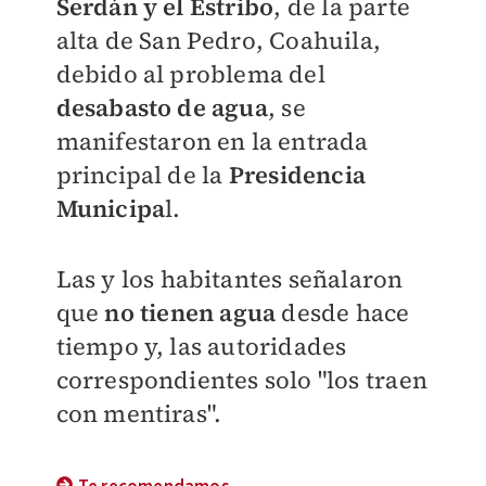
Serdán y el Estribo
, de la parte
alta de San Pedro, Coahuila,
debido al problema del
desabasto de agua
, se
manifestaron en la entrada
principal de la
Presidencia
Municipa
l.
Las y los habitantes señalaron
que
no tienen agua
desde hace
tiempo y, las autoridades
correspondientes solo "los traen
con mentiras".