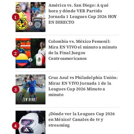
América vs. San Diego: A qué
hora y dónde VER Partido
Jornada 1 Leagues Cup 2026 HOY
EN DIRECTO
Colombia vs. México Femenil:
Mira EN VIVO el minuto a minuto
de la Final Juegos
Centroamericanos
Cruz Azul vs Philadelphia Unión:
Mirar EN VIVO Jornada 1 de la
Leagues Cup 2026 Minuto a
minuto
¿Dónde ver la Leagues Cup 2026
en México? Canales de tv y
streaming