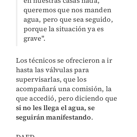
en nuestras casas nada,
queremos que nos manden
agua, pero que sea seguido,
porque la situación ya es
grave".
Los técnicos se ofrecieron a ir
hasta las válvulas para
supervisarlas, que los
acompañará una comisión, la
que accedió, pero diciendo que
si no les llega el agua, se
seguirán manifestando
.