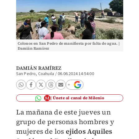
Colonos en San Pedro de manifiesta por falta de agua. |
Damián Ramírez
DAMIÁN RAMÍREZ
San Pedro, Coahuila
/
06.06.2024 14:54:00
Únete al canal de Milenio
La mañana de este jueves un
grupo de personas hombres y
mujeres de los
ejidos Aquiles