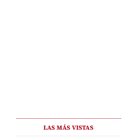
LAS MÁS VISTAS