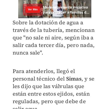
Sobre la dotación de agua a
través de la tubería, mencionan
que "no sale ni aire, según iba a
salir cada tercer día, pero nada,
nunca sale".
Para atenderlos, llegó el
personal técnico del
Simas
, y se
les dijo que las válvulas que
están entre estos ejidos, están
reguladas, pero que debe de
salir agua.