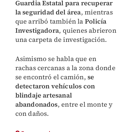
Guardia Estatal para recuperar
la seguridad del área
, mientras
que arribó también la
Policía
Investigadora
, quienes abrieron
una carpeta de investigación.
Asimismo se habla que en
rachas cercanas a la zona donde
se encontró el camión,
se
detectaron vehículos con
blindaje artesanal
abandonados
, entre el monte y
con daños.