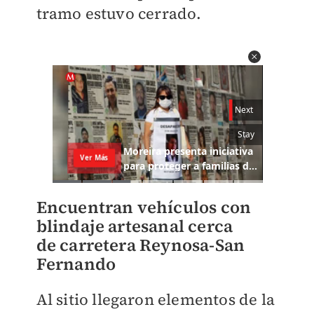
tramo estuvo cerrado.
Encuentran vehículos con
blindaje artesanal cerca
de carretera Reynosa-San
Fernando
Al sitio llegaron elementos de la