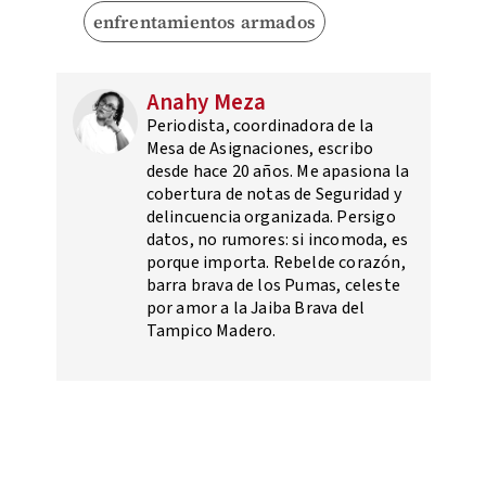
enfrentamientos armados
Anahy Meza
Periodista, coordinadora de la
Mesa de Asignaciones, escribo
desde hace 20 años. Me apasiona la
cobertura de notas de Seguridad y
delincuencia organizada. Persigo
datos, no rumores: si incomoda, es
porque importa. Rebelde corazón,
barra brava de los Pumas, celeste
por amor a la Jaiba Brava del
Tampico Madero.