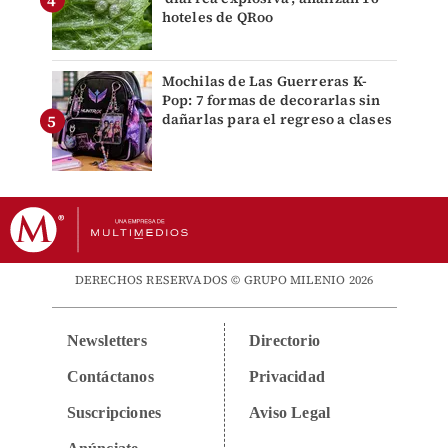
hoteles de QRoo
Mochilas de Las Guerreras K-
Pop: 7 formas de decorarlas sin
dañarlas para el regreso a clases
DERECHOS RESERVADOS © GRUPO MILENIO 2026
Newsletters
Directorio
Contáctanos
Privacidad
Suscripciones
Aviso Legal