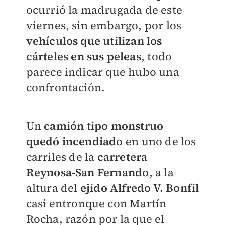
ocurrió la madrugada de este
viernes, sin embargo, por los
vehículos que utilizan los
cárteles en sus peleas
, todo
parece indicar que hubo una
confrontación.
Un
camión tipo monstruo
quedó incendiado
en uno de los
carriles de la
carretera
Reynosa-San Fernando
, a la
altura del
ejido Alfredo V. Bonfil
casi entronque con Martín
Rocha, razón por la que el