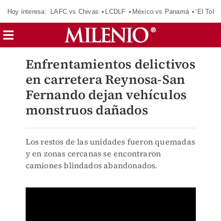
Hoy interesa:
LAFC vs Chivas
LCDLF
México vs Panamá
‘El Tokio
Enfrentamientos delictivos
en carretera Reynosa-San
Fernando dejan vehículos
monstruos dañados
Los restos de las unidades fueron quemadas
y en zonas cercanas se encontraron
camiones blindados abandonados.