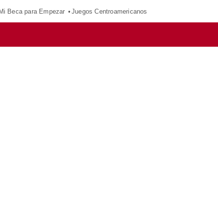
Mi Beca para Empezar
Juegos Centroamericanos