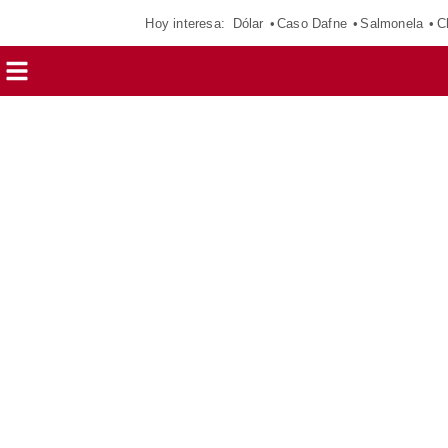
Hoy interesa:
Dólar
Caso Dafne
Salmonela
C