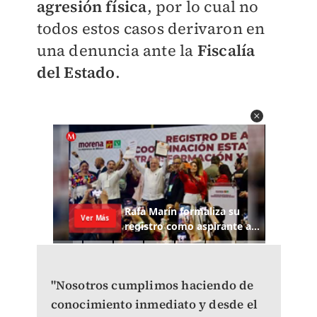
agresión física
, por lo cual no
todos estos casos derivaron en
una denuncia ante la
Fiscalía
del Estado
.
"Nosotros cumplimos haciendo de
conocimiento inmediato y desde el