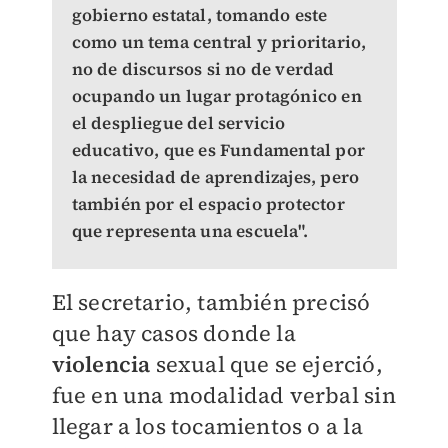
gobierno estatal, tomando este
como un tema central y prioritario,
no de discursos si no de verdad
ocupando un lugar protagónico en
el despliegue del servicio
educativo, que es Fundamental por
la necesidad de aprendizajes, pero
también por el espacio protector
que representa una escuela".
El secretario, también precisó
que hay casos donde la
violencia
sexual que se ejerció,
fue en una modalidad verbal sin
llegar a los tocamientos o a la