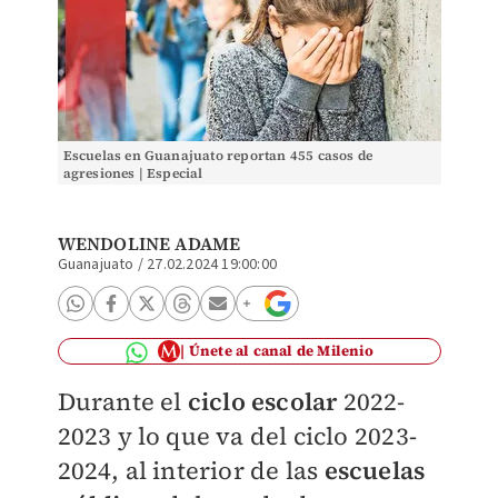
Escuelas en Guanajuato reportan 455 casos de
agresiones | Especial
WENDOLINE ADAME
Guanajuato
/
27.02.2024 19:00:00
Únete al canal de Milenio
Durante el
ciclo escolar
2022-
2023 y lo que va del ciclo 2023-
2024, al interior de las
escuelas