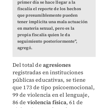
primer día se hace llegar a la
fiscalía el reporte de los hechos
que presumiblemente pueden
tener implícita una mala actuación
en materia sexual, pero es la
propia fiscalía quien le da
seguimiento posteriormente",
agregó.
Del total de
agresiones
registradas en instituciones
públicas educativas, se tiene
que 173 de tipo psicoemocional,
99 de violencia en el lenguaje,
86 de
violencia física
, 61 de