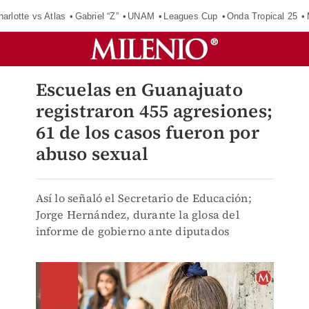
harlotte vs Atlas
Gabriel “Z”
UNAM
Leagues Cup
Onda Tropical 25
Escuelas en Guanajuato
registraron 455 agresiones;
61 de los casos fueron por
abuso sexual
Así lo señaló el Secretario de Educación;
Jorge Hernández, durante la glosa del
informe de gobierno ante diputados