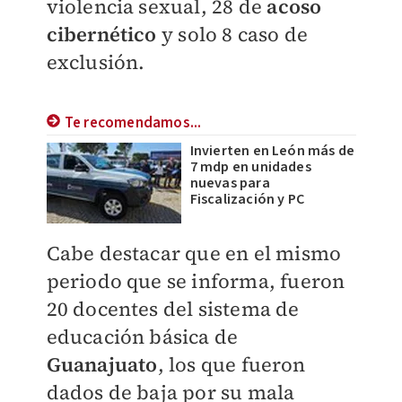
violencia sexual, 28 de
acoso
cibernético
y solo 8 caso de
exclusión.
Te recomendamos...
Invierten en León más de
7 mdp en unidades
nuevas para
Fiscalización y PC
Cabe destacar que en el mismo
periodo que se informa, fueron
20 docentes del sistema de
educación básica de
Guanajuato
, los que fueron
dados de baja por su mala