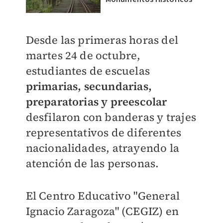
Desde las primeras horas del
martes 24 de octubre,
estudiantes de escuelas
primarias, secundarias,
preparatorias y preescolar
desfilaron con banderas y trajes
representativos de diferentes
nacionalidades, atrayendo la
atención de las personas.
El Centro Educativo "General
Ignacio Zaragoza" (CEGIZ) en