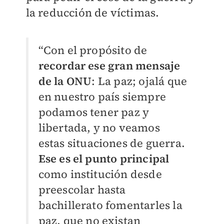
la reducción de víctimas.
“Con el propósito de
recordar ese gran mensaje
de la ONU
: La paz; ojalá que
en nuestro país siempre
podamos tener paz y
libertada, y no veamos
estas situaciones de guerra.
Ese es el punto principal
como institución desde
preescolar hasta
bachillerato fomentarles la
paz, que no existan