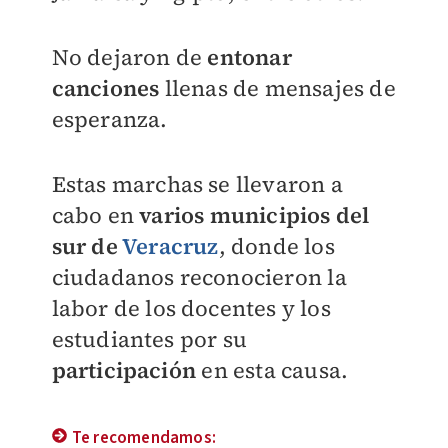
No dejaron de
entonar
canciones
llenas de mensajes de
esperanza.
Estas marchas se llevaron a
cabo en
varios municipios del
sur de
Veracruz
, donde los
ciudadanos reconocieron la
labor de los docentes y los
estudiantes por su
participación
en esta causa.
Te recomendamos: