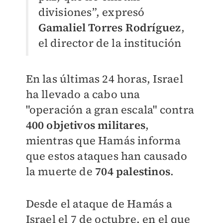
divisiones”,
expresó
Gamaliel Torres Rodríguez
,
el director de la institución
En las últimas 24 horas, Israel
ha llevado a cabo una
"operación a gran escala" contra
400 objetivos militares
,
mientras que Hamás informa
que estos ataques han causado
la muerte de
704 palestinos
.
Desde el ataque de Hamás a
Israel el 7 de octubre, en el que