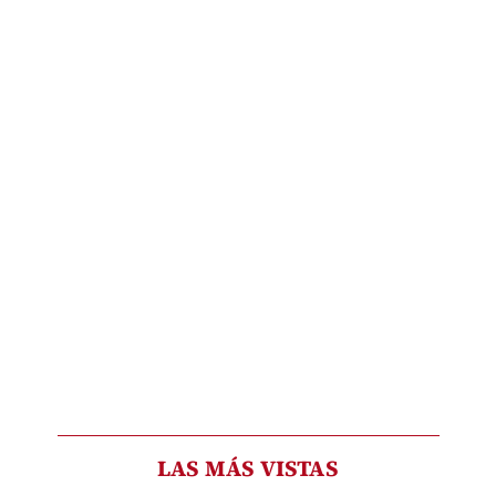
LAS MÁS VISTAS