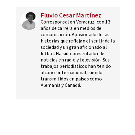
Fluvio Cesar Martínez
Corresponsal en Veracruz, con 13
años de carrera en medios de
comunicación. Apasionado de las
historias que reflejan el sentir de la
sociedad y un gran aficionado al
futbol. Ha sido presentador de
noticias en radio y televisión. Sus
trabajos periodísticos han tenido
alcance internacional, siendo
transmitidos en países como
Alemania y Canadá.