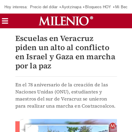
Hoy interesa:
Precio del dólar
Ayotzinapa
Bloqueos HOY
Mi Beca 
Escuelas en Veracruz
piden un alto al conflicto
en Israel y Gaza en marcha
por la paz
En el 78 aniversario de la creación de las
Naciones Unidas (ONU), estudiantes y
maestros del sur de Veracruz se unieron
para realizar una marcha en Coatzacoalcos.