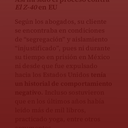
El Z-40
en EU
Según los abogados, su cliente
se encontraba en condiciones
de “segregación” y aislamiento
“injustificado”, pues ni durante
su tiempo en prisión en México
ni desde que fue expulsado
hacia los Estados Unidos
tenía
un historial de comportamiento
negativo.
Incluso sostuvieron
que en los últimos años había
leído más de mil libros,
practicado yoga, entre otros
argumentos.