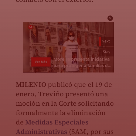
MILENIO
publicó que el 19 de
enero, Treviño presentó una
moción en la Corte solicitando
formalmente la eliminación
de
Medidas Especiales
Administrativas
(SAM, por sus