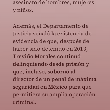
asesinato de hombres, mujeres
y niños.
Además, el Departamento de
Justicia señaló la existencia de
evidencia de que, después de
haber sido detenido en 2013,
Treviño Morales continuó
delinquiendo desde prisión y
que, incluso, sobornó al
director de un penal de máxima
seguridad en México
para que
permitiera su amplia operación
criminal.