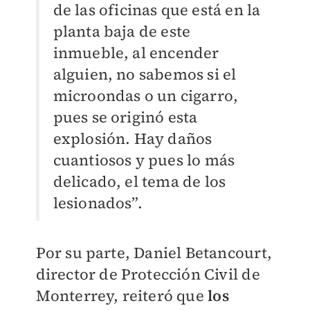
de las oficinas que está en la
planta baja de este
inmueble, al encender
alguien, no sabemos si el
microondas o un cigarro,
pues se originó esta
explosión. Hay daños
cuantiosos y pues lo más
delicado, el tema de los
lesionados”.
Por su parte, Daniel Betancourt,
director de Protección Civil de
Monterrey, reiteró que
los