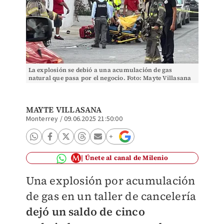
La explosión se debió a una acumulación de gas
natural que pasa por el negocio. Foto: Mayte Villasana
MAYTE VILLASANA
Monterrey
/
09.06.2025 21:50:00
Únete al canal de Milenio
Una explosión por acumulación
de gas en un taller de cancelería
dejó un saldo de cinco