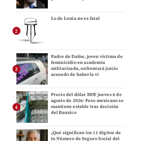
Lo de Lenia no es fatal
Padre de Dafne, joven víctima de
feminicidio en academia
militarizada, enfrentará juicio
acusado de haberla vi
Precio del dólar HOY jueves 6 de
agosto de 2026: Peso mexicano se
mantiene estable tras decisión
del Banxico
¿Qué significan los 11 dígitos de
tu Número de Seguro Social del