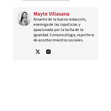
Mayte Villasana
Amante de la buena redacción,
enemiga de las injusticias y
apasionada por la lucha de la
igualdad. Comunicóloga, reportera
de acontecimientos sociales.