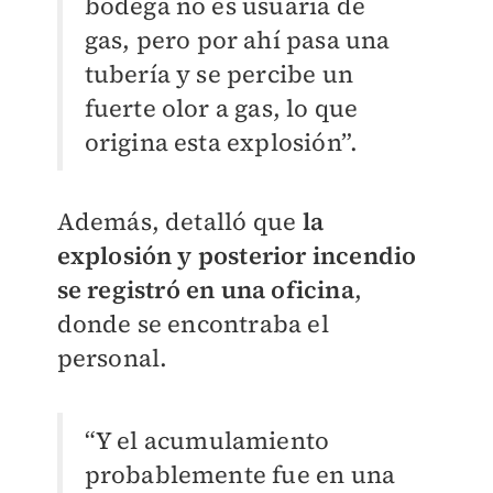
bodega no es usuaria de
gas, pero por ahí pasa una
tubería y se percibe un
fuerte olor a gas, lo que
origina esta explosión”.
Además, detalló que
la
explosión y posterior incendio
se registró
en una oficina
,
donde se encontraba el
personal.
“Y el acumulamiento
probablemente fue en una