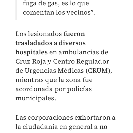
fuga de gas, es lo que
comentan los vecinos”.
Los lesionados
fueron
trasladados a diversos
hospitales
en ambulancias de
Cruz Roja y Centro Regulador
de Urgencias Médicas (CRUM),
mientras que la zona fue
acordonada por policías
municipales.
Las corporaciones exhortaron a
la ciudadanía en general a
no