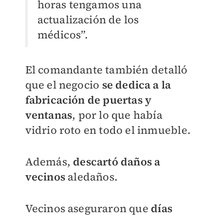
horas tengamos una
actualización de los
médicos”.
El comandante también detalló
que el negocio
se dedica a la
fabricación de puertas y
ventanas
, por lo que había
vidrio roto en todo el inmueble.
Además,
descartó daños a
vecinos
aledaños.
Vecinos aseguraron que
días