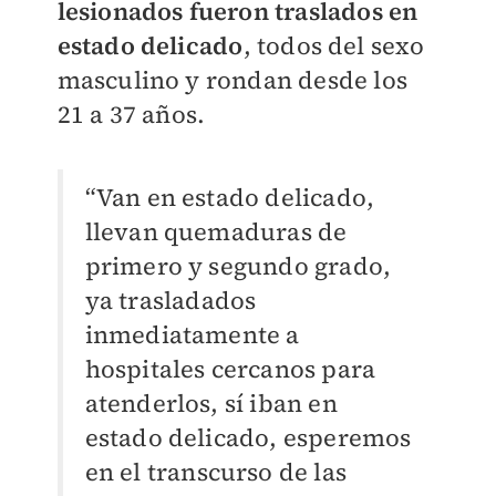
lesionados fueron traslados en
estado delicado
, todos del sexo
masculino y rondan desde los
21 a 37 años.
“Van en estado delicado,
llevan quemaduras de
primero y segundo grado,
ya trasladados
inmediatamente a
hospitales cercanos para
atenderlos, sí iban en
estado delicado, esperemos
en el transcurso de las