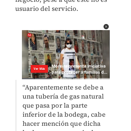
usuario del servicio.
“Aparentemente se debe a
una tubería de gas natural
que pasa por la parte
inferior de la bodega, cabe
hacer mención que dicha