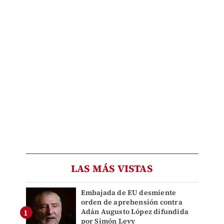
LAS MÁS VISTAS
Embajada de EU desmiente
orden de aprehensión contra
Adán Augusto López difundida
por Simón Levy