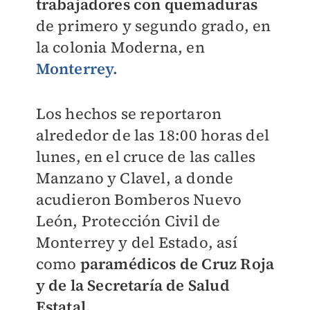
trabajadores con quemaduras
de primero y segundo grado, en
la colonia Moderna, en
Monterrey.
Los hechos se reportaron
alrededor de las 18:00 horas del
lunes, en el cruce de las calles
Manzano y Clavel, a donde
acudieron Bomberos Nuevo
León, Protección Civil de
Monterrey y del Estado, así
como
paramédicos de Cruz Roja
y de la Secretaría de Salud
Estatal.