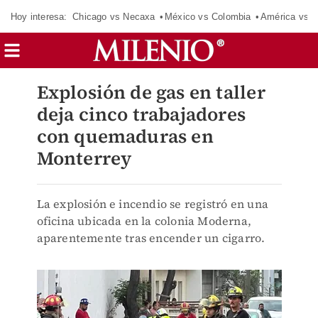
Hoy interesa:
Chicago vs Necaxa
México vs Colombia
América vs S
Explosión de gas en taller
deja cinco trabajadores
con quemaduras en
Monterrey
La explosión e incendio se registró en una
oficina ubicada en la colonia Moderna,
aparentemente tras encender un cigarro.