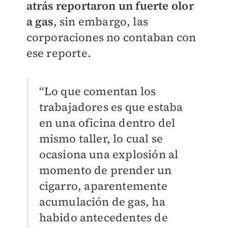
atrás reportaron un fuerte olor
a gas
, sin embargo, las
corporaciones no contaban con
ese reporte.
“Lo que comentan los
trabajadores es que estaba
en una oficina dentro del
mismo taller, lo cual se
ocasiona una explosión al
momento de prender un
cigarro, aparentemente
acumulación de gas, ha
habido antecedentes de