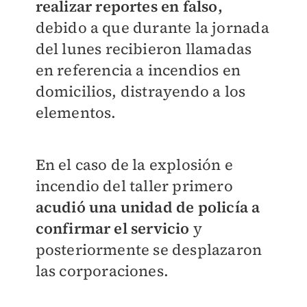
realizar reportes en falso,
debido a que durante la jornada
del lunes recibieron llamadas
en referencia a incendios en
domicilios, distrayendo a los
elementos.
En el caso de la explosión e
incendio del taller primero
acudió una unidad de policía a
confirmar el servicio
y
posteriormente se desplazaron
las corporaciones.