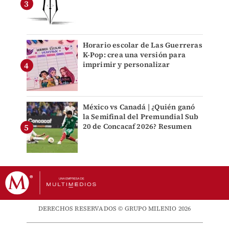
Horario escolar de Las Guerreras
K-Pop: crea una versión para
imprimir y personalizar
México vs Canadá | ¿Quién ganó
la Semifinal del Premundial Sub
20 de Concacaf 2026? Resumen
DERECHOS RESERVADOS © GRUPO MILENIO 2026