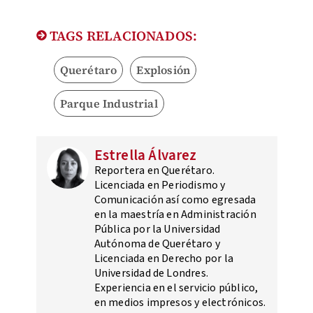
TAGS RELACIONADOS:
Querétaro
Explosión
Parque Industrial
Estrella Álvarez
Reportera en Querétaro.
Licenciada en Periodismo y
Comunicación así como egresada
en la maestría en Administración
Pública por la Universidad
Autónoma de Querétaro y
Licenciada en Derecho por la
Universidad de Londres.
Experiencia en el servicio público,
en medios impresos y electrónicos.