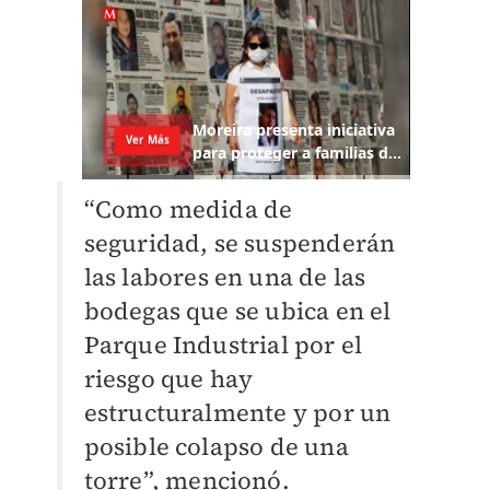
“Como medida de
seguridad, se suspenderán
las labores en una de las
bodegas que se ubica en el
Parque Industrial por el
riesgo que hay
estructuralmente y por un
posible colapso de una
torre”, mencionó.