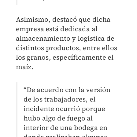
Asimismo, destacó que dicha
empresa está dedicada al
almacenamiento y logística de
distintos productos, entre ellos
los granos, específicamente el
maíz.
“De acuerdo con la versión
de los trabajadores, el
incidente ocurrió porque
hubo algo de fuego al
interior de una bodega en