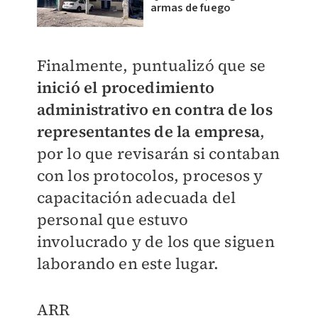
armas de fuego
Finalmente, puntualizó que se
inició el procedimiento
administrativo en contra de los
representantes de la empresa
,
por lo que revisarán si contaban
con los protocolos, procesos y
capacitación adecuada del
personal que estuvo
involucrado y de los que siguen
laborando en este lugar.
ARR