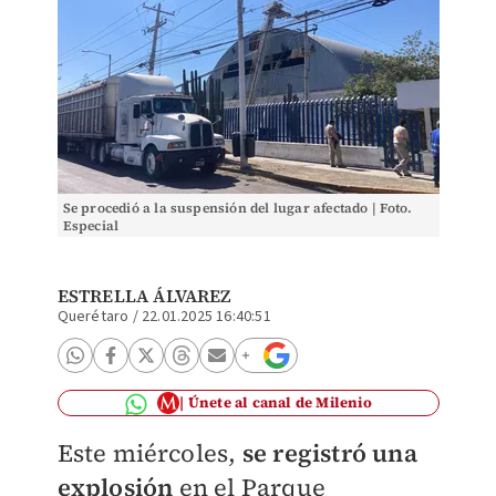
Se procedió a la suspensión del lugar afectado | Foto.
Especial
ESTRELLA ÁLVAREZ
Querétaro
/
22.01.2025 16:40:51
Únete al canal de Milenio
Este miércoles,
se registró una
explosión
en el Parque