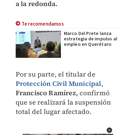
a la redonda.
Te recomendamos
Marco Del Prete lanza
estrategia de impulso al
empleo en Querétaro
Por su parte, el titular de
Protección Civil Municipal
,
Francisco Ramírez,
confirmó
que se realizará la suspensión
total del lugar afectado.