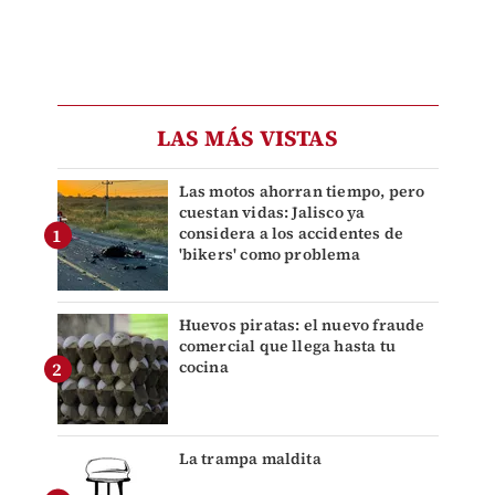
LAS MÁS VISTAS
Las motos ahorran tiempo, pero
cuestan vidas: Jalisco ya
considera a los accidentes de
'bikers' como problema
Huevos piratas: el nuevo fraude
comercial que llega hasta tu
cocina
La trampa maldita