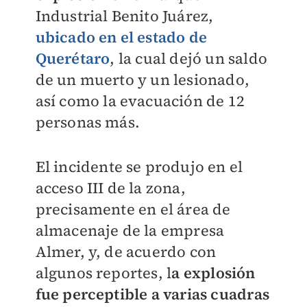
Industrial Benito Juárez,
ubicado en el estado de
Querétaro
, la cual dejó un saldo
de un muerto y un lesionado,
así como la evacuación de 12
personas más.
El incidente se produjo en el
acceso III de la zona,
precisamente en el área de
almacenaje de la empresa
Almer, y, de acuerdo con
algunos reportes, l
a explosión
fue perceptible a varias cuadras