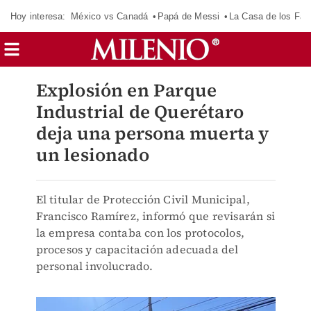
Hoy interesa:
México vs Canadá
Papá de Messi
La Casa de los Fa
Explosión en Parque
Industrial de Querétaro
deja una persona muerta y
un lesionado
El titular de Protección Civil Municipal,
Francisco Ramírez, informó que revisarán si
la empresa contaba con los protocolos,
procesos y capacitación adecuada del
personal involucrado.