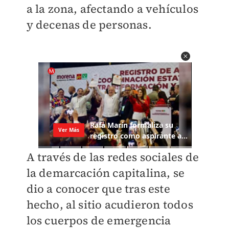
a la zona, afectando a vehículos
y decenas de personas.
A través de las redes sociales de
la demarcación capitalina, se
dio a conocer que tras este
hecho, al sitio acudieron todos
los cuerpos de emergencia