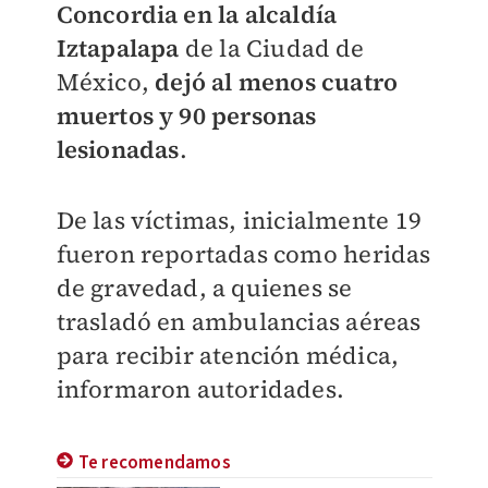
Concordia en la alcaldía
Iztapalapa
de la Ciudad de
México,
dejó al menos cuatro
muertos y 90 personas
lesionadas
.
De las víctimas, inicialmente 19
fueron reportadas como heridas
de gravedad, a quienes se
trasladó en ambulancias aéreas
para recibir atención médica,
informaron autoridades.
Te recomendamos