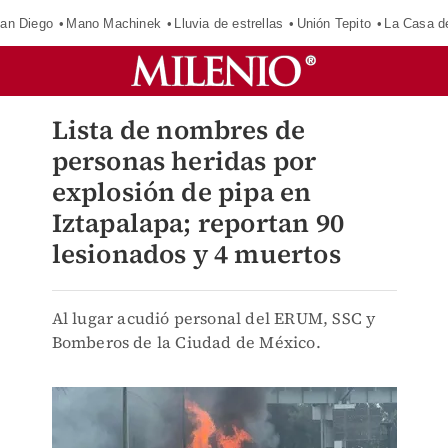
an Diego
Mano Machinek
Lluvia de estrellas
Unión Tepito
La Casa d
Lista de nombres de
personas heridas por
explosión de pipa en
Iztapalapa; reportan 90
lesionados y 4 muertos
Al lugar acudió personal del ERUM, SSC y
Bomberos de la Ciudad de México.