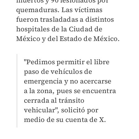
quemaduras. Las víctimas
fueron trasladadas a distintos
hospitales de la Ciudad de
México y del Estado de México.
"Pedimos permitir el libre
paso de vehículos de
emergencia y no acercarse
a la zona, pues se encuentra
cerrada al tránsito
vehicular", solicitó por
medio de su cuenta de X.