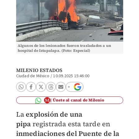
Algunos de los lesionados fueron trasladados a un
hospital de Iztapalapa. (Foto: Especial)
MILENIO ESTADOS
Ciudad de México
/
10.09.2025 15:46:00
Únete al canal de Milenio
La
explosión de una
pipa
registrada esta tarde en
inmediaciones del Puente de la