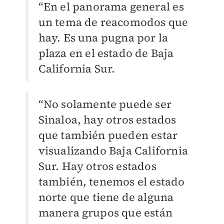
“En el panorama general es
un tema de reacomodos que
hay. Es una pugna por la
plaza en el estado de Baja
California Sur.
“No solamente puede ser
Sinaloa, hay otros estados
que también pueden estar
visualizando Baja California
Sur. Hay otros estados
también, tenemos el estado
norte que tiene de alguna
manera grupos que están