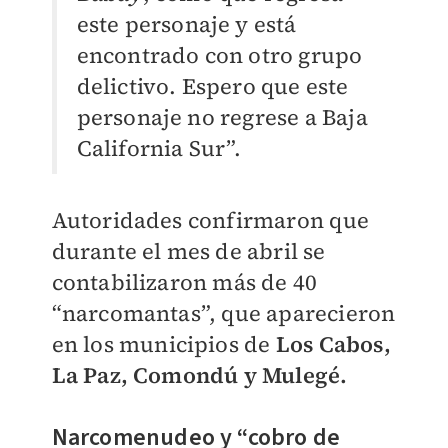
este personaje y está
encontrado con otro grupo
delictivo. Espero que este
personaje no regrese a Baja
California Sur”.
Autoridades confirmaron que
durante el mes de abril se
contabilizaron más de 40
“narcomantas”, que aparecieron
en los municipios de
Los Cabos,
La Paz, Comondú y Mulegé.
Narcomenudeo y “cobro de