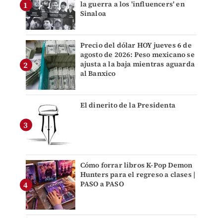
la guerra a los 'influencers' en
Sinaloa
Precio del dólar HOY jueves 6 de
agosto de 2026: Peso mexicano se
ajusta a la baja mientras aguarda
al Banxico
El dinerito de la Presidenta
Cómo forrar libros K-Pop Demon
Hunters para el regreso a clases |
PASO a PASO