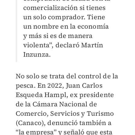
comercialización si tienes
un solo comprador. Tiene
un nombre en la economía
y más si es de manera
violenta”, declaró Martín
Inzunza.
No solo se trata del control de la
pesca. En 2022, Juan Carlos
Esqueda Hampl, ex presidente
de la Cámara Nacional de
Comercio, Servicios y Turismo
(Canaco), denunció también a
“la empresa” y señaló que esta