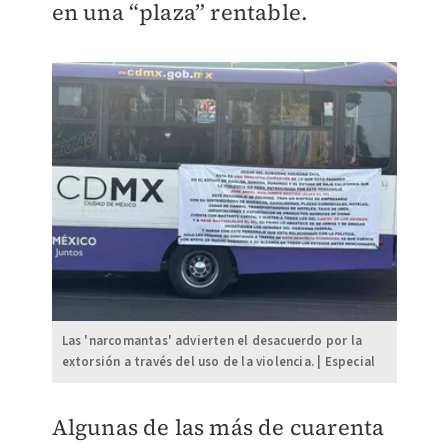
en una “plaza” rentable.
Las 'narcomantas' advierten el desacuerdo por la
extorsión a través del uso de la violencia. | Especial
Algunas de las más de cuarenta