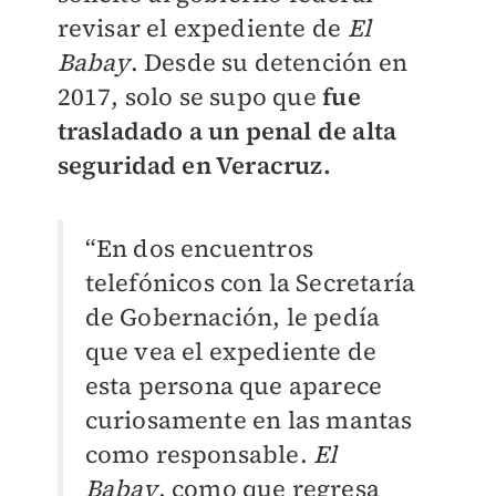
revisar el expediente de
El
Babay
. Desde su detención en
2017, solo se supo que
fue
trasladado a un penal de alta
seguridad en Veracruz.
“En dos encuentros
telefónicos con la Secretaría
de Gobernación, le pedía
que vea el expediente de
esta persona que aparece
curiosamente en las mantas
como responsable.
El
Babay
, como que regresa