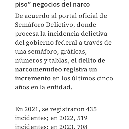
piso” negocios del narco
De acuerdo al portal oficial de
Semáforo Delictivo, donde
procesa la incidencia delictiva
del gobierno federal a través de
una semáforo, gráficas,
números y tablas,
el delito de
narcomenudeo registra un
incremento
en los últimos cinco
años en la entidad.
En 2021, se registraron 435
incidentes; en 2022, 519
incidentes; en 2023, 708