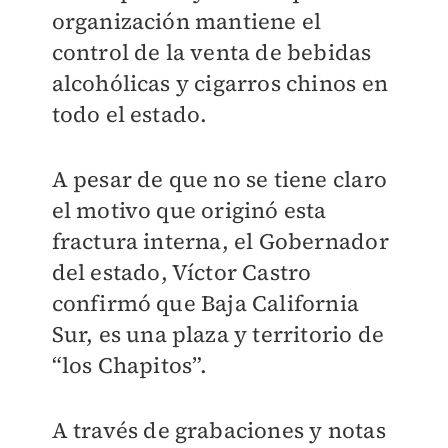
organización mantiene el
control de la venta de bebidas
alcohólicas y cigarros chinos en
todo el estado.
A pesar de que no se tiene claro
el motivo que originó esta
fractura interna, el Gobernador
del estado, Víctor Castro
confirmó que Baja California
Sur, es una plaza y territorio de
“los Chapitos”.
A través de grabaciones y notas