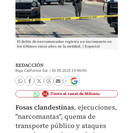
El delito de narcomenudeo registra un incremento en
los últimos cinco años en la entidad. | Especial
REDACCIÓN
Baja California Sur
/
03.05.2025 19:00:00
Únete al canal de Milenio
Fosas clandestinas
, ejecuciones,
"narcomantas", quema de
transporte público y ataques