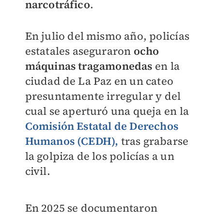
narcotráfico
.
En julio del mismo año, policías
estatales aseguraron
ocho
máquinas tragamonedas
en la
ciudad de La Paz en un cateo
presuntamente irregular y del
cual se aperturó una queja en la
Comisión Estatal de Derechos
Humanos (CEDH),
tras grabarse
la golpiza de los policías a un
civil.
En 2025 se documentaron