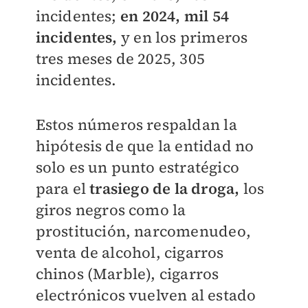
incidentes;
en 2024, mil 54
incidentes,
y en los primeros
tres meses de 2025, 305
incidentes.
Estos números respaldan la
hipótesis de que la entidad no
solo es un punto estratégico
para el
trasiego de la droga,
los
giros negros como la
prostitución, narcomenudeo,
venta de alcohol, cigarros
chinos (Marble), cigarros
electrónicos vuelven al estado