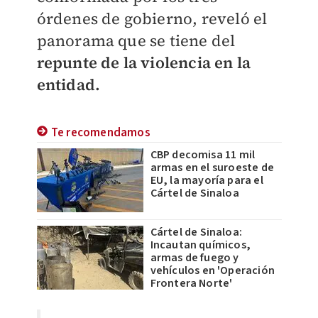
órdenes de gobierno, reveló el
panorama que se tiene del
repunte de la violencia en la
entidad.
Te recomendamos
CBP decomisa 11 mil
armas en el suroeste de
EU, la mayoría para el
Cártel de Sinaloa
Cártel de Sinaloa:
Incautan químicos,
armas de fuego y
vehículos en 'Operación
Frontera Norte'