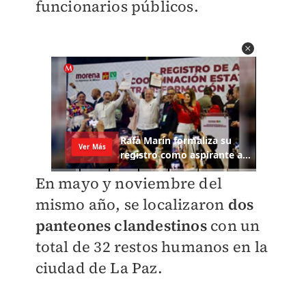
funcionarios públicos.
En mayo y noviembre del
mismo año, se localizaron
dos
panteones clandestinos
con un
total de 32 restos humanos en la
ciudad de La Paz.