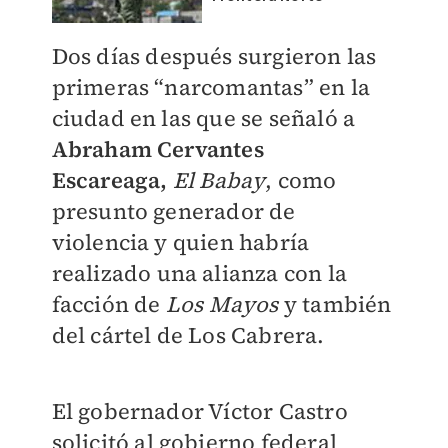
Dos días después surgieron las
primeras “narcomantas” en la
ciudad en las que se señaló a
Abraham Cervantes
Escareaga,
El Babay
, como
presunto generador de
violencia y quien habría
realizado una alianza con la
facción de
Los Mayos
y también
del cártel de Los Cabrera.
El gobernador Víctor Castro
solicitó al gobierno federal