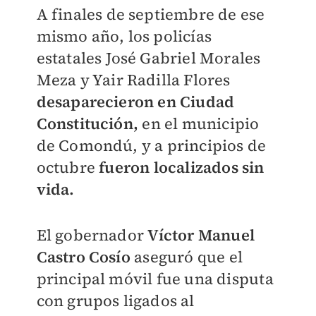
A finales de septiembre de ese
mismo año, los policías
estatales José Gabriel Morales
Meza y Yair Radilla Flores
desaparecieron en Ciudad
Constitución,
en el municipio
de Comondú, y a principios de
octubre
fueron localizados sin
vida.
El gobernador
Víctor Manuel
Castro Cosío
aseguró que el
principal móvil fue una disputa
con grupos ligados al