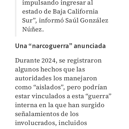
impulsando ingresar al
estado de Baja California
Sur”, informó Saúl González
Núñez.
Una “narcoguerra” anunciada
Durante 2024, se registraron
algunos hechos que las
autoridades los manejaron
como “aislados”, pero podrían
estar vinculados a esta “guerra”
interna en la que han surgido
señalamientos de los
involucrados,
incluidos