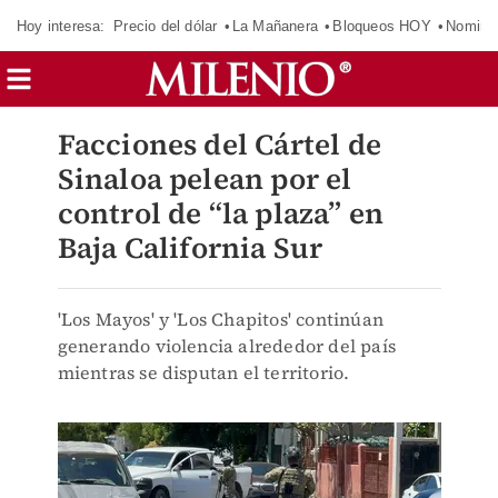
Hoy interesa:
Precio del dólar
La Mañanera
Bloqueos HOY
Nomina
Facciones del Cártel de
Sinaloa pelean por el
control de “la plaza” en
Baja California Sur
'Los Mayos' y 'Los Chapitos' continúan
generando violencia alrededor del país
mientras se disputan el territorio.