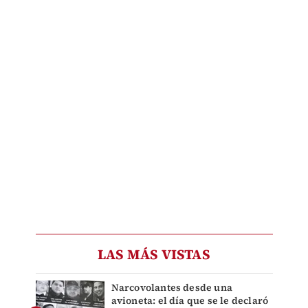
LAS MÁS VISTAS
Narcovolantes desde una
avioneta: el día que se le declaró