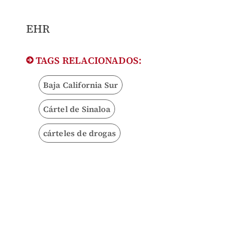
EHR
TAGS RELACIONADOS:
Baja California Sur
Cártel de Sinaloa
cárteles de drogas