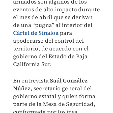
armados son algunos de los
eventos de alto impacto durante
el mes de abril que se derivan
de una “pugna” al interior del
Cártel de Sinaloa
para
apoderarse del control del
territorio, de acuerdo con el
gobierno del Estado de Baja
California Sur.
En entrevista
Saúl González
Núñez,
secretario general del
gobierno estatal y quien forma
parte de la Mesa de Seguridad,
conformada por los tres