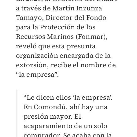
a través de Martín Inzunza
Tamayo, Director del Fondo
para la Protección de los
Recursos Marinos (Fonmar),
reveló que esta presunta
organización encargada de la
extorsión, recibe el nombre de
“la empresa”.
“Le dicen ellos ‘la empresa’.
En Comondú, ahí hay una
presión mayor. El
acaparamiento de un solo
comprador. Se acaba con la