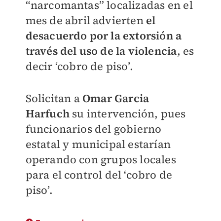
“narcomantas” localizadas en el
mes de abril advierten
el
desacuerdo por la extorsión a
través del uso de la violencia
, es
decir ‘cobro de piso’.
Solicitan a
Omar Garcia
Harfuch
su intervención, pues
funcionarios del gobierno
estatal y municipal estarían
operando con grupos locales
para el control del ‘cobro de
piso’.