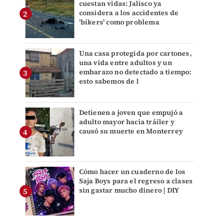
cuestan vidas: Jalisco ya
considera a los accidentes de
'bikers' como problema
Una casa protegida por cartones,
una vida entre adultos y un
embarazo no detectado a tiempo:
esto sabemos de l
Detienen a joven que empujó a
adulto mayor hacia tráiler y
causó su muerte en Monterrey
Cómo hacer un cuaderno de los
Saja Boys para el regreso a clases
sin gastar mucho dinero | DIY