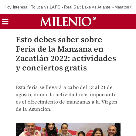
Hoy interesa:
Toluca vs LAFC
Real Salt Lake vs Atlante
Maratón C
Esto debes saber sobre
Feria de la Manzana en
Zacatlán 2022: actividades
y conciertos gratis
Esta feria se llevará a cabo del 13 al 21 de
agosto, donde la actividad más importante
es el ofrecimiento de manzanas a la Virgen
de la Asunción.