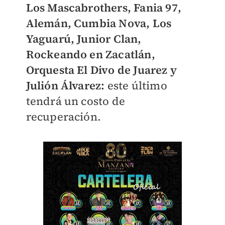
Los Mascabrothers, Fania 97,
Alemán, Cumbia Nova, Los
Yaguarú, Junior Clan,
Rockeando en Zacatlán,
Orquesta El Divo de Juarez y
Julión Álvarez:
este último
tendrá un costo de
recuperación.