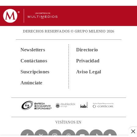
DERECHOS RESERVADOS © GRUPO MILENIO 2026
Newsletters
Directorio
Contáctanos
Privacidad
Suscripciones
Aviso Legal
Anúnciate
VISÍTANOS EN