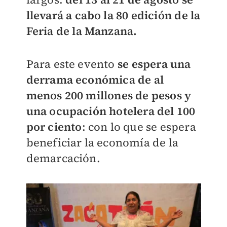
llevará a cabo la 80 edición de la
Feria de la Manzana.
Para este evento
se espera una
derrama económica de al
menos 200 millones de pesos y
una ocupación hotelera del 100
por ciento
: con lo que se espera
beneficiar la economía de la
demarcación.