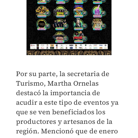
Por su parte, la secretaria de
Turismo, Martha Ornelas
destacó la importancia de
acudir a este tipo de eventos ya
que se ven beneficiados los
productores y artesanos de la
región. Mencionó que de enero