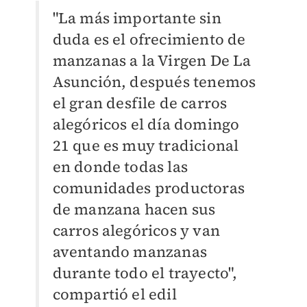
"La más importante sin
duda es el ofrecimiento de
manzanas a la Virgen De La
Asunción, después tenemos
el gran desfile de carros
alegóricos el día domingo
21 que es muy tradicional
en donde todas las
comunidades productoras
de manzana hacen sus
carros alegóricos y van
aventando manzanas
durante todo el trayecto",
compartió el edil