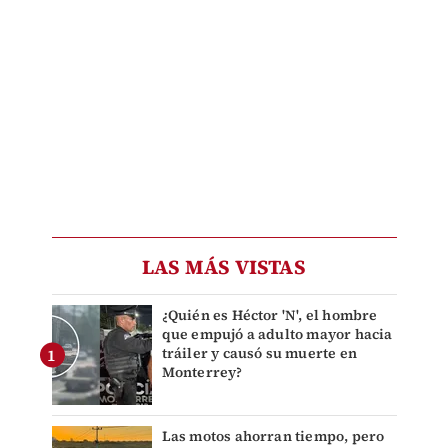
LAS MÁS VISTAS
¿Quién es Héctor 'N', el hombre
que empujó a adulto mayor hacia
tráiler y causó su muerte en
Monterrey?
Las motos ahorran tiempo, pero