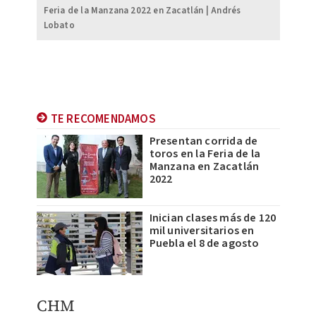
Feria de la Manzana 2022 en Zacatlán | Andrés
Lobato
TE RECOMENDAMOS
Presentan corrida de
toros en la Feria de la
Manzana en Zacatlán
2022
Inician clases más de 120
mil universitarios en
Puebla el 8 de agosto
CHM