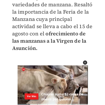
variedades de manzana. Resaltó
la importancia de la Feria de la
Manzana cuya principal
actividad se lleva a cabo el 15 de
agosto con el
ofrecimiento de
las manzanas a la Virgen de la
Asunción.