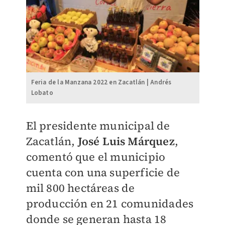
Feria de la Manzana 2022 en Zacatlán | Andrés
Lobato
El presidente municipal de
Zacatlán,
José Luis Márquez
,
comentó que el municipio
cuenta con una superficie de
mil 800 hectáreas de
producción en 21 comunidades
donde se generan hasta 18