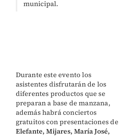
municipal.
Durante este evento los
asistentes disfrutarán de los
diferentes productos que se
preparan a base de manzana,
además habrá conciertos
gratuitos con presentaciones de
Elefante, Mijares, María José,