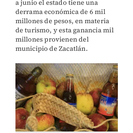
a junio el estado tiene una
derrama económica de 6 mil
millones de pesos, en materia
de turismo, y esta ganancia mil
millones provienen del
municipio de Zacatlán.