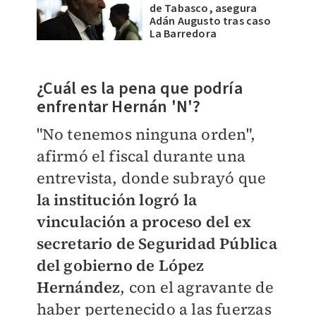
de Tabasco, asegura
Adán Augusto tras caso
La Barredora
¿Cuál es la pena que podría
enfrentar Hernán 'N'?
"No tenemos ninguna orden",
afirmó el fiscal durante una
entrevista, donde subrayó que
la institución logró la
vinculación a proceso del ex
secretario de Seguridad Pública
del gobierno de López
Hernández
, con el agravante de
haber pertenecido a las fuerzas