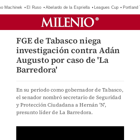
o Machinek
El Ruso
Abelardo de la Espriella
Leagues Cup
Portland
FGE de Tabasco niega
investigación contra Adán
Augusto por caso de 'La
Barredora'
En su periodo como gobernador de Tabasco,
el senador nombró secretario de Seguridad
y Protección Ciudadana a Hernán 'N',
presunto líder de La Barredora.