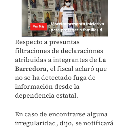
Respecto a presuntas
filtraciones de declaraciones
atribuidas a integrantes de
La
Barredora,
el fiscal aclaró que
no se ha detectado fuga de
información desde la
dependencia estatal.
En caso de encontrarse alguna
irregularidad, dijo, se notificará