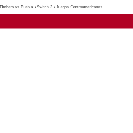
 Timbers vs Puebla
Switch 2
Juegos Centroamericanos