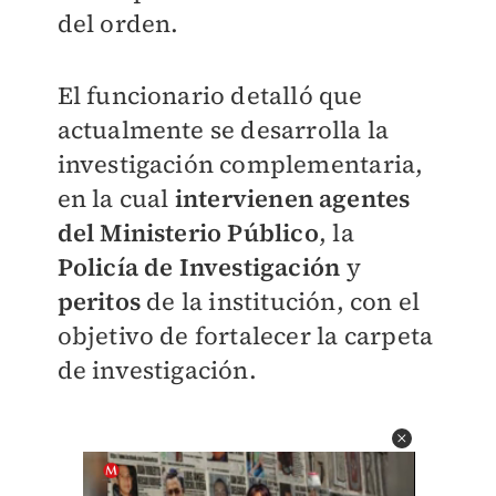
del orden.
El funcionario detalló que
actualmente se desarrolla la
investigación complementaria,
en la cual
intervienen agentes
del Ministerio Público
, la
Policía de Investigación
y
peritos
de la institución, con el
objetivo de fortalecer la carpeta
de investigación.