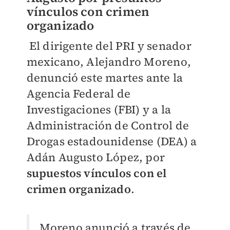
vínculos con crimen
organizado
El dirigente del PRI y senador
mexicano, Alejandro Moreno,
denunció este martes ante la
Agencia Federal de
Investigaciones (FBI) y a la
Administración de Control de
Drogas estadounidense (DEA) a
Adán Augusto López, por
supuestos vínculos con el
crimen organizado
.
Moreno anunció a través de