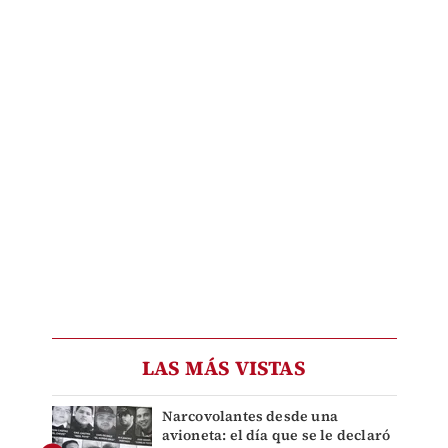
LAS MÁS VISTAS
Narcovolantes desde una
avioneta: el día que se le declaró