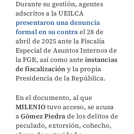
Durante su gestión, agentes
adscritos a la UEILCA
presentaron una denuncia
formal
en su contra
el 28 de
abril de 2025 ante la Fiscalía
Especial de Asuntos Internos de
la FGR, así como ante
instancias
de fiscalización
y la propia
Presidencia de la República.
En el documento, al que
MILENIO
tuvo acceso, se acusa
a
Gómez Piedra
de los delitos de
peculado, extorsión, cohecho,