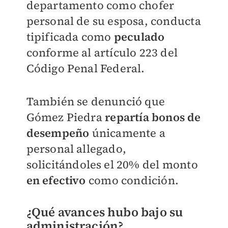
departamento como chofer
personal de su esposa, conducta
tipificada como
peculado
conforme al artículo 223 del
Código Penal Federal.
También se denunció que
Gómez Piedra
repartía bonos de
desempeño
únicamente a
personal allegado,
solicitándoles el 20% del monto
en efectivo
como condición.
¿Qué avances hubo bajo su
administración?