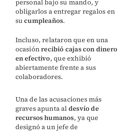
personal bajo su mando, y
obligarlos a entregar regalos en
su
cumpleaños
.
Incluso, relataron que en una
ocasión
recibió cajas con dinero
en efectivo
, que exhibió
abiertamente frente a sus
colaboradores.
Una de las acusaciones más
graves apunta al
desvío de
recursos humanos
, ya que
designó a un jefe de