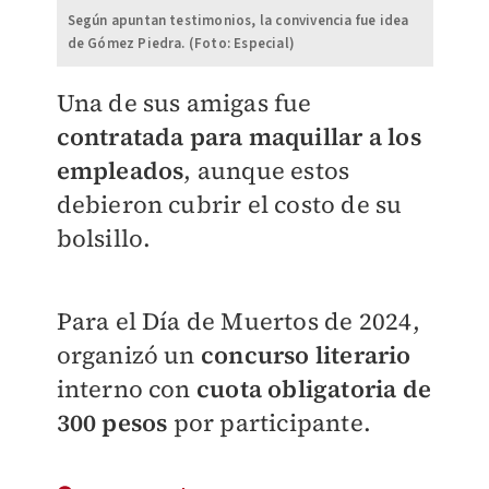
Según apuntan testimonios, la convivencia fue idea
de Gómez Piedra. (Foto: Especial)
Una de sus amigas fue
contratada para maquillar a los
empleados
, aunque estos
debieron cubrir el costo de su
bolsillo.
Para el Día de Muertos de 2024,
organizó un
concurso literario
interno con
cuota obligatoria de
300 pesos
por participante.