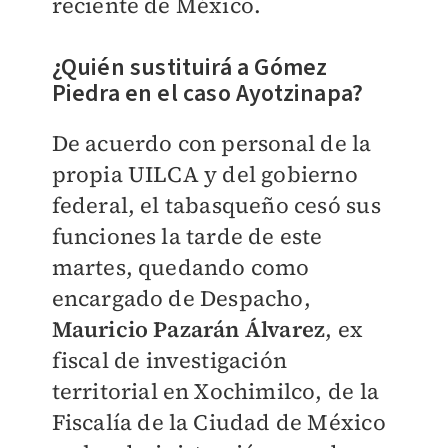
reciente de México.
¿Quién sustituirá a Gómez
Piedra en el caso Ayotzinapa?
De acuerdo con personal de la
propia UILCA y del gobierno
federal, el tabasqueño cesó sus
funciones la tarde de este
martes, quedando como
encargado de Despacho,
Mauricio Pazarán Álvarez
, ex
fiscal de investigación
territorial en Xochimilco, de la
Fiscalía de la Ciudad de México