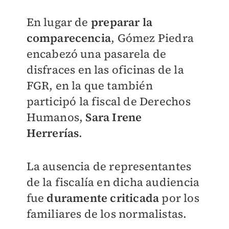
En lugar de
preparar la
comparecencia
, Gómez Piedra
encabezó una pasarela de
disfraces en las oficinas de la
FGR, en la que también
participó la fiscal de Derechos
Humanos,
Sara Irene
Herrerías
.
La ausencia de representantes
de la fiscalía en dicha audiencia
fue
duramente criticada
por los
familiares de los normalistas.