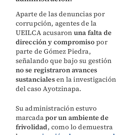
Aparte de las denuncias por
corrupción, agentes de la
UEILCA acusaron
una falta de
dirección y compromiso
por
parte de Gómez Piedra,
señalando que bajo su gestión
no se registraron avances
sustanciales
en la investigación
del caso Ayotzinapa.
Su administración estuvo
marcada
por un ambiente de
frivolidad
, como lo demuestra