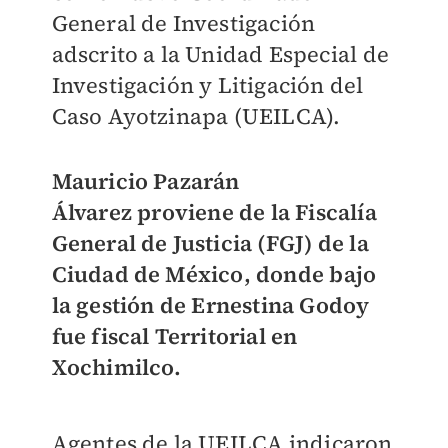
General de Investigación
adscrito a la Unidad Especial de
Investigación y Litigación del
Caso Ayotzinapa (UEILCA).
Mauricio Pazarán
Álvarez
proviene de la Fiscalía
General de Justicia (FGJ) de la
Ciudad de México, donde bajo
la gestión de
Ernestina Godoy
fue fiscal Territorial en
Xochimilco.
Agentes de la UEILCA indicaron