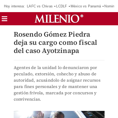
Hoy interesa:
LAFC vs Chivas
LCDLF
México vs Panamá
Nomina
Rosendo Gómez Piedra
deja su cargo como fiscal
del caso Ayotzinapa
Agentes de la unidad lo denunciaron por
peculado, extorsión, cohecho y abuso de
autoridad, acusándolo de asignar recursos
para fines personales y de mantener una
gestión frívola, marcada por concursos y
convivencias.