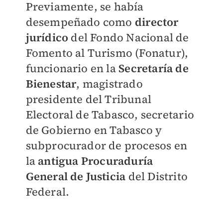
Previamente, se había
desempeñado como
director
jurídico
del Fondo Nacional de
Fomento al Turismo (Fonatur),
funcionario en la
Secretaría de
Bienestar
, magistrado
presidente del Tribunal
Electoral de Tabasco, secretario
de Gobierno en Tabasco y
subprocurador de procesos en
la
antigua Procuraduría
General de Justicia
del Distrito
Federal.