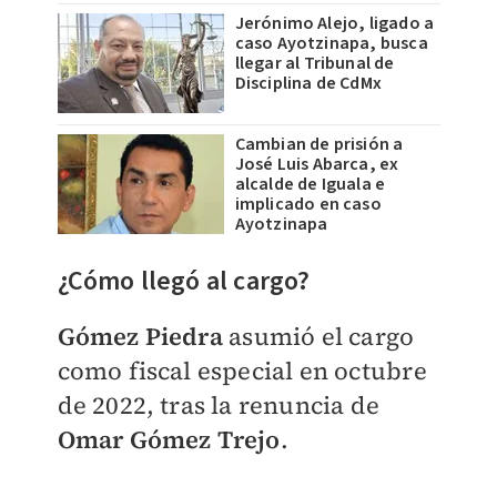
Jerónimo Alejo, ligado a
caso Ayotzinapa, busca
llegar al Tribunal de
Disciplina de CdMx
Cambian de prisión a
José Luis Abarca, ex
alcalde de Iguala e
implicado en caso
Ayotzinapa
​¿Cómo llegó al cargo?
Gómez Piedra
asumió el cargo
como fiscal especial en octubre
de 2022, tras la renuncia de
Omar Gómez Trejo
.