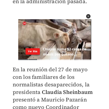
en la administración pasada.
En la reunión del 27 de mayo
con los familiares de los
normalistas desaparecidos, la
presidenta
Claudia Sheinbaum
presentó a Mauricio Pazarán
como nuevo Coordinador