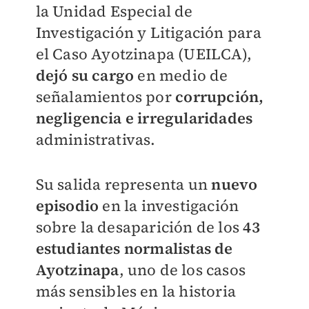
la Unidad Especial de
Investigación y Litigación para
el Caso Ayotzinapa (UEILCA),
dejó su cargo
en medio de
señalamientos por
corrupción,
negligencia e irregularidades
administrativas.
Su salida representa un
nuevo
episodio
en la investigación
sobre la desaparición de los
43
estudiantes normalistas de
Ayotzinapa
, uno de los casos
más sensibles en la historia