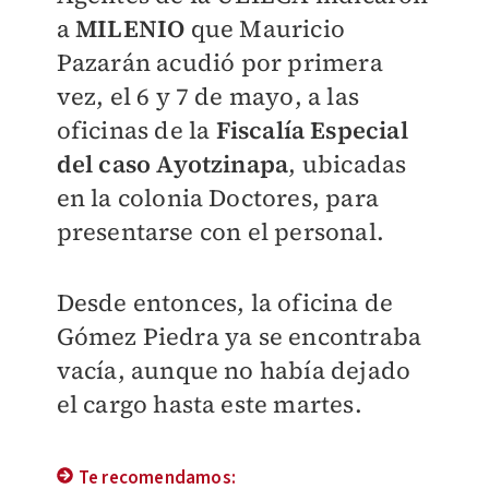
a
MILENIO
que
Mauricio
Pazarán
acudió por primera
vez, el 6 y 7 de mayo, a las
oficinas de la
Fiscalía Especial
del caso Ayotzinapa
, ubicadas
en la colonia Doctores, para
presentarse con el personal.
Desde entonces, la oficina de
Gómez Piedra ya se encontraba
vacía, aunque no había dejado
el cargo hasta este martes.
Te recomendamos: