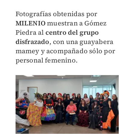
Fotografías obtenidas por
MILENIO
muestran a Gómez
Piedra al
centro del grupo
disfrazado
, con una guayabera
mamey y acompañado sólo por
personal femenino.