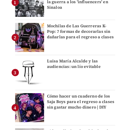
la guerra a los 'influencers' en
Sinaloa
Mochilas de Las Guerreras K-
Pop: 7 formas de decorarlas sin
dañarlas para el regreso a clases
Luisa María Alcalde y las
audiencias: un lío evitable
Cómo hacer un cuaderno de los
Saja Boys para el regreso a clases
sin gastar mucho dinero | DIY