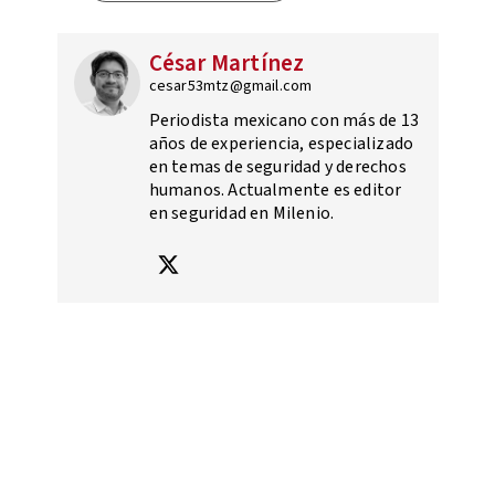
César Martínez
cesar53mtz@gmail.com
Periodista mexicano con más de 13
años de experiencia, especializado
en temas de seguridad y derechos
humanos. Actualmente es editor
en seguridad en Milenio.