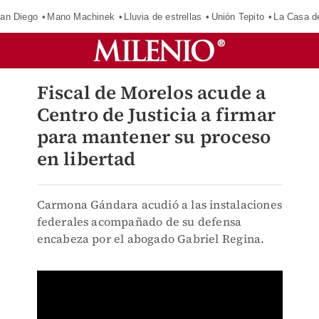
an Diego
Mano Machinek
Lluvia de estrellas
Unión Tepito
La Casa d
Fiscal de Morelos acude a
Centro de Justicia a firmar
para mantener su proceso
en libertad
Carmona Gándara acudió a las instalaciones
federales acompañado de su defensa
encabeza por el abogado Gabriel Regina.