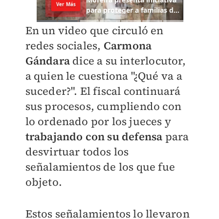
En un video que circuló en
redes sociales,
Carmona
Gándara
dice a su interlocutor,
a quien le cuestiona "¿Qué va a
suceder?". El fiscal continuará
sus procesos, cumpliendo con
lo ordenado por los jueces y
trabajando con su defensa
para
desvirtuar todos los
señalamientos de los que fue
objeto.
Estos señalamientos lo llevaron