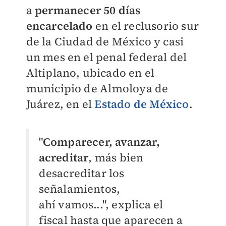
a
permanecer 50 días
encarcelado
en el reclusorio sur
de la Ciudad de México y casi
un mes en el penal federal del
Altiplano, ubicado en el
municipio de
Almoloya de
Juárez, en el
Estado de México
.
"
Comparecer
, avanzar,
acreditar
, más bien
desacreditar los
señalamientos,
ahí vamos...", explica el
fiscal hasta que aparecen a