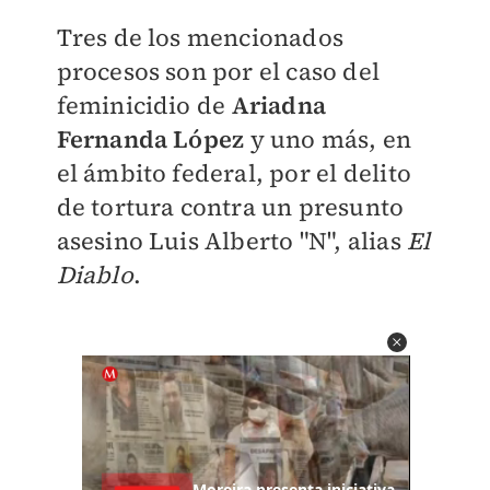
Tres de los mencionados
procesos son por el caso del
feminicidio de
Ariadna
Fernanda López
y uno más, en
el ámbito federal, por el delito
de tortura contra un presunto
asesino Luis Alberto "N", alias
El
Diablo
.