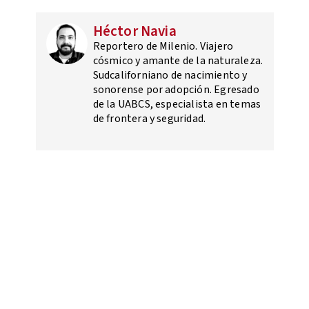
Héctor Navia
Reportero de Milenio. Viajero
cósmico y amante de la naturaleza.
Sudcaliforniano de nacimiento y
sonorense por adopción. Egresado
de la UABCS, especialista en temas
de frontera y seguridad.