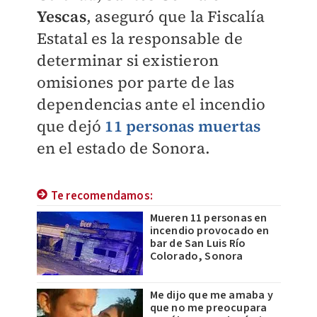
Yescas
, aseguró que la Fiscalía
Estatal es la responsable de
determinar si existieron
omisiones por parte de las
dependencias ante el incendio
que dejó
11 personas muertas
en el estado de Sonora.
Te recomendamos:
Mueren 11 personas en
incendio provocado en
bar de San Luis Río
Colorado, Sonora
Me dijo que me amaba y
que no me preocupara