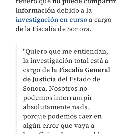
reiteró que
no puede compartir
información
debido a la
investigación en curso
a cargo
de la Fiscalía de Sonora.
"Quiero que me entiendan,
la investigación total está a
cargo de la
Fiscalía General
de Justicia
del Estado de
Sonora. Nosotros no
podemos interrumpir
absolutamente nada,
porque podemos caer en
algún error que vaya a