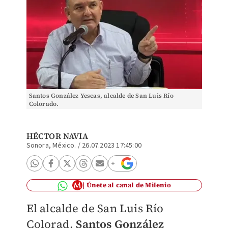
Santos González Yescas, alcalde de San Luis Río
Colorado.
HÉCTOR NAVIA
Sonora, México.
/
26.07.2023 17:45:00
Únete al canal de Milenio
El alcalde de San Luis Río
Colorad,
Santos González