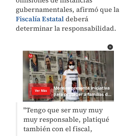
omisiones de instancias
gubernamentales, afirmó que la
Fiscalía Estatal
deberá
determinar la responsabilidad.
"Tengo que ser muy muy
muy responsable, platiqué
también con el fiscal,