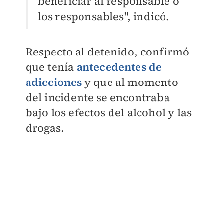
beneficiar al responsable o
los responsables", indicó.
Respecto al detenido, confirmó
que tenía
antecedentes de
adicciones
y que al momento
del incidente se encontraba
bajo los efectos del alcohol y las
drogas.