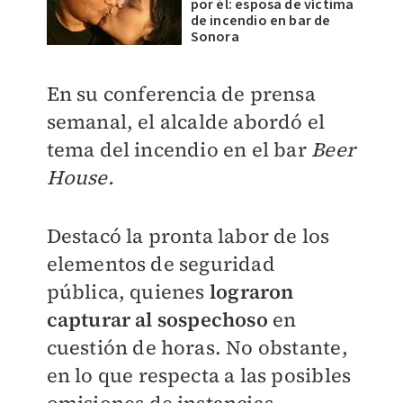
por él: esposa de víctima
de incendio en bar de
Sonora
En su conferencia de prensa
semanal, el alcalde abordó el
tema del incendio en el bar
Beer
House.
Destacó la pronta labor de los
elementos de seguridad
pública, quienes
lograron
capturar al sospechoso
en
cuestión de horas. No obstante,
en lo que respecta a las posibles