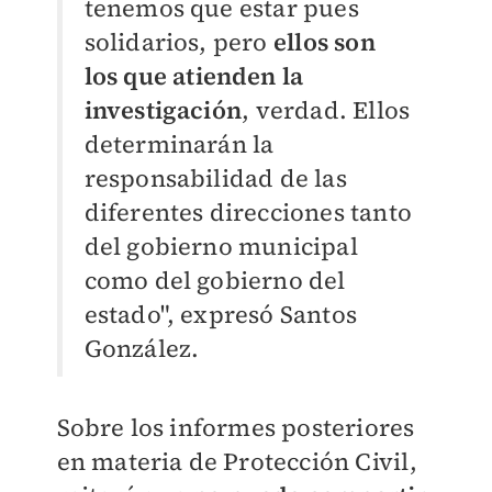
tenemos que estar pues
solidarios, pero
ellos son
los que atienden la
investigación
, verdad. Ellos
determinarán la
responsabilidad de las
diferentes direcciones tanto
del gobierno municipal
como del gobierno del
estado", expresó Santos
González.
Sobre los informes posteriores
en materia de Protección Civil,