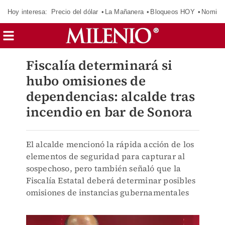
Hoy interesa:
Precio del dólar
La Mañanera
Bloqueos HOY
Nomina
Fiscalía determinará si
hubo omisiones de
dependencias: alcalde tras
incendio en bar de Sonora
El alcalde mencionó la rápida acción de los
elementos de seguridad para capturar al
sospechoso, pero también señaló que la
Fiscalía Estatal deberá determinar posibles
omisiones de instancias gubernamentales