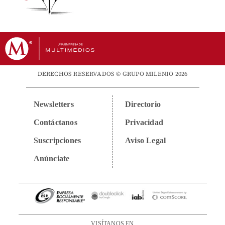
DERECHOS RESERVADOS © GRUPO MILENIO 2026
Newsletters
Directorio
Contáctanos
Privacidad
Suscripciones
Aviso Legal
Anúnciate
VISÍTANOS EN