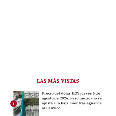
LAS MÁS VISTAS
Precio del dólar HOY jueves 6 de
agosto de 2026: Peso mexicano se
ajusta a la baja mientras aguarda
al Banxico