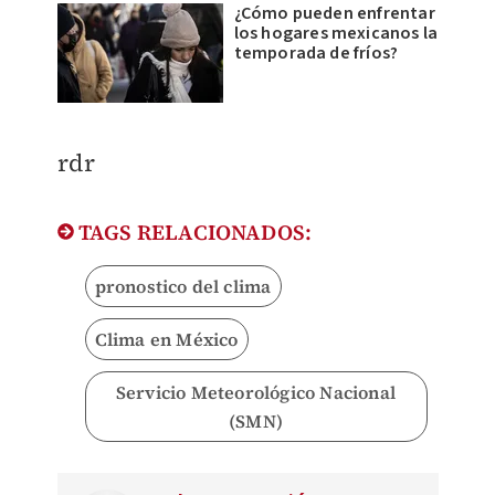
¿Cómo pueden enfrentar
los hogares mexicanos la
temporada de fríos?
rdr
TAGS RELACIONADOS:
pronostico del clima
Clima en México
Servicio Meteorológico Nacional
(SMN)