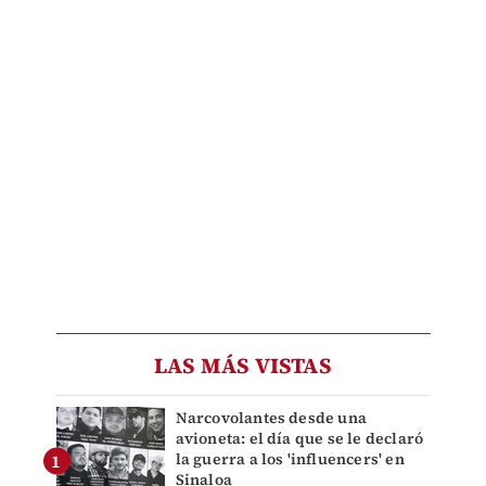
LAS MÁS VISTAS
Narcovolantes desde una
avioneta: el día que se le declaró
la guerra a los 'influencers' en
Sinaloa