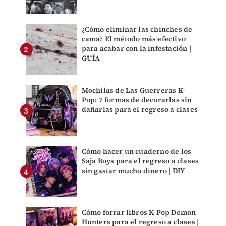
¿Cómo eliminar las chinches de
cama? El método más efectivo
para acabar con la infestación |
GUÍA
Mochilas de Las Guerreras K-
Pop: 7 formas de decorarlas sin
dañarlas para el regreso a clases
Cómo hacer un cuaderno de los
Saja Boys para el regreso a clases
sin gastar mucho dinero | DIY
Cómo forrar libros K-Pop Demon
Hunters para el regreso a clases |