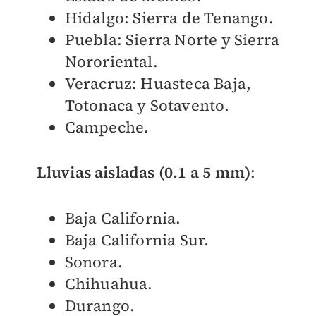
Hidalgo: Sierra de Tenango.
Puebla: Sierra Norte y Sierra
Nororiental.
Veracruz: Huasteca Baja,
Totonaca y Sotavento.
Campeche.
Lluvias aisladas (0.1 a 5 mm)
:
Baja California.
Baja California Sur.
Sonora.
Chihuahua.
Durango.