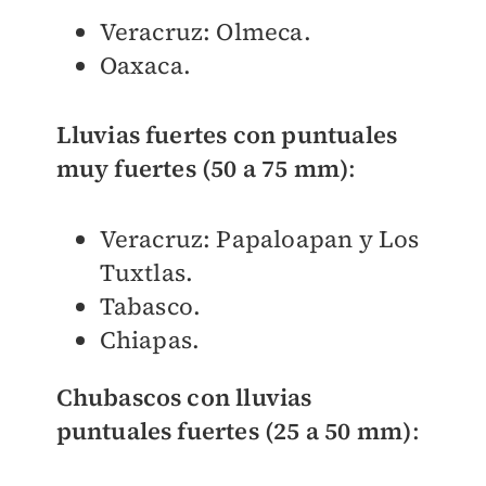
Veracruz: Olmeca.
Oaxaca.
Lluvias fuertes con puntuales
muy fuertes (50 a 75 mm)
:
Veracruz: Papaloapan y Los
Tuxtlas.
Tabasco.
Chiapas.
Chubascos con lluvias
puntuales fuertes (25 a 50 mm)
: