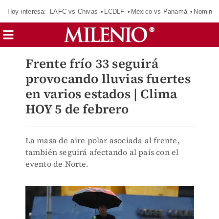
Hoy interesa:
LAFC vs Chivas
LCDLF
México vs Panamá
Nomina
Frente frío 33 seguirá
provocando lluvias fuertes
en varios estados | Clima
HOY 5 de febrero
La masa de aire polar asociada al frente,
también seguirá afectando al país con el
evento de Norte.