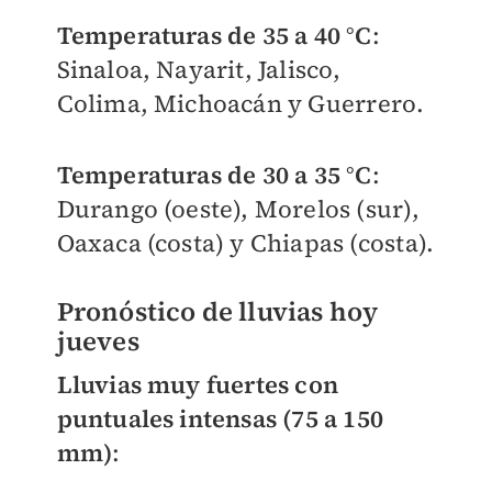
Temperaturas de 35 a 40 °C
:
Sinaloa, Nayarit, Jalisco,
Colima, Michoacán y Guerrero.
Temperaturas de 30 a 35 °C
:
Durango (oeste), Morelos (sur),
Oaxaca (costa) y Chiapas (costa).
Pronóstico de lluvias hoy
jueves
Lluvias muy fuertes con
puntuales intensas (75 a 150
mm)
: