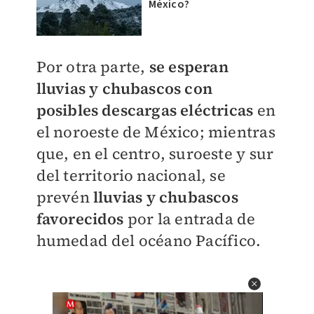
México?
Por otra parte,
se esperan
lluvias y chubascos con
posibles descargas eléctricas
en
el noroeste de México; mientras
que, en el centro, suroeste y sur
del territorio nacional, se
prevén
lluvias y chubascos
favorecidos
por la entrada de
humedad del océano Pacífico.