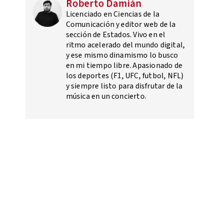
Roberto Damián
Licenciado en Ciencias de la
Comunicación y editor web de la
sección de Estados. Vivo en el
ritmo acelerado del mundo digital,
y ese mismo dinamismo lo busco
en mi tiempo libre. Apasionado de
los deportes (F1, UFC, futbol, NFL)
y siempre listo para disfrutar de la
música en un concierto.