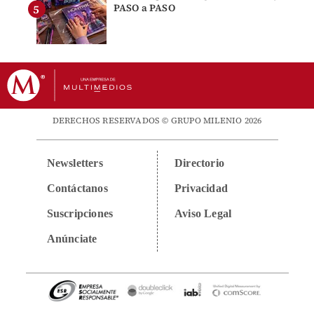
PASO a PASO
DERECHOS RESERVADOS © GRUPO MILENIO 2026
Newsletters
Directorio
Contáctanos
Privacidad
Suscripciones
Aviso Legal
Anúnciate