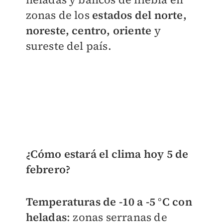
zonas de los
estados del norte,
noreste, centro, oriente
y
sureste del país.
¿Cómo estará el clima hoy 5 de
febrero?
Temperaturas de -10 a -5 °C con
heladas
: zonas serranas de