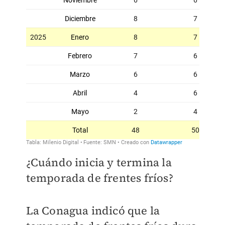
¿Cuándo inicia y termina la
temporada de frentes fríos?
La Conagua indicó que la