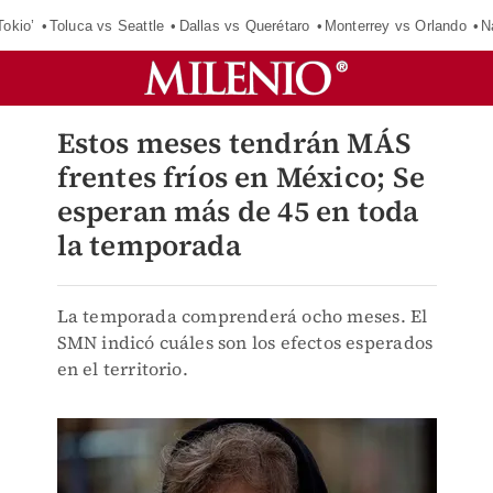
Tokio’
Toluca vs Seattle
Dallas vs Querétaro
Monterrey vs Orlando
N
Estos meses tendrán MÁS
frentes fríos en México; Se
esperan más de 45 en toda
la temporada
La temporada comprenderá ocho meses. El
SMN indicó cuáles son los efectos esperados
en el territorio.