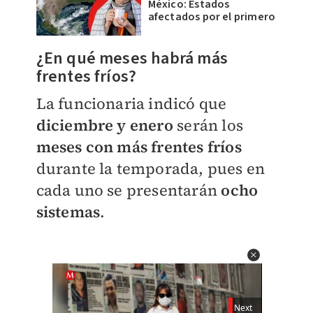
México: Estados
afectados por el primero
¿En qué meses habrá más
frentes fríos?
La funcionaria indicó que
diciembre y enero
serán los
meses con más frentes fríos
durante la temporada, pues en
cada uno se presentarán
ocho
sistemas
.