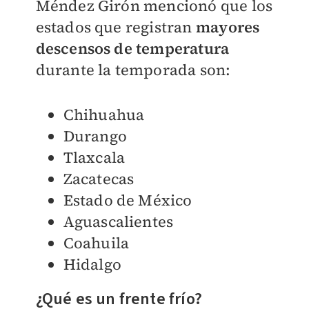
Méndez Girón mencionó que los
estados que registran
mayores
descensos de temperatura
durante la temporada son:
Chihuahua
Durango
Tlaxcala
Zacatecas
Estado de México
Aguascalientes
Coahuila
Hidalgo
¿Qué es un frente frío?