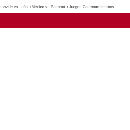
ashville vs León
México vs Panamá
Juegos Centroamericanos