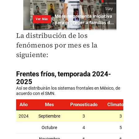
La distribución de los
fenómenos por mes es la
siguiente: