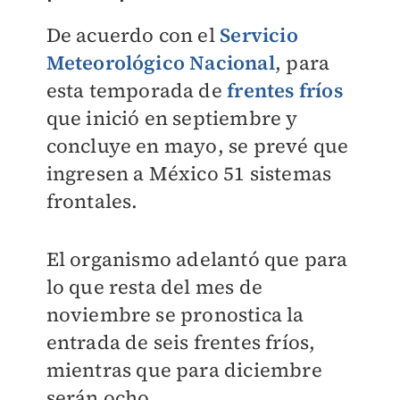
De acuerdo con el
Servicio
Meteorológico Nacional
, p
ara
esta temporada de
frentes fríos
que inició en septiembre y
concluye en mayo, se prevé que
ingresen a México 51 sistemas
frontales.
El organismo a
delantó que para
lo que resta del mes de
noviembre se pronostica la
entrada de seis frentes fríos,
mientras que para diciembre
serán ocho.