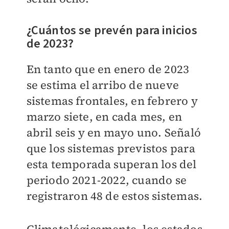
¿Cuántos se prevén para inicios
de 2023?
En tanto que en enero de 2023
se estima el arribo de nueve
sistemas frontales, en febrero y
marzo siete, en cada mes, en
abril seis y en mayo uno. Señaló
que los sistemas previstos para
esta temporada superan los del
periodo 2021-2022, cuando se
registraron 48 de estos sistemas.
Climatológicamente, los estados