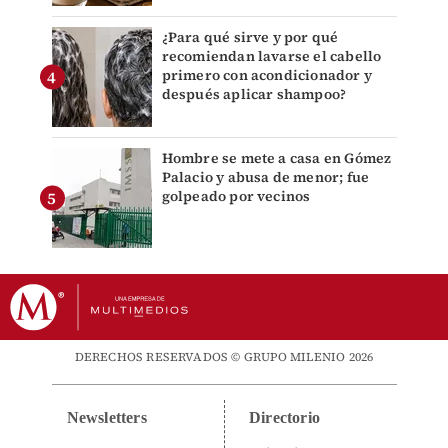
¿Para qué sirve y por qué
recomiendan lavarse el cabello
primero con acondicionador y
después aplicar shampoo?
Hombre se mete a casa en Gómez
Palacio y abusa de menor; fue
golpeado por vecinos
DERECHOS RESERVADOS © GRUPO MILENIO 2026
Newsletters
Directorio