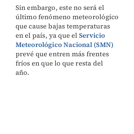
Sin embargo, este no será el
último fenómeno meteorológico
que cause bajas temperaturas
en el país, ya que el
Servicio
Meteorológico Nacional (SMN)
prevé que entren más frentes
fríos en que lo que resta del
año.