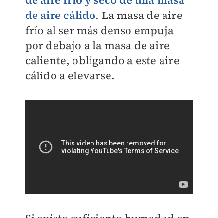
de aire cálido
.
La masa de aire
frío al ser más denso empuja
por debajo a la masa de aire
caliente, obligando a este aire
cálido a elevarse.