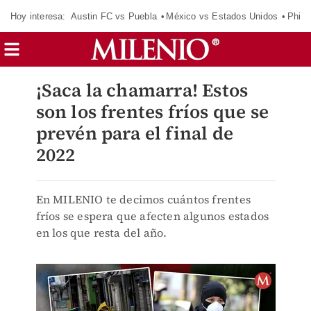
Hoy interesa:
Austin FC vs Puebla
México vs Estados Unidos
Phila
¡Saca la chamarra! Estos
son los frentes fríos que se
prevén para el final de
2022
En MILENIO te decimos cuántos frentes
fríos se espera que afecten algunos estados
en los que resta del año.