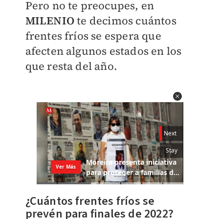
Pero no te preocupes, en
MILENIO
te decimos cuántos
frentes fríos se espera que
afecten algunos estados en los
que resta del año.
¿Cuántos frentes fríos se
prevén para finales de 2022?