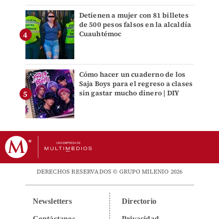
Detienen a mujer con 81 billetes
de 500 pesos falsos en la alcaldía
Cuauhtémoc
Cómo hacer un cuaderno de los
Saja Boys para el regreso a clases
sin gastar mucho dinero | DIY
DERECHOS RESERVADOS © GRUPO MILENIO 2026
Newsletters
Directorio
Contáctanos
Privacidad