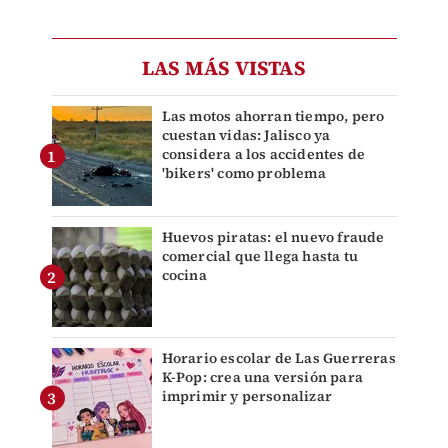
LAS MÁS VISTAS
Las motos ahorran tiempo, pero
cuestan vidas: Jalisco ya
considera a los accidentes de
'bikers' como problema
Huevos piratas: el nuevo fraude
comercial que llega hasta tu
cocina
Horario escolar de Las Guerreras
K-Pop: crea una versión para
imprimir y personalizar