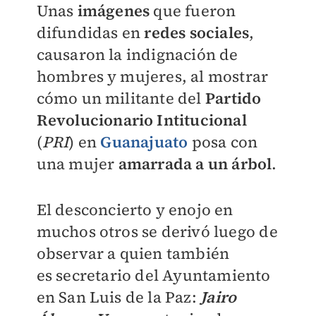
Unas
imágenes
que fueron
difundidas en
redes sociales
,
causaron la indignación de
hombres y mujeres, al mostrar
cómo un militante del
Partido
Revolucionario Intitucional
(
PRI
) en
Guanajuato
posa con
una mujer
amarrada a un árbol
.
El desconcierto y enojo en
muchos otros se derivó luego de
observar a quien también
es
secretario del Ayuntamiento
en San Luis de la Paz:
Jairo