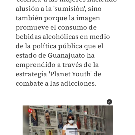
alusión a la 'sumisión', sino
también porque la imagen
promueve el consumo de
bebidas alcohólicas en medio
de la política pública que el
estado de Guanajuato ha
emprendido a través de la
estrategia 'Planet Youth' de
combate a las adicciones.