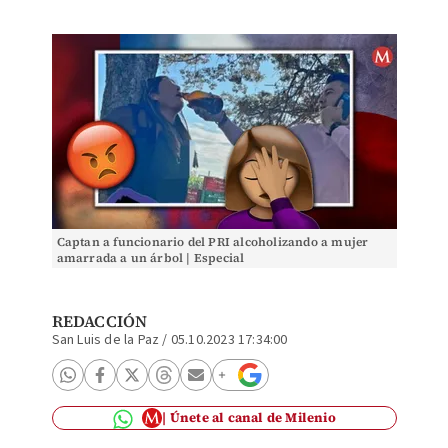
Captan a funcionario del PRI alcoholizando a mujer
amarrada a un árbol | Especial
REDACCIÓN
San Luis de la Paz
/
05.10.2023 17:34:00
Únete al canal de Milenio