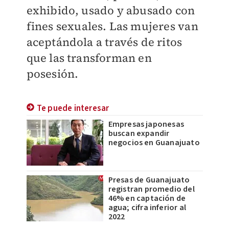
exhibido, usado y abusado con
fines sexuales. Las mujeres van
aceptándola a través de ritos
que las transforman en
posesión.
Te puede interesar
Empresas japonesas
buscan expandir
negocios en Guanajuato
Presas de Guanajuato
registran promedio del
46% en captación de
agua; cifra inferior al
2022