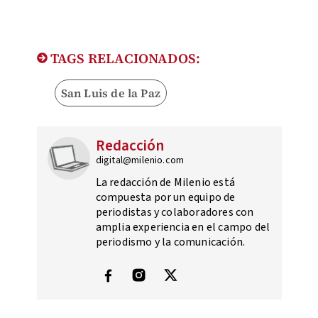
TAGS RELACIONADOS:
San Luis de la Paz
Redacción
digital@milenio.com
La redacción de Milenio está
compuesta por un equipo de
periodistas y colaboradores con
amplia experiencia en el campo del
periodismo y la comunicación.