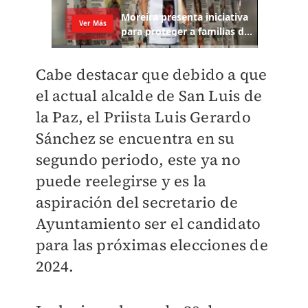
Cabe destacar que debido a que
el actual alcalde de San Luis de
la Paz, el Priista Luis Gerardo
Sánchez se encuentra en su
segundo periodo, este ya no
puede reelegirse y es la
aspiración del secretario de
Ayuntamiento ser el candidato
para las próximas elecciones de
2024.