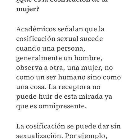
mujer?
Académicos señalan que l
a
cosificación sexual sucede
cuando una persona,
generalmente un hombre,
observa a otra, una mujer, no
como un ser humano sino como
una cosa. La receptora no
puede huir de esta mirada ya
que es omnipresente.
La cosificación se puede dar sin
sexualización. Por ejemplo,