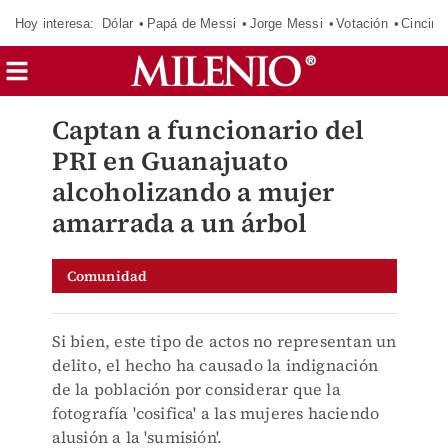
Hoy interesa:
Dólar
Papá de Messi
Jorge Messi
Votación
Cincinn
Captan a funcionario del
PRI en Guanajuato
alcoholizando a mujer
amarrada a un árbol
Comunidad
Si bien, este tipo de actos no representan un
delito, el hecho ha causado la indignación
de la población por considerar que la
fotografía 'cosifica' a las mujeres haciendo
alusión a la 'sumisión'.